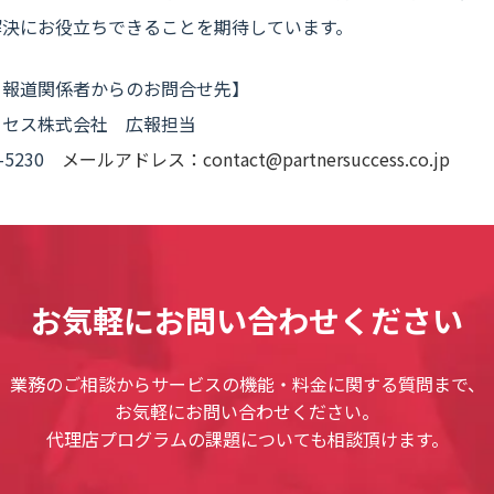
解決にお役立ちできることを期待しています。
る報道関係者からのお問合せ先】
クセス株式会社 広報担当
3-5230
メールアドレス：contact@partnersuccess.co.jp
お気軽にお問い合わせください
業務のご相談からサービスの機能・料金に関する質問まで、
お気軽にお問い合わせください。
代理店プログラムの課題についても相談頂けます。