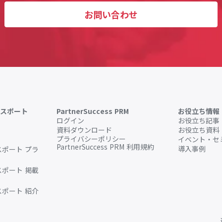
お問い合わせ
 パスポート
PartnerSuccess PRM
お役立ち情報
ログイン
お役立ち記事
資料ダウンロード
お役立ち資料
プライバシーポリシー
イベント・セ
PartnerSuccess PRM 利用規約
導入事例
 パスポート プラ
 パスポート 掲載
 パスポート 紹介