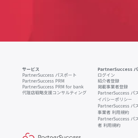
サービス
PartnerSuccess
PartnerSuccess パスポート
ログイン
PartnerSuccess PRM
紹介者登録
PartnerSuccess PRM for bank
掲載事業者登録
代理店戦略支援コンサルティング
PartnerSuccess
イバシーポリシー
PartnerSuccess
事業者 利用規約
PartnerSuccess
者 利用規約