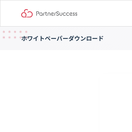
ホワイトペーパーダウンロード