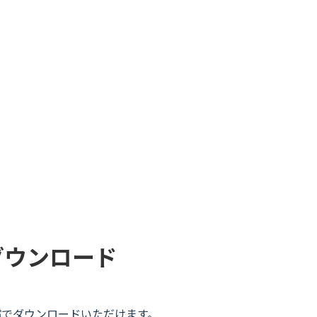
ダウンロード
償でダウンロードいただけます。