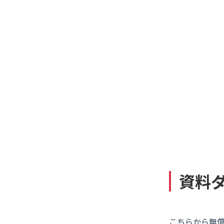
資料
こちらから無