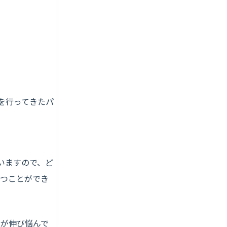
を行ってきたパ
いますので、ど
持つことができ
上が伸び悩んで