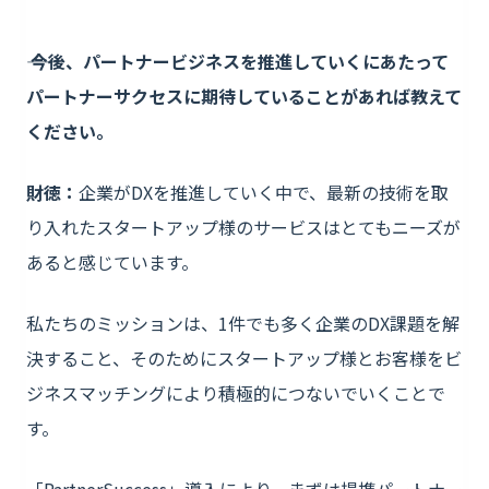
―― 今後、パートナービジネスを推進していくにあたって
パートナーサクセスに期待していることがあれば教えて
ください。
財徳：
企業がDXを推進していく中で、最新の技術を取
り入れたスタートアップ様のサービスはとてもニーズが
あると感じています。
私たちのミッションは、1件でも多く企業のDX課題を解
決すること、そのためにスタートアップ様とお客様をビ
ジネスマッチングにより積極的につないでいくことで
す。