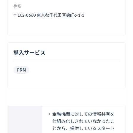
住所
〒102-8660 東京都千代田区麹町6-1-1
導入サービス
PRM
金融機関に対しての情報共有を
仕組み化しきれていなかったこ
とから、提供しているスタート