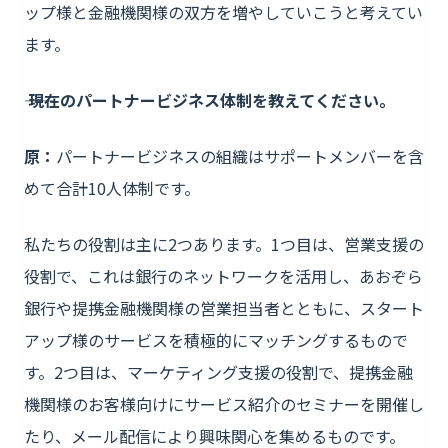
ップ様と金融機関様の双方を増やしていこうと考えてい
ます。
―― 現在のパートナービジネス体制を教えてください。
原：
パートナービジネスの組織はサポートメンバーを含
めて合計10人体制です。
私たちの役割は主に2つあります。1つ目は、営業支援の
役割で、これは銀行のネットワークを活用し、あおぞら
銀行や提携金融機関様の営業担当者とともに、スタート
アップ様のサービスを積極的にマッチングするもので
す。2つ目は、マーケティング支援の役割で、提携金融
機関様のお客様向けにサービス紹介のセミナーを開催し
たり、メール配信により興味関心を集めるものです。