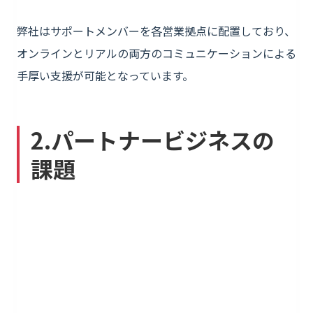
弊社はサポートメンバーを各営業拠点に配置しており、
オンラインとリアルの両方のコミュニケーションによる
手厚い支援が可能となっています。
2.パートナービジネスの
課題