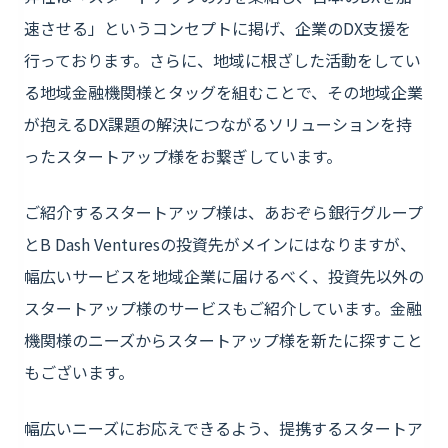
速させる」というコンセプトに掲げ、企業のDX支援を
行っております。さらに、地域に根ざした活動をしてい
る地域金融機関様とタッグを組むことで、その地域企業
が抱えるDX課題の解決につながるソリューションを持
ったスタートアップ様をお繋ぎしています。
ご紹介するスタートアップ様は、あおぞら銀行グループ
とB Dash Venturesの投資先がメインにはなりますが、
幅広いサービスを地域企業に届けるべく、投資先以外の
スタートアップ様のサービスもご紹介しています。金融
機関様のニーズからスタートアップ様を新たに探すこと
もございます。
幅広いニーズにお応えできるよう、提携するスタートア