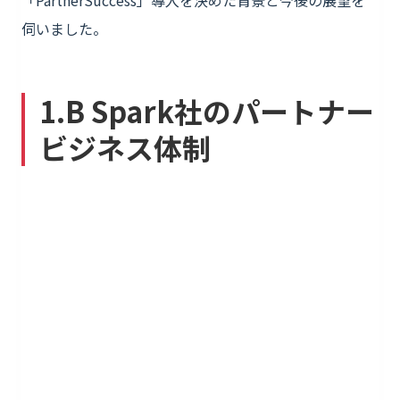
「PartnerSuccess」導入を決めた背景と今後の展望を
伺いました。
1.B Spark社のパートナー
ビジネス体制