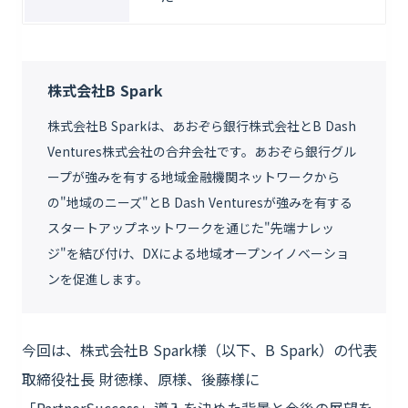
株式会社B Spark
株式会社B Sparkは、あおぞら銀行株式会社とB Dash
Ventures株式会社の合弁会社です。あおぞら銀行グル
ープが強みを有する地域金融機関ネットワークから
の"地域のニーズ"とB Dash Venturesが強みを有する
スタートアップネットワークを通じた"先端ナレッ
ジ"を結び付け、DXによる地域オープンイノベーショ
ンを促進します。
今回は、株式会社B Spark様（以下、B Spark）の代表
取締役社長 財徳様、原様、後藤様に