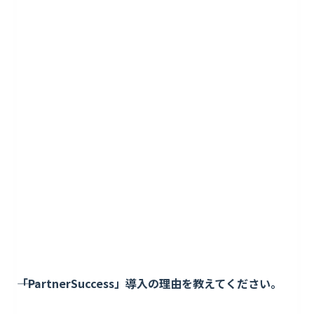
――「PartnerSuccess」導入の理由を教えてください。