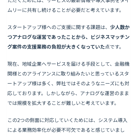
ただくためには、サービスの最新情報や導入事例をタイ
ムリーに共有し続けることが必要だと考えています。
スタートアップ様へのご支援に関する課題は、
少人数か
つアナログな運営であったことから、ビジネスマッチン
グ案件の支援業務の負担が大きくなっていた
点です。
現在、地域企業へサービスを届ける手段として、金融機
関様とのアライアンスに取り組みたいと思っているスタ
ートアップ様は多く、弊社ではそのようなニーズにも対
応しております。しかしながら、アナログな運営のまま
では規模を拡大することが難しいと考えています。
この2つの側面に対応していくためには、システム導入
による業務効率化が必要不可欠であると感じていまし