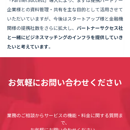
「PartnerSuccess」導入により、まずは提携パートナー
企業様との資料管理・共有を主な目的として活用させて
いただいていますが、今後はスタートアップ様と金融機
関様の提携社数をさらに拡大し、
パートナーサクセス社
と一緒にビジネスマッチングのインフラを提供していき
たいと考えています
。
お気軽にお問い合わせください
業務のご相談からサービスの機能・料金に関する質問ま
で、
お気軽にお問い合わせください。