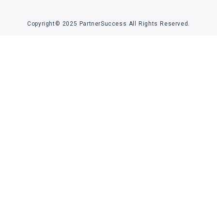
Copyright© 2025 PartnerSuccess All Rights Reserved.