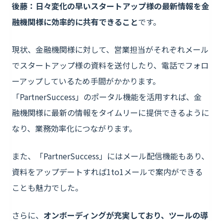
後藤：日々変化の早いスタートアップ様の最新情報を金
融機関様に効率的に共有できること
です。
現状、金融機関様に対して、営業担当がそれぞれメール
でスタートアップ様の資料を送付したり、電話でフォロ
ーアップしているため手間がかかります。
「PartnerSuccess」のポータル機能を活用すれば、金
融機関様に最新の情報をタイムリーに提供できるように
なり、業務効率化につながります。
また、「PartnerSuccess」にはメール配信機能もあり、
資料をアップデートすれば1to1メールで案内ができる
ことも魅力でした。
さらに、
オンボーディングが充実しており、ツールの導