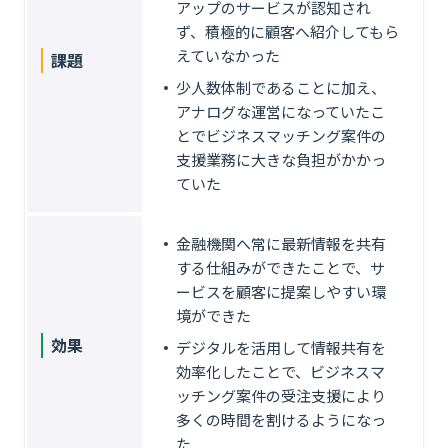
アップのサービスが認知され
ず、積極的に顧客へ紹介してもら
えていなかった
課題
少人数体制であることに加え、
アナログな運営になっていたこ
とでビジネスマッチング案件の
支援業務に大きな負担がかかっ
ていた
金融機関へ常に最新情報を共有
する仕組みができたことで、サ
ービスを顧客に提案しやすい環
境ができた
効果
デジタルを活用して情報共有を
効率化したことで、ビジネスマ
ッチング案件の受注支援により
多くの時間を割けるようになっ
た