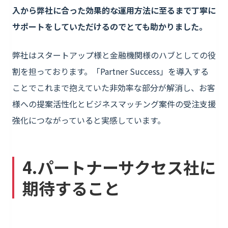
入から弊社に合った効果的な運用方法に至るまで丁寧に
サポートをしていただけるのでとても助かりました。
弊社はスタートアップ様と金融機関様のハブとしての役
割を担っております。「Partner Success」を導入する
ことでこれまで抱えていた非効率な部分が解消し、お客
様への提案活性化とビジネスマッチング案件の受注支援
強化につながっていると実感しています。
4.パートナーサクセス社に
期待すること