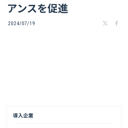
アンスを促進
2024/07/19
導入企業