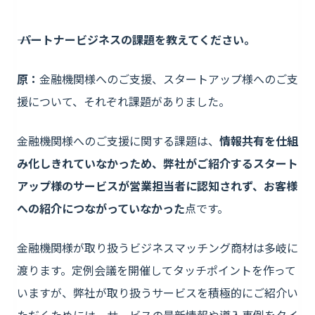
―― パートナービジネスの課題を教えてください。
原：
金融機関様へのご支援、スタートアップ様へのご支
援について、それぞれ課題がありました。
金融機関様へのご支援に関する課題は、
情報共有を仕組
み化しきれていなかっため、弊社がご紹介するスタート
アップ様のサービスが営業担当者に認知されず、お客様
への紹介につながっていなかった
点です。
金融機関様が取り扱うビジネスマッチング商材は多岐に
渡ります。定例会議を開催してタッチポイントを作って
いますが、弊社が取り扱うサービスを積極的にご紹介い