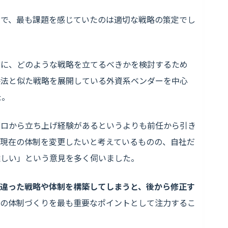
中で、最も課題を感じていたのは適切な戦略の策定でし
前に、どのような戦略を立てるべきかを検討するため
手法と似た戦略を展開している外資系ベンダーを中心
た。
ゼロから立ち上げ経験があるというよりも前任から引き
「現在の体制を変更したいと考えているものの、自社だ
難しい」という意見を多く伺いました。
違った戦略や体制を構築してしまうと、後から修正す
初の体制づくりを最も重要なポイントとして注力するこ