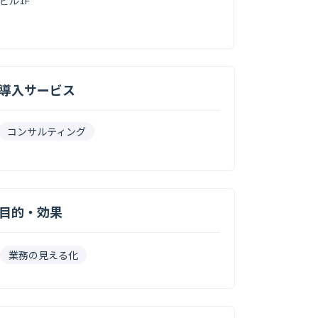
ビル1F
導入サービス
コンサルティング
目的・効果
業務の見える化