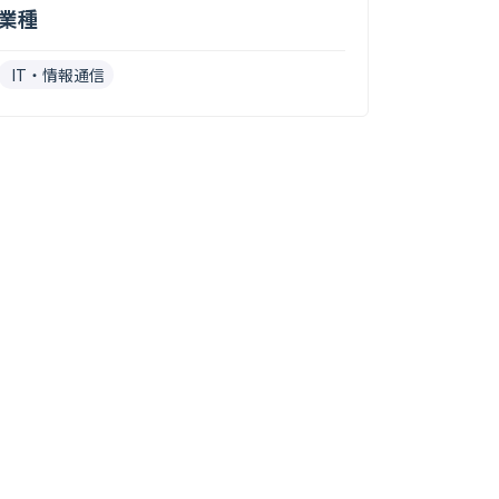
業種
IT・情報通信