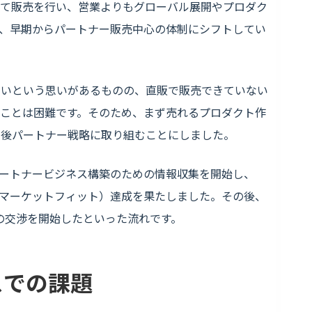
して販売を行い、営業よりもグローバル展開やプロダク
、早期からパートナー販売中心の体制にシフトしてい
たいという思いがあるものの、直販で販売できていない
ことは困難です。そのため、まず売れるプロダクト作
の後パートナー戦略に取り組むことにしました。
らパートナービジネス構築のための情報収集を開始し、
クトマーケットフィット）達成を果たしました。その後、
との交渉を開始したといった流れです。
スでの課題