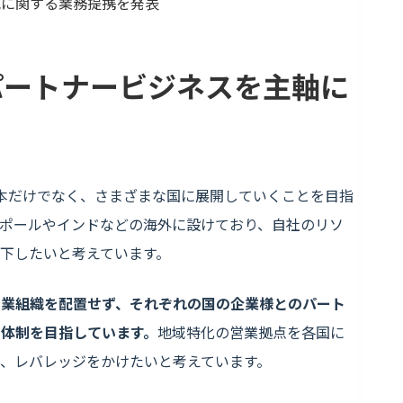
売に関する業務提携を発表
パートナービジネスを主軸に
本だけでなく、さまざまな国に展開していくことを目指
ポールやインドなどの海外に設けており、自社のリソ
下したいと考えています。
営業組織を配置せず、それぞれの国の企業様とのパート
体制を目指しています。
地域特化の営業拠点を各国に
、レバレッジをかけたいと考えています。