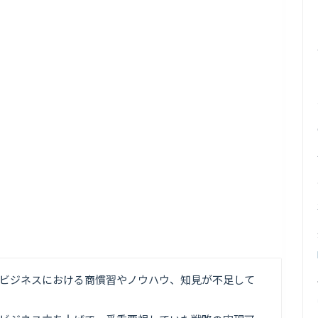
ビジネスにおける商慣習やノウハウ、知見が不足して