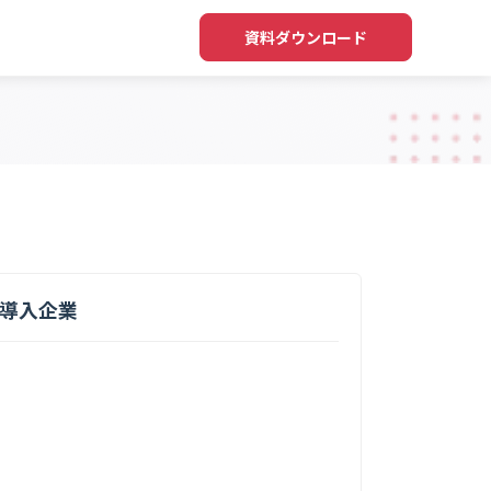
資料ダウンロード
導入企業