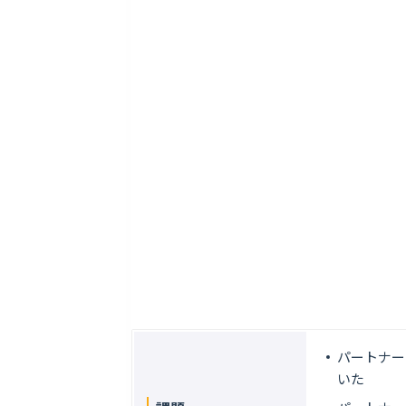
パートナー
いた