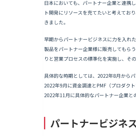
日本においても、パートナー企業と連携
ト開発にリソースを充てたいと考えており
きました。
早期からパートナービジネスに力を入れ
製品をパートナー企業様に販売してもらう
りと営業プロセスの標準化を実施し、そ
具体的な時期としては、2022年8月か
2022年9月に資金調達とPMF（プロダ
2022年11月に具体的なパートナー企業
パートナービジネ