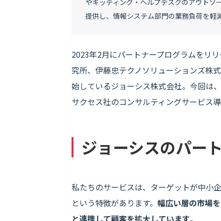
やキッティング・ヘルプデスクのアウトソー
提供し、情報システム部門の業務負荷を軽
2023年2月にパートナープログラムを
究所、伊藤忠テクノソリューションズ株
始しているジョーシス株式会社。今回は、
サクセス社のコンサルティングサービス
ジョーシスのパー
私たちのサービスは、ターゲットが中小
という特徴があります。
幅広い層の市場を
と連携して顧客を拡大しています
。