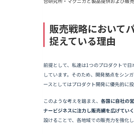
合研究所・マクニカと製品提供および販
販売戦略において
捉えている理由
前提として、私達は1つのプロダクトで日
しています。そのため、開発拠点をシンガ
ースとしてはプロダクト開発に優先的に投
このような考えを踏まえ、
各国に自社の
ナービジネスに注力し販売網を広げていく
設けることで、各地域での販売力を強化し