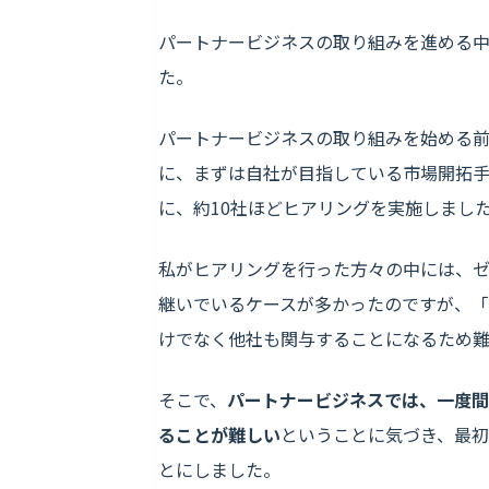
パートナービジネスの取り組みを進める
た。
パートナービジネスの取り組みを始める
に、まずは自社が目指している市場開拓
に、約10社ほどヒアリングを実施しまし
私がヒアリングを行った方々の中には、
継いでいるケースが多かったのですが、
けでなく他社も関与することになるため
そこで、
パートナービジネスでは、一度間
ることが難しい
ということに気づき、最
とにしました。