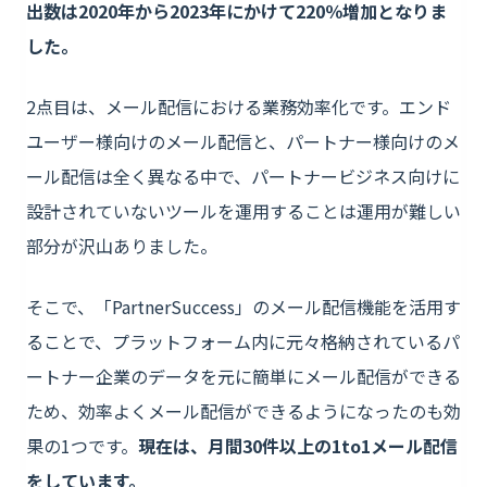
出数は2020年から2023年にかけて220％増加となりま
した。
2点目は、メール配信における業務効率化です。エンド
ユーザー様向けのメール配信と、パートナー様向けのメ
ール配信は全く異なる中で、パートナービジネス向けに
設計されていないツールを運用することは運用が難しい
部分が沢山ありました。
そこで、「PartnerSuccess」のメール配信機能を活用す
ることで、プラットフォーム内に元々格納されているパ
ートナー企業のデータを元に簡単にメール配信ができる
ため、効率よくメール配信ができるようになったのも効
果の1つです。
現在は、月間30件以上の1to1メール配信
をしています。