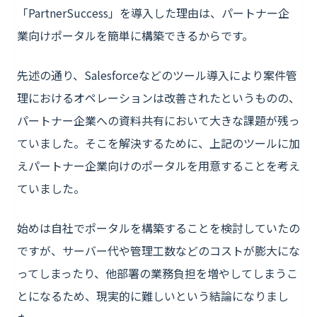
「PartnerSuccess」を導入した理由は、パートナー企
業向けポータルを簡単に構築できるからです。
先述の通り、Salesforceなどのツール導入により案件管
理におけるオペレーションは改善されたというものの、
パートナー企業への資料共有において大きな課題が残っ
ていました。そこを解決するために、上記のツールに加
えパートナー企業向けのポータルを用意することを考え
ていました。
始めは自社でポータルを構築することを検討していたの
ですが、サーバー代や管理工数などのコストが膨大にな
ってしまったり、他部署の業務負担を増やしてしまうこ
とになるため、現実的に難しいという結論になりまし