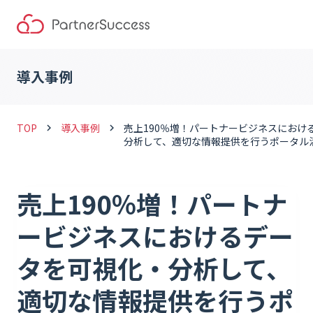
導入事例
TOP
導入事例
売上190％増！パートナービジネスにおけ
keyboard_arrow_right
keyboard_arrow_right
分析して、適切な情報提供を行うポータル
売上190％増！パートナ
ービジネスにおけるデー
タを可視化・分析して、
適切な情報提供を行うポ