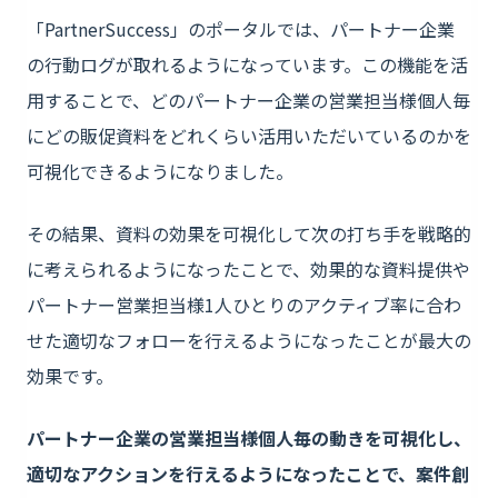
「PartnerSuccess」のポータルでは、パートナー企業
の行動ログが取れるようになっています。この機能を活
用することで、どのパートナー企業の営業担当様個人毎
にどの販促資料をどれくらい活用いただいているのかを
可視化できるようになりました。
その結果、資料の効果を可視化して次の打ち手を戦略的
に考えられるようになったことで、効果的な資料提供や
パートナー営業担当様1人ひとりのアクティブ率に合わ
せた適切なフォローを行えるようになったことが最大の
効果です。
パートナー企業の営業担当様個人毎の動きを可視化し、
適切なアクションを行えるようになったことで、案件創