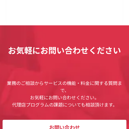
お気軽にお問い合わせください
業務のご相談からサービスの機能・料金に関する質問ま
で、
お気軽にお問い合わせください。
代理店プログラムの課題についても相談頂けます。
お問い合わせ