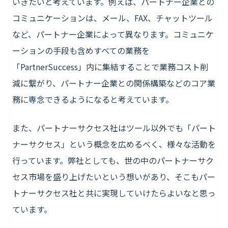
いきたいと考えています。例えば、パートナー企業との
コミュニケーションは、メール、FAX、チャットツール
など、パートナー企業によって異なります。コミュニケ
ーションの手段も含めすべての業務を
「PartnerSuccess」内に集結することで業務コスト削
減に繋がり、パートナー企業との関係構築などのコア業
務に専念できるようになると考えています。
また、パートナーサクセス社はツール以外でも「パート
ナーサクセス」という概念を広めるべく、様々な活動を
行っています。弊社としても、世の中のパートナーサク
セス市場を盛り上げたいという想いがあり、そこもパー
トナーサクセス社と共に実現していけたらよいなと思っ
ています。