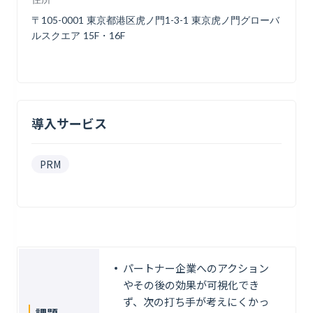
〒105-0001 東京都港区虎ノ門1-3-1 東京虎ノ門グローバ
ルスクエア 15F・16F
導入サービス
PRM
パートナー企業へのアクション
やその後の効果が可視化でき
ず、次の打ち手が考えにくかっ
課題