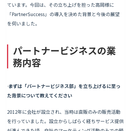
ています。今回は、その立ち上げを担った高岡様に
「PartnerSuccess」の導入を決めた背景と今後の展望
を伺いました。
パートナービジネスの業
務内容
―― まずは「パートナービジネス部」を立ち上げるに至っ
た背景について教えてください
2012年に会社が設立され、当時は直販のみの販売活動
を行っていました。設立からしばらく経ちサービス提供
が進んできた頃、自社のマーケティング活動のみでの顧