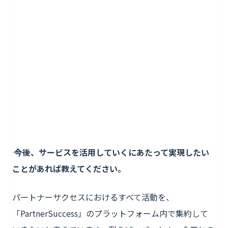
―― 今後、サービスを活用していくにあたって実現したい
ことがあれば教えてください。
パートナーサクセスにおけるすべて活動を、
「PartnerSuccess」のプラットフォーム内で集約して