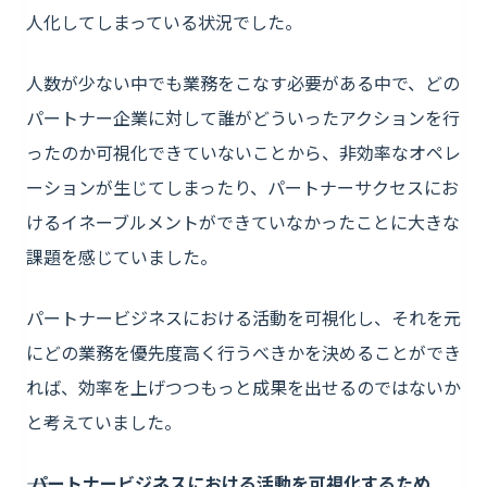
人化してしまっている状況でした。
人数が少ない中でも業務をこなす必要がある中で、どの
パートナー企業に対して誰がどういったアクションを行
ったのか可視化できていないことから、非効率なオペレ
ーションが生じてしまったり、パートナーサクセスにお
けるイネーブルメントができていなかったことに大きな
課題を感じていました。
パートナービジネスにおける活動を可視化し、それを元
にどの業務を優先度高く行うべきかを決めることができ
れば、効率を上げつつもっと成果を出せるのではないか
と考えていました。
―― パートナービジネスにおける活動を可視化するため