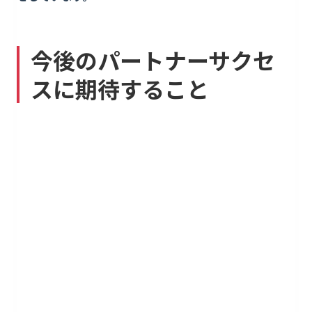
今後のパートナーサクセ
スに期待すること