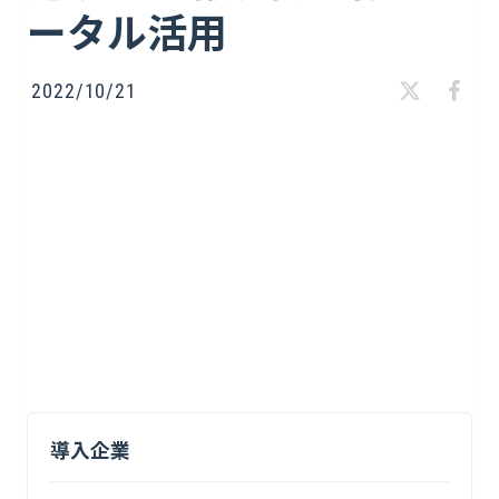
ータル活用
2022/10/21
導入企業