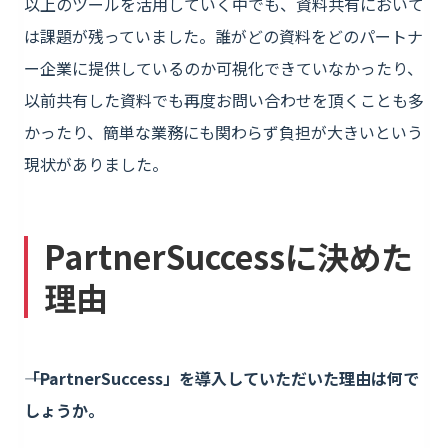
以上のツールを活用していく中でも、資料共有において
は課題が残っていました。誰がどの資料をどのパートナ
ー企業に提供しているのか可視化できていなかったり、
以前共有した資料でも再度お問い合わせを頂くことも多
かったり、簡単な業務にも関わらず負担が大きいという
現状がありました。
PartnerSuccessに決めた
理由
――「PartnerSuccess」を導入していただいた理由は何で
しょうか。