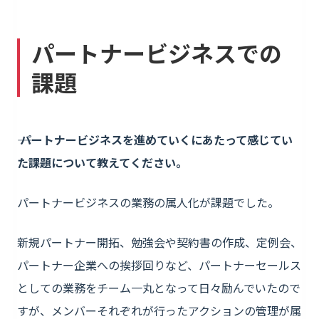
パートナービジネスでの
課題
―― パートナービジネスを進めていくにあたって感じてい
た課題について教えてください。
パートナービジネスの業務の属人化が課題でした。
新規パートナー開拓、勉強会や契約書の作成、定例会、
パートナー企業への挨拶回りなど、パートナーセールス
としての業務をチーム一丸となって日々励んでいたので
すが、メンバーそれぞれが行ったアクションの管理が属