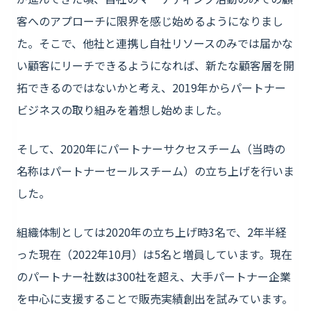
客へのアプローチに限界を感じ始めるようになりまし
た。そこで、他社と連携し自社リソースのみでは届かな
い顧客にリーチできるようになれば、新たな顧客層を開
拓できるのではないかと考え、2019年からパートナー
ビジネスの取り組みを着想し始めました。
そして、2020年にパートナーサクセスチーム（当時の
名称はパートナーセールスチーム）の立ち上げを行いま
した。
組織体制としては2020年の立ち上げ時3名で、2年半経
った現在（2022年10月）は5名と増員しています。現在
のパートナー社数は300社を超え、大手パートナー企業
を中心に支援することで販売実績創出を試みています。