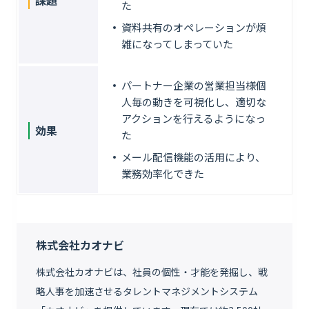
た
資料共有のオペレーションが煩
雑になってしまっていた
パートナー企業の営業担当様個
人毎の動きを可視化し、適切な
アクションを行えるようになっ
効果
た
メール配信機能の活用により、
業務効率化できた
株式会社カオナビ
株式会社カオナビは、社員の個性・才能を発掘し、戦
略人事を加速させるタレントマネジメントシステム