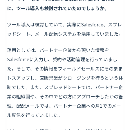
に、ツール導入も検討されていたのでしょうか。
ツール導入は検討していて、実際にSalesforce、スプレ
ッドシート、メール配信システムを活用していました。
運用としては、パートナー企業から頂いた情報を
Salesforceに入力し、契約や活動管理を行っていまし
た。そして、その情報をフィールドセールスにそのまま
トスアップし、直販営業がクロージングを行うという体
制でした。また、スプレッドシートでは、パートナー企
業の組織図や、その中でどの方にアプローチしたかの管
理、配配メールでは、パートナー企業への月1でのメー
ル配信を行っていました。