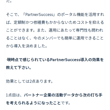
た。
そこで、「PartnerSuccess」のポータル機能を活用すれ
ば、定額制かつ修繕費もかからないためコストを抑える
ことができます。また、運用にあたって専門性も問われ
ることはなく、今のメンバーでも簡単に運用できること
から導入を決めました。
―― 現時点で感じられているPartnerSuccess導入の効果を
教えて下さい。
効果としては2点あります。
1点目は、
パートナー企業の活動データから次の打ち手
を考えられるようになったこと
です。