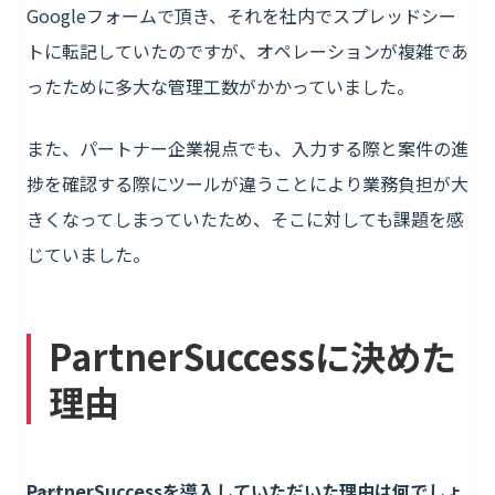
Googleフォームで頂き、それを社内でスプレッドシー
トに転記していたのですが、オペレーションが複雑であ
ったために多大な管理工数がかかっていました。
また、パートナー企業視点でも、入力する際と案件の進
捗を確認する際にツールが違うことにより業務負担が大
きくなってしまっていたため、そこに対しても課題を感
じていました。
PartnerSuccessに決めた
理由
――PartnerSuccessを導入していただいた理由は何でしょ