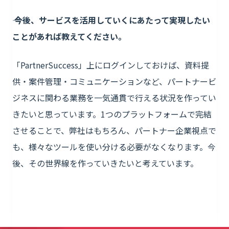
―― 今後、サービスを活用していくにあたって実現したい
ことがあれば教えてください。
「PartnerSuccess」上にログインしておけば、資料提
供・案件管理・コミュニケーションなど、パートナービ
ジネスに関わる業務を一気通貫で行える状況を作ってい
きたいと思っています。1つのプラットフォームで完結
させることで、弊社はもちろん、パートナー企業視点で
も、様々なツールを使い分ける必要がなくなります。今
後、その世界線を作っていきたいと考えています。