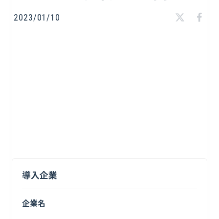
2023/01/10
導入企業
企業名