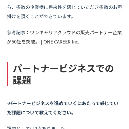
ら、多数の企業様に将来性を感じていただき多数のお声
掛けを頂くことができています。
参考記事：
ワンキャリアクラウドの販売パートナー企業
が50社を突破。 | ONE CAREER Inc.
パートナービジネスでの
課題
―― パートナービジネスを進めていくにあたって感じてい
た課題について教えてください。
課題としては2点ありました。