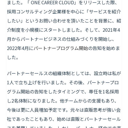
ました。「 ONE CAREER CLOUD」をリリースした際、
採用コンサルティング企業様を中心に「サービスを紹介
したい」というお問い合わせを頂いたことを背景に、紹
介制度を小規模にスタートしました。そして、2021年4
月からパートナービジネスの仕組みづくりを開始し、
2022年4月に
パートナープログラム開始
の告知を始めま
した。
パートナーセールスの組織体制としては、設立時は私が
1人で立ち上げを行いました。その後、パートナープロ
グラム開始の告知をしたタイミングで、専任を1名採用
し2名体制になりました。他チームからの支援もあり、
今後は更に人員増加予定です。元々は直販思考が強い会
社であったこともあり、始めは直販とパートナーセール