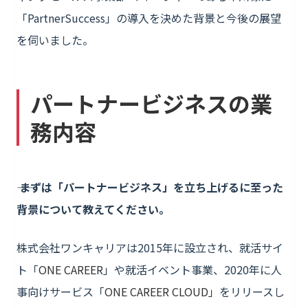
「PartnerSuccess」の導入を決めた背景と今後の展望
を伺いました。
パートナービジネスの業
務内容
―― まずは「パートナービジネス」を立ち上げるに至った
背景について教えてください。
株式会社ワンキャリアは2015年に設立され、就活サイ
ト「
ONE CAREER
」や就活イベント事業、2020年に人
事向けサービス「
ONE CAREER CLOUD
」をリリースし