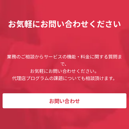
お気軽にお問い合わせください
業務のご相談からサービスの機能・料金に関する質問ま
で、
お気軽にお問い合わせください。
代理店プログラムの課題についても相談頂けます。
お問い合わせ