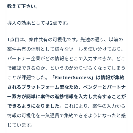
教えて下さい。
導入の効果としては2点です。
1点目は、案件共有の可視化です。先述の通り、以前の
案件共有の体制として様々なツールを使い分けており、
パートナー企業がどの情報をどこで入力すべきか、どこ
で確認できるのか、というのが分りづらくなってしまう
ことが課題でした。
「PartnerSuccess」は情報が集約
されるプラットフォーム型なため、ベンダーとパートナ
ー双方が簡単に案件の進捗情報を入力し共有することが
できるようになりました。
これにより、案件の入力から
情報の可視化を一気通貫で集約できるようになったと感
じています。