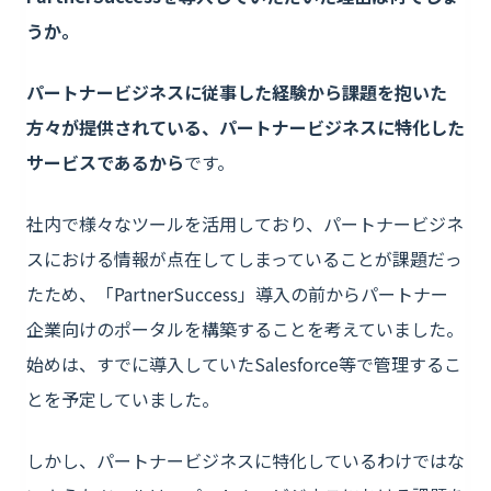
うか。
パートナービジネスに従事した経験から課題を抱いた
方々が提供されている、パートナービジネスに特化した
サービスであるから
です。
社内で様々なツールを活用しており、パートナービジネ
スにおける情報が点在してしまっていることが課題だっ
たため、「PartnerSuccess」導入の前からパートナー
企業向けのポータルを構築することを考えていました。
始めは、すでに導入していたSalesforce等で管理するこ
とを予定していました。
しかし、パートナービジネスに特化しているわけではな