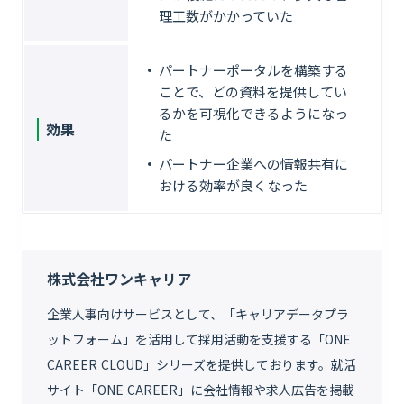
理工数がかかっていた
パートナーポータルを構築する
ことで、どの資料を提供してい
るかを可視化できるようになっ
効果
た
パートナー企業への情報共有に
おける効率が良くなった
株式会社ワンキャリア
企業人事向けサービスとして、「キャリアデータプラ
ットフォーム」を活用して採用活動を支援する「ONE
CAREER CLOUD」シリーズを提供しております。就活
サイト「ONE CAREER」に会社情報や求人広告を掲載