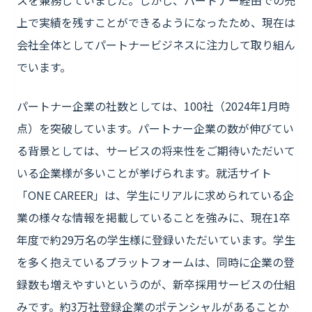
スを兼務していました。しかし、パートナー経由での売
上で実績を残すことができるようになったため、現在は
会社全体としてパートナービジネスに注力して取り組ん
でいます。
パートナー企業の社数としては、100社（2024年1月時
点）を突破しています。パートナー企業の数が伸びてい
る背景としては、サービスの将来性をご期待いただいて
いる企業様が多いことが挙げられます。就活サイト
「ONE CAREER」は、学生にリアルに求められている企
業の様々な情報を掲載していることを強みに、現在1卒
年度で約29万名の学生様に登録いただいています。学生
を多く抱えているプラットフォームは、同時に企業の登
録数も増えやすいというのが、新卒採用サービスの仕組
みです。約3万社登録企業のポテンシャルがあることか