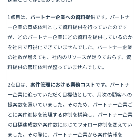
1点目は、
パートナー企業への資料提供
です。パートナ
ー企業の育成体制として資料提供を行っていたのです
が、どのパートナー企業にどの資料を提供しているのか
を社内で可視化できていませんでした。パートナー企業
の社数が増えても、社内のリソースが足りておらず、資
料提供の管理体制が整っていませんでした。
2点目は、
案件管理における業務コスト
です。パートナ
ー企業に追っていただく目標値として、月次の顧客への
提案数を置いていました。そのため、パートナー企業ご
とに案件進捗を管理する体制を構築し、パートナー企業
の目標達成数や案件数に応じてフォロー体制を変えてい
ました。その際に、パートナー企業から案件情報を