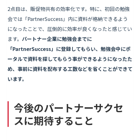
2点目は、販促物共有の効率化です。特に、初回の勉強
会では「PartnerSuccess」内に資料が格納できるよう
になったことで、圧倒的に効率が良くなったと感じてい
ます。
パートナー企業に勉強会までに
「PartnerSuccess」に登録してもらい、勉強会中にポ
ータルで資料を探してもらう事ができるようになったた
め、事前に資料を配布する工数などを省くことができて
います。
今後のパートナーサクセ
スに期待すること