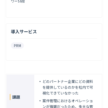
ワー16階
導入サービス
PRM
どのパートナー企業にどの資料
を提供しているのかを社内で可
視化できていなかった
課題
案件管理におけるオペレーショ
ンが複雑だったため、多大な管