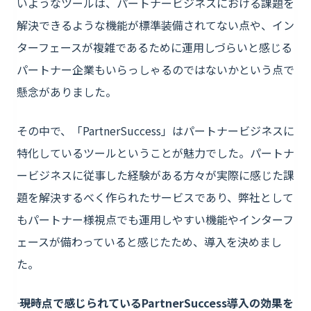
いようなツールは、パートナービジネスにおける課題を
解決できるような機能が標準装備されてない点や、イン
ターフェースが複雑であるために運用しづらいと感じる
パートナー企業もいらっしゃるのではないかという点で
懸念がありました。
その中で、「PartnerSuccess」はパートナービジネスに
特化しているツールということが魅力でした。パートナ
ービジネスに従事した経験がある方々が実際に感じた課
題を解決するべく作られたサービスであり、弊社として
もパートナー様視点でも運用しやすい機能やインターフ
ェースが備わっていると感じたため、導入を決めまし
た。
―― 現時点で感じられているPartnerSuccess導入の効果を