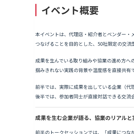
イベント概要
本イベントは、代理店・紹介者とベンダー・
つなげることを目的とした、50社限定の交流
成果を生んでいる取り組みや協業の進め方へ
掴みきれない実践の背景や温度感を直接共有
前半では、実際に成果を出している企業（代
後半では、参加者同士が直接対話できる交流
成果を生む企業が語る、協業のリアルと
前半のトークセッションでは、「成果につなが