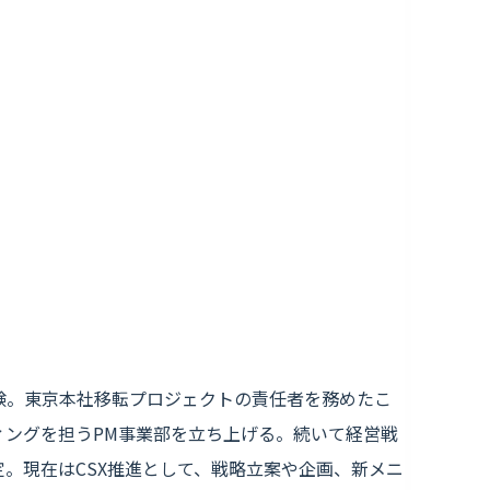
験。東京本社移転プロジェクトの責任者を務めたこ
ィングを担うPM事業部を立ち上げる。続いて経営戦
定。現在はCSX推進として、戦略立案や企画、新メニ