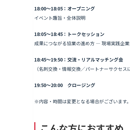
18:00〜18:05：オープニング
イベント趣旨・全体説明
18:05〜18:45：トークセッション
成果につながる協業の進め方 — 現場実践企
18:45〜19:50：交流・リアルマッチング会
（名刺交換・情報交換／パートナーサクセス
19:50〜20:00 クロージング
※内容・時間は変更となる場合がございます
こんな方におすすめ