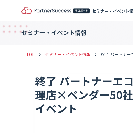
セミナー・イベント
セミナー・イベント情報
TOP
セミナー・イベント情報
終了 パートナー
keyboard_arrow_right
keyboard_arrow_right
終了 パートナーエ
理店×ベンダー50
イベント