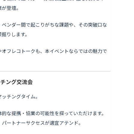
業が登壇。
・ベンダー間で起こりがちな課題や、その突破口な
深掘りします。
やオフレコトークも、本イベントならではの魅力で
ッチング交流会
マッチングタイム。
体的な提携・協業の可能性を探っていただけます。
、パートナーサクセスが適宜アテンド。