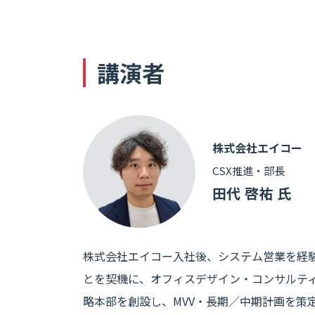
講演者
株式会社エイコー
CSX推進・部長
田代 啓祐 氏
株式会社エイコー入社後、システム営業を経
とを契機に、オフィスデザイン・コンサルテ
略本部を創設し、MVV・長期／中期計画を策