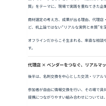
質」をテーマに、現場で実践を重ねてきた企
商材選定の考え方、成果が出る理由、代理店
ど、机上論ではない“リアルな実例と本質”を
オフラインだからこそ生まれる、率直な相談
す。
代理店 × ベンダーをつなぐ、リアルマ
後半は、名刺交換を中心とした交流・リアル
参加者が自由に情報交換を行い、その場で具
提携につながりやすい組み合わせについては