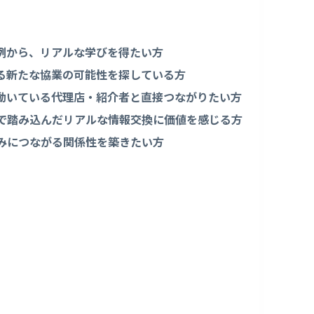
例から、リアルな学びを得たい方
る新たな協業の可能性を探している方
動いている代理店・紹介者と直接つながりたい方
で踏み込んだリアルな情報交換に価値を感じる方
みにつながる関係性を築きたい方