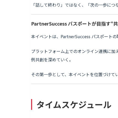
「話して終わり」ではなく、「次の一歩につ
PartnerSuccess パスポートが目指す“
本イベントは、PartnerSuccess パス
プラットフォーム上でのオンライン連携に加
例共創を深めていく。
その第一歩として、本イベントを位置づけて
タイムスケジュール