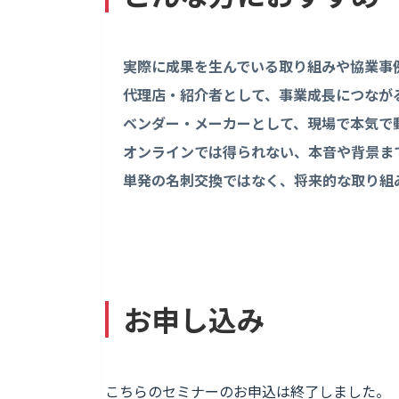
実際に成果を生んでいる取り組みや協業事
代理店・紹介者として、事業成長につなが
ベンダー・メーカーとして、現場で本気で
オンラインでは得られない、本音や背景ま
単発の名刺交換ではなく、将来的な取り組
お申し込み
こちらのセミナーのお申込は終了しました。