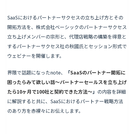
SaaSにおけるパートナーサクセスの立ち上げ方とその
開拓方法を、株式会社ベーシックのパートナーサクセス
立ち上げメンバーの宗形と、代理店戦略の構築を得意と
するパートナーサクセス社の秋國氏とセッション形式で
ウェビナーを開催します。
界隈で話題になったnote、
「
SaaSのパートナー開拓に
困ったらみて欲しい話〜パートナーセールスを立ち上げ
たら10ヶ月で100社と契約できた方法〜
」
の内容を詳細
に解説すると共に、SaaSにおけるパートナー戦略方法
のあり方を赤裸々にお伝えします。