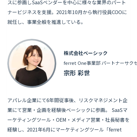
スに参画しSaaSベンダーを中心に様々な業界のパート
ナービジネスを支援。2021年10月から執行役員COOに
就任し、事業全般を推進している。
株式会社ベーシック
ferret One事業部 パートナーサ
宗形 彩世
アパレル企業にて6年間従事後、リスクマネジメント企
業にて営業・企画を経験後ベーシックに参画。 SaaSマ
ーケティングツール・OEM・メディア営業・社長秘書を
経験し、2021年6月にマーケティングツール「ferret