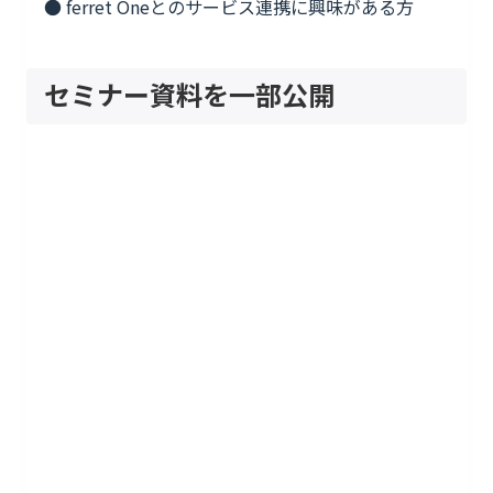
● ferret Oneとのサービス連携に興味がある方
セミナー資料を一部公開