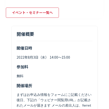
イベント・セミナー一覧へ
開催概要
開催日時
2022年8月3日（水） 14:00〜15:00
参加料
無料
開催場所
まずはお申込み情報をフォームにご記載ください
後日、下記の「ウェビナー閲覧用URL」が記載さ
れたメールが届きます メールの差出人は、ferret