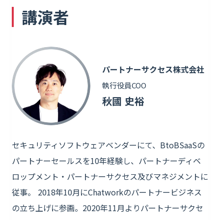
講演者
パートナーサクセス株式会社
執行役員COO
秋國 史裕
セキュリティソフトウェアベンダーにて、BtoBSaaSの
パートナーセールスを10年経験し、パートナーディベ
ロップメント・パートナーサクセス及びマネジメントに
従事。 2018年10月にChatworkのパートナービジネス
の立ち上げに参画。2020年11月よりパートナーサクセ