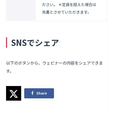
ださい。 ＊定員を超えた場合は
先着とさせていただきます。
SNSでシェア
以下のボタンから、ウェビナーの内容をシェアできま
す。
Share