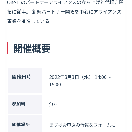
One」のパートナーアライアンスの立ち上げと代理店開
拓に従事。 新規パートナー開拓を中心にアライアンス
事業を推進している。
開催概要
開催日時
2022年8月3日（水） 14:00〜
15:00
参加料
無料
開催場所
まずはお申込み情報をフォームに