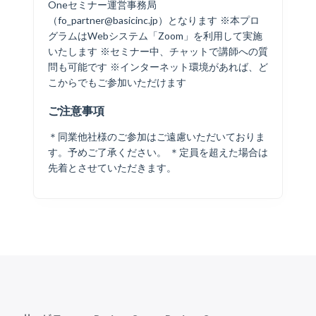
Oneセミナー運営事務局
（fo_partner@basicinc.jp）となります ※本プロ
グラムはWebシステム「Zoom」を利用して実施
いたします ※セミナー中、チャットで講師への質
問も可能です ※インターネット環境があれば、ど
こからでもご参加いただけます
ご注意事項
＊同業他社様のご参加はご遠慮いただいておりま
す。予めご了承ください。 ＊定員を超えた場合は
先着とさせていただきます。