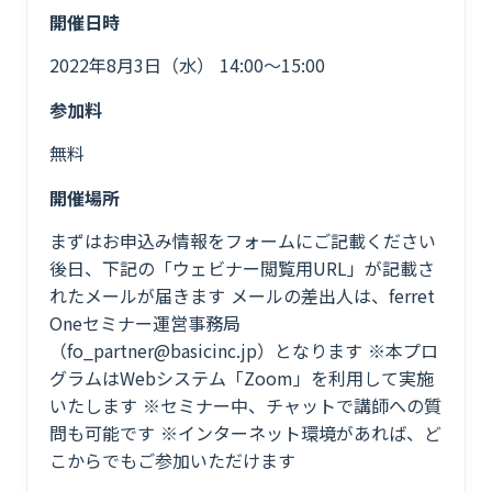
開催日時
2022年8月3日（水） 14:00〜15:00
参加料
無料
開催場所
まずはお申込み情報をフォームにご記載ください
後日、下記の「ウェビナー閲覧用URL」が記載さ
れたメールが届きます メールの差出人は、ferret
Oneセミナー運営事務局
（fo_partner@basicinc.jp）となります ※本プロ
グラムはWebシステム「Zoom」を利用して実施
いたします ※セミナー中、チャットで講師への質
問も可能です ※インターネット環境があれば、ど
こからでもご参加いただけます