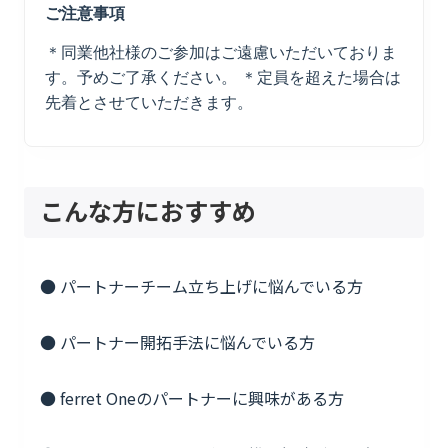
ご注意事項
＊同業他社様のご参加はご遠慮いただいておりま
す。予めご了承ください。 ＊定員を超えた場合は
先着とさせていただきます。
こんな方におすすめ
● パートナーチーム立ち上げに悩んでいる方
● パートナー開拓手法に悩んでいる方
● ferret Oneのパートナーに興味がある方