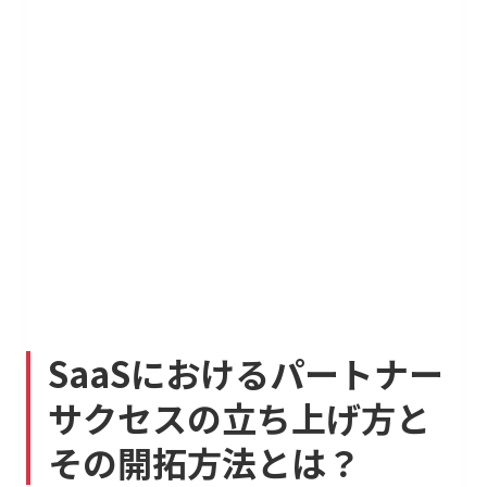
SaaSにおけるパートナー
サクセスの立ち上げ方と
その開拓方法とは？