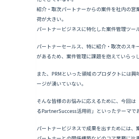
紹介・取次パートナーからの案件を社内の営
荷が大きい。
パートナービジネスに特化した案件管理ツー
パートナーセールス、特に紹介・取次のスキ
があるため、案件管理に課題を抱えていらっ
また、PRMといった領域のプロダクトには興
ージが湧いていない。
そんな皆様のお悩みに応えるために、今回は
るPartnerSuccess活用術」といったテーマ
パートナービジネスで成果を出すためには、
パートナーとの関係構築などのコア業務に比