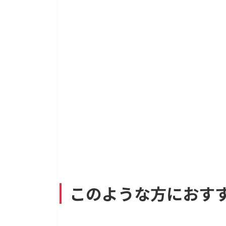
このような方におす