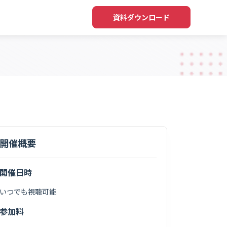
資料ダウンロード
開催概要
開催日時
いつでも視聴可能
参加料