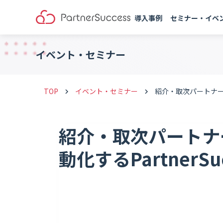
導入事例
セミナー・イベ
イベント・セミナー
TOP
イベント・セミナー
紹介・取次パートナーか
keyboard_arrow_right
keyboard_arrow_right
紹介・取次パートナ
動化するPartnerSu