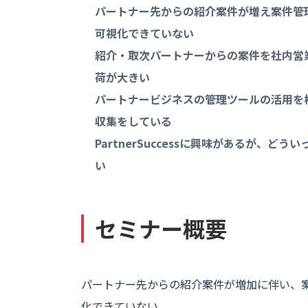
パートナー先からの紹介案件が増え案件管
可視化できていない
紹介・取次パートナーからの案件を社内営
荷が大きい
パートナービジネスの管理ツールの活用を
収集をしている
PartnerSuccessに興味があるが、
い
セミナー概要
パートナー先からの紹介案件が増加に伴い、
化できていない。