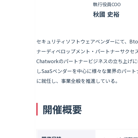
執行役員COO
秋國 史裕
セキュリティソフトウェアベンダーにて、Bto
ナーディベロップメント・パートナーサクセス及
Chatworkのパートナービジネスの立ち上げ
しSaaSベンダーを中心に様々な業界のパートナ
に就任し、事業全般を推進している。
開催概要