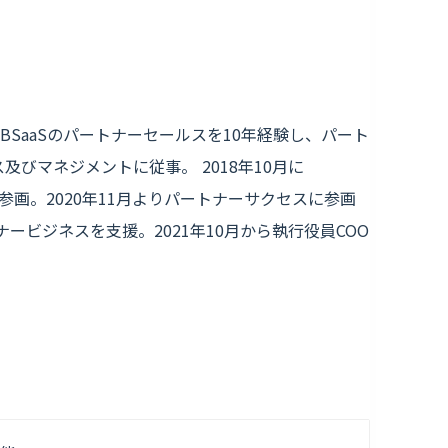
BSaaSのパートナーセールスを10年経験し、パート
びマネジメントに従事。 2018年10月に
に参画。2020年11月よりパートナーサクセスに参画
ービジネスを支援。2021年10月から執行役員COO