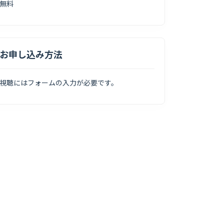
無料
お申し込み方法
視聴にはフォームの入力が必要です。