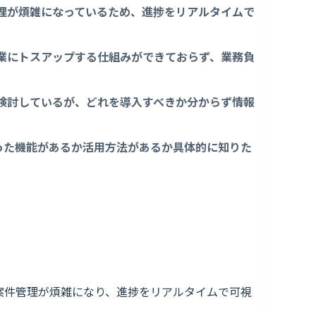
理が煩雑になっているため、進捗をリアルタイムで
業にトスアップする仕組みができておらず、業務負
検討しているが、どれを導入すべきか分からず情報
どういった機能があるか活用方法があるか具体的に知りた
案件管理が煩雑になり、進捗をリアルタイムで可視