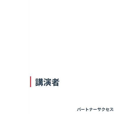
講演者
パートナーサクセス