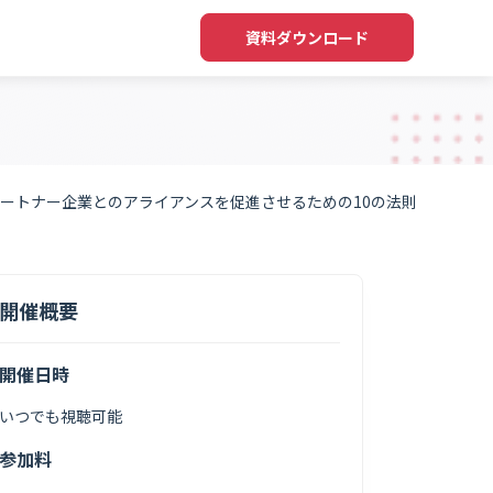
資料ダウンロード
ートナー企業とのアライアンスを促進させるための10の法則
開催概要
開催日時
いつでも視聴可能
参加料