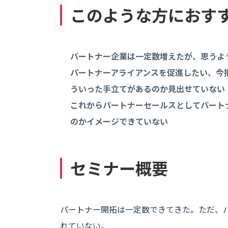
このような方におす
パートナー企業は一定数増えたが、思うよ
パートナーアライアンスを促進したい、今
ういった手立てがあるのか見出せていない
これからパートナーセールスとしてパート
のかイメージできていない
セミナー概要
パートナー開拓は一定数できてきた。ただ、
れていない。