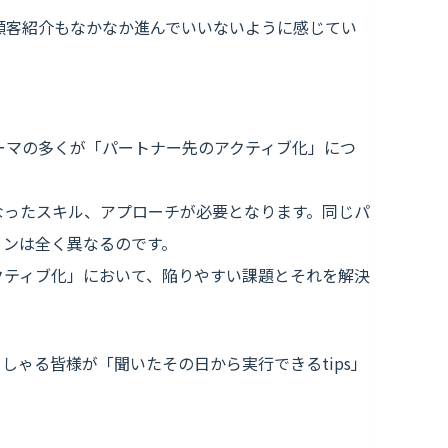
顧客紹介もなかなか進んでいいないように感じてい
ーマの多くが「パートナー先のアクティブ化」につ
なったスキル、アプローチが必要となります。同じパ
ョンは全く異なるのです。
クティブ化」において、陥りやすい課題とそれを解決
しゃる皆様が「聞いたその日から実行できるtips」