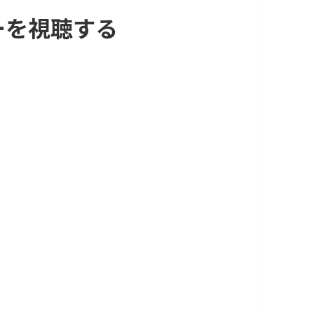
ーを視聴する