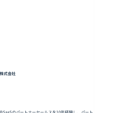
株式会社
BSaaSのパートナーセールスを10年経験し、パート