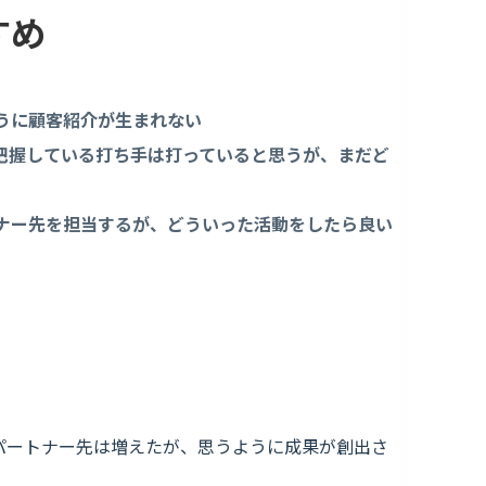
すめ
うに顧客紹介が生まれない
把握している打ち手は打っていると思うが、まだど
ナー先を担当するが、どういった活動をしたら良い
パートナー先は増えたが、思うように成果が創出さ