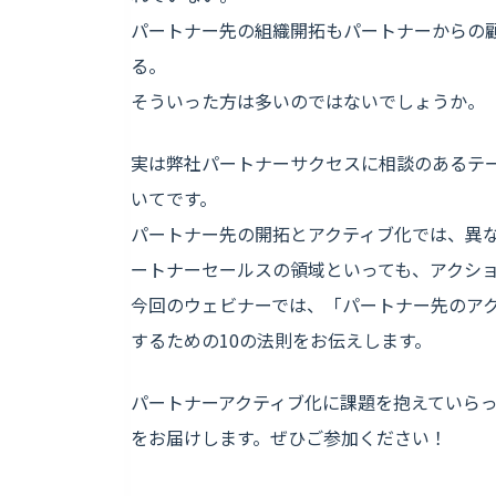
パートナー先の組織開拓もパートナーからの
る。
そういった方は多いのではないでしょうか。
実は弊社パートナーサクセスに相談のあるテ
いてです。
パートナー先の開拓とアクティブ化では、異
ートナーセールスの領域といっても、アクシ
今回のウェビナーでは、「パートナー先のア
するための10の法則をお伝えします。
パートナーアクティブ化に課題を抱えていらっ
をお届けします。ぜひご参加ください！