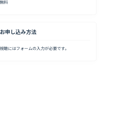
無料
お申し込み方法
視聴にはフォームの入力が必要です。