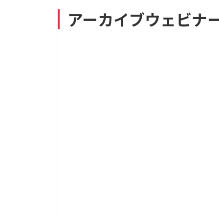
アーカイブウェビナ