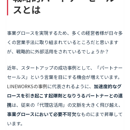
スとは
事業グロースを実現するため、多くの経営者様が日々多
くの営業手法に取り組まれているところだと思います
が、戦略的に外部活用をされているでしょうか？
近年、スタートアップの成功事例として、「パートナー
セールス」という言葉を目にする機会が増えています。
LINEWORKSの事例
に代表されるように、
加速度的なグ
ロースを引き起こす起爆剤となりうるパートナーとの連
携
は、従来の「代理店活用」の文脈を大きく飛び越え、
事業グロースにおいて必要不可欠
なものにまで昇華して
います。