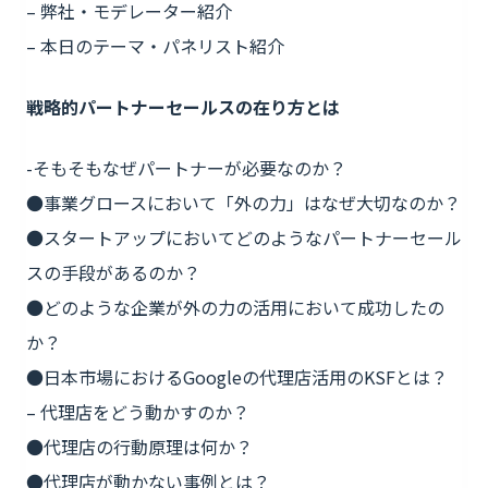
– 弊社・モデレーター紹介
– 本日のテーマ・パネリスト紹介
戦略的パートナーセールスの在り方とは
-そもそもなぜパートナーが必要なのか？
●事業グロースにおいて「外の力」はなぜ大切なのか？
●スタートアップにおいてどのようなパートナーセール
スの手段があるのか？
●どのような企業が外の力の活用において成功したの
か？
●日本市場におけるGoogleの代理店活用のKSFとは？
– 代理店をどう動かすのか？
●代理店の行動原理は何か？
●代理店が動かない事例とは？