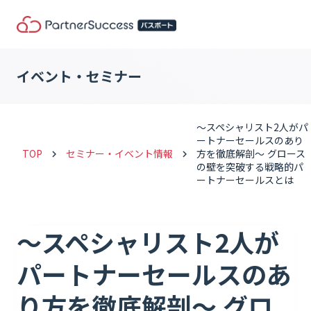
イベント・セミナー
～スペシャリスト2人がパ
ートナーセールスのあり
TOP
セミナー・イベント情報
方を徹底解剖～ グロース
keyboard_arrow_right
keyboard_arrow_right
の壁を突破する戦略的パ
ートナーセールスとは
～スペシャリスト2人が
パートナーセールスのあ
り方を徹底解剖～ グロ