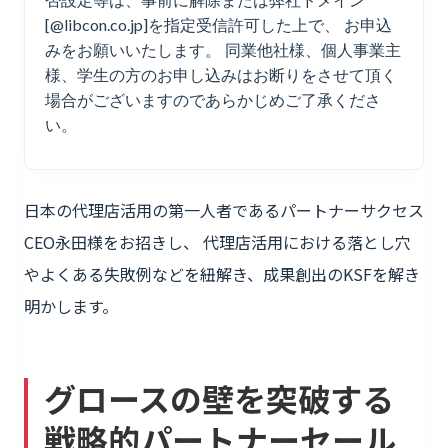
[@libcon.co.jp]を指定受信許可した上で、 お申込
みをお願いいたします。 同業他社様、個人事業主
様、学生の方のお申し込みはお断りをさせて頂く
場合がございますのであらかじめご了承くださ
い。
日本の代理店活用の第一人者であるパートナーサクセス
CEO永田様をお招きし、 代理店活用における落とし穴
やよくある失敗例などを紐解き、成果創出のKSFを解き
明かします。
グロースの壁を突破する
戦略的パートナーセール