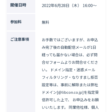
開催日時
2022年6月28日（木） 16:00〜
参加料
無料
ご注意事項
お手数ではございますが、お申込
み完了後の自動配信メールが1日
経っても届かない場合は、必ず問
合せフォームよりお問合せくださ
い。 ドメイン指定・迷惑メール
フィルタリング・なりすまし拒否
設定等は、事前に解除または弊社
ドメイン[@libcon.co.jp]を指定受
信許可した上で、 お申込みをお願
いいたします。 同業他社様、個人