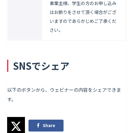
事業主様、学生の方のお申し込み
はお断りをさせて頂く場合がござ
いますのであらかじめご了承くだ
さい。
SNSでシェア
以下のボタンから、ウェビナーの内容をシェアできま
す。
Share