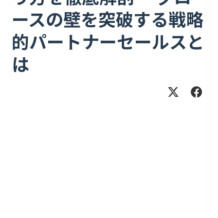
ースの壁を突破する戦略
的パートナーセールスと
は