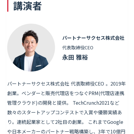
講演者
パートナーサクセス株式会社
代表取締役CEO
永田 雅裕
パートナーサクセス株式会社 代表取締役CEO 。2019年
創業。ベンダーと販売代理店をつなぐPRM(代理店連携
管理クラウド)の開発と提供。 TechCrunch2021など
数々のスタートアップコンテストで入賞や優勝実績あ
り。連続起業家として2社目の創業。 これまでGoogle
や日本メーカーのパートナー戦略構築し、3年で10億円