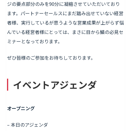
ジの要点部分のみを90分に凝縮させていただいており
ます。パートナーセールスにまだ踏み出せていない経営
者様、実行しているが思うような営業成果が上がらず悩
んでいる経営者様にとっては、まさに目から鱗の必見セ
ミナーとなっております。
ぜひ皆様のご参加をお待ちしております。
イベントアジェンダ
オープニング
– 本日のアジェンダ