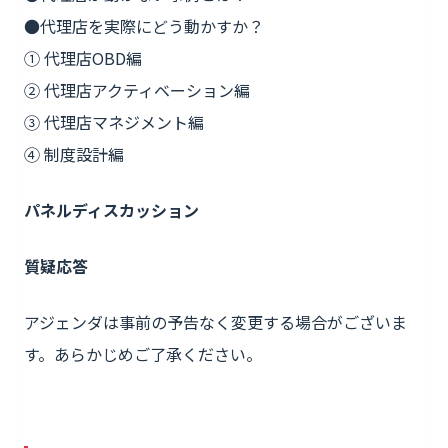
●代理店を実際にどう動かすか？
① 代理店OBD編
② 代理店アクティベーション編
③ 代理店マネジメント編
④ 制度設計編
パネルディスカッション
質疑応答
アジェンダは事前の予告なく変更する場合がございま
す。あらかじめご了承ください。