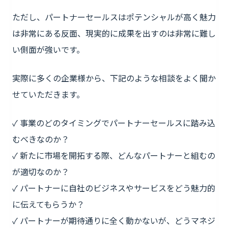
ただし、パートナーセールスはポテンシャルが高く魅力
は非常にある反面、現実的に成果を出すのは非常に難し
い側面が強いです。
実際に多くの企業様から、下記のような相談をよく聞か
せていただきます。
✓ 事業のどのタイミングでパートナーセールスに踏み込
むべきなのか？
✓ 新たに市場を開拓する際、どんなパートナーと組むの
が適切なのか？
✓ パートナーに自社のビジネスやサービスをどう魅力的
に伝えてもらうか？
✓ パートナーが期待通りに全く動かないが、どうマネジ