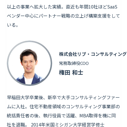
以上の事業へ拡大した実績。直近も年間10社ほどSaaS
ベンダー中心にパートナー戦略の立上げ構築支援をして
いる。
株式会社リブ・コンサルティング
常務取締役COO
権田 和士
早稲田大学卒業後、新卒で大手コンサルティングファー
ムに入社。住宅不動産領域のコンサルティング事業部の
統括責任者の後、執行役員で活躍、MBA取得を機に同
社を退職。 2014年米国ミシガン大学経営学修士