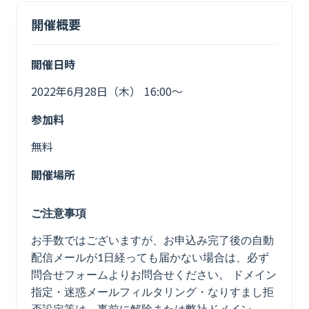
開催概要
開催日時
2022年6月28日（木） 16:00〜
参加料
無料
開催場所
ご注意事項
お手数ではございますが、お申込み完了後の自動
配信メールが1日経っても届かない場合は、必ず
問合せフォームよりお問合せください。 ドメイン
指定・迷惑メールフィルタリング・なりすまし拒
否設定等は、事前に解除または弊社ドメイン