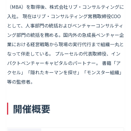
（MBA）を取得後、株式会社リブ・コンサルティングに
入社。 現在はリブ・コンサルティング常務取締役COO
として、人事部門の統括およびベンチャーコンサルティ
ング部門の統括を務める。国内外の急成長ベンチャー企
業における経営戦略から現場の実行代行まで組織一丸と
なって伴走している。 プルーセルの代表取締役、イン
パクトベンチャーキャピタルのパートナー。 書籍「ア
クセル」「隠れたキーマンを探せ」「モンスター組織」
等の監修者。
開催概要