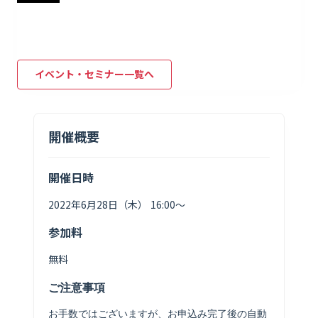
イベント・セミナー一覧へ
開催概要
開催日時
2022年6月28日（木） 16:00〜
参加料
無料
ご注意事項
お手数ではございますが、お申込み完了後の自動