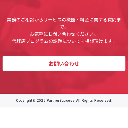
業務のご相談からサービスの機能・料金に関する質問ま
で、
お気軽にお問い合わせください。
代理店プログラムの課題についても相談頂けます。
お問い合わせ
Copyright© 2025 PartnerSuccess All Rights Reserved.