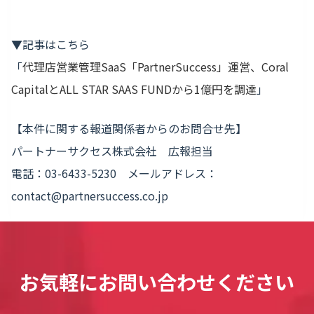
▼記事はこちら
「
代理店営業管理SaaS「PartnerSuccess」運営、Coral
CapitalとALL STAR SAAS FUNDから1億円を調達
」
【本件に関する報道関係者からのお問合せ先】
パートナーサクセス株式会社 広報担当
電話：03-6433-5230 メールアドレス：
contact@partnersuccess.co.jp
お気軽にお問い合わせください