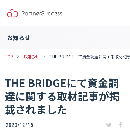
お知らせ
TOP
お知らせ
THE BRIDGEにて資金調達に関する取材
keyboard_arrow_right
keyboard_arrow_right
THE BRIDGEにて資金調
達に関する取材記事が掲
載されました
2020/12/15