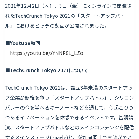
2021年12月2日（木）、3日（金）にオンラインで開催さ
れたTechCrunch Tokyo 2021の「スタートアップバト
ル」におけるピッチの動画が公開されました。
■Youtube動画
https://youtu.be/sYNNR8L_LZo
■TechCrunch Tokyo 2021について
TechCrunch Tokyo 2021は、設立3年未満のスタートアッ
プ企業が覇権を争う「スタートアップバトル」、シリコン
バレーの今を学べるキーノートなどを通して、今起こりつ
つあるイノベーションを体感できるイベントです。基調講
演、スタートアップバトルなどのメインコンテンツを配信
するメインステージ(enavle)と、参加者同士で交流ができ