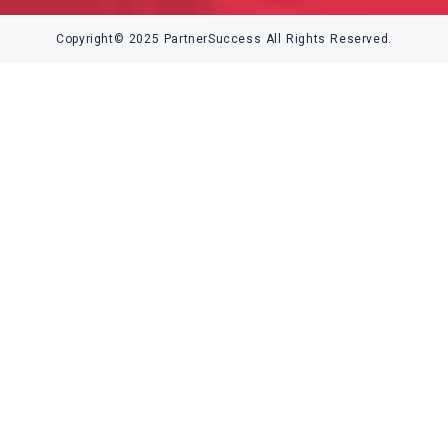
Copyright© 2025 PartnerSuccess All Rights Reserved.