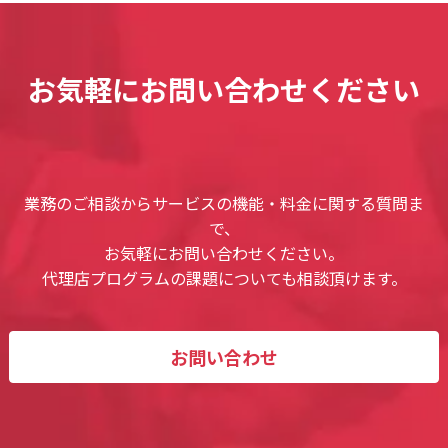
お気軽にお問い合わせください
業務のご相談からサービスの機能・料金に関する質問ま
で、
お気軽にお問い合わせください。
代理店プログラムの課題についても相談頂けます。
お問い合わせ