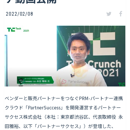
2022/02/08
ベンダーと販売パートナーをつなぐPRM-パートナー連携
クラウド「PartnerSuccess」を開発運営するパートナー
サクセス株式会社（本社：東京都渋谷区、代表取締役 永
田雅裕、以下「パートナーサクセス」）が登壇した、