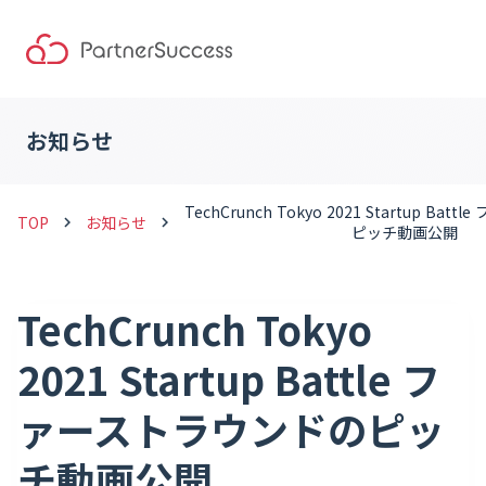
お知らせ
TechCrunch Tokyo 2021 Startup Ba
TOP
お知らせ
keyboard_arrow_right
keyboard_arrow_right
ピッチ動画公開
TechCrunch Tokyo
2021 Startup Battle フ
ァーストラウンドのピッ
チ動画公開