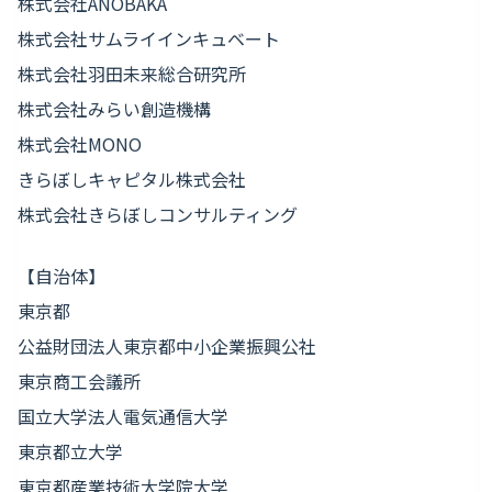
株式会社ANOBAKA
株式会社サムライインキュベート
株式会社羽田未来総合研究所
株式会社みらい創造機構
株式会社MONO
きらぼしキャピタル株式会社
株式会社きらぼしコンサルティング
【自治体】
東京都
公益財団法人東京都中小企業振興公社
東京商工会議所
国立大学法人電気通信大学
東京都立大学
東京都産業技術大学院大学