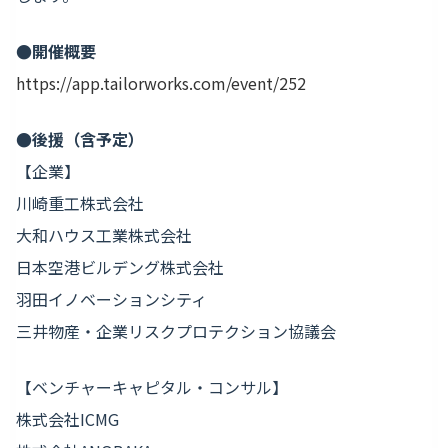
●開催概要
https://app.tailorworks.com/event/252
●後援（含予定）
【企業】
川崎重工株式会社
大和ハウス工業株式会社
日本空港ビルデング株式会社
羽田イノベーションシティ
三井物産・企業リスクプロテクション協議会
【ベンチャーキャピタル・コンサル】
株式会社ICMG