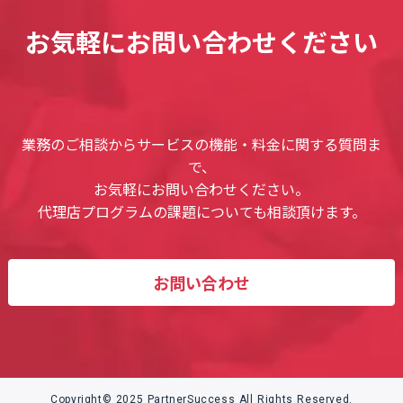
お気軽にお問い合わせください
業務のご相談からサービスの機能・料金に関する質問ま
で、
お気軽にお問い合わせください。
代理店プログラムの課題についても相談頂けます。
お問い合わせ
Copyright© 2025 PartnerSuccess All Rights Reserved.