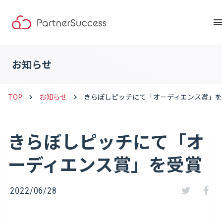
men
お知らせ
TOP
お知らせ
きらぼしピッチにて「オーディエンス賞」
keyboard_arrow_right
keyboard_arrow_right
きらぼしピッチにて「オ
ーディエンス賞」を受賞
2022/06/28