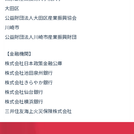
大田区
公益財団法人大田区産業振興協会
川崎市
公益財団法人川崎市産業振興財団
【金融機関】
株式会社日本政策金融公庫
株式会社池田泉州銀行
株式会社きらやか銀行
株式会社仙台銀行
株式会社横浜銀行
三井住友海上火災保険株式会社