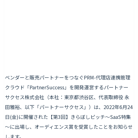
ベンダーと販売パートナーをつなぐPRM-代理店連携管理
クラウド「PartnerSuccess」を開発運営するパートナー
サクセス株式会社（本社：東京都渋谷区、代表取締役 永
田雅裕、以下「パートナーサクセス」）は、2022年6月24
日(金)に開催された【第3回】きらぼしピッチ～SaaS特集
～に出場し、オーディエンス賞を受賞したことをお知らせ
します。