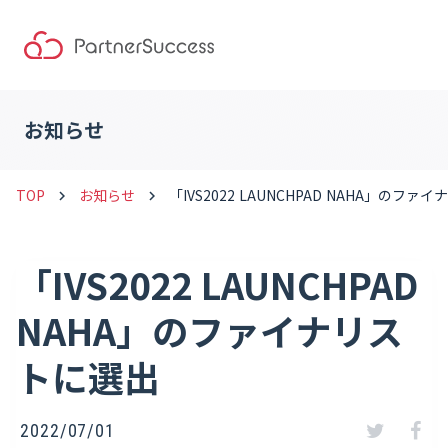
お知らせ
TOP
お知らせ
「IVS2022 LAUNCHPAD NAHA」のフ
keyboard_arrow_right
keyboard_arrow_right
「IVS2022 LAUNCHPAD
NAHA」のファイナリス
トに選出
2022/07/01