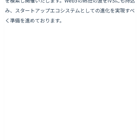
を模索し開催いたします。Web3の熱狂の波をIVSにも持込
み、スタートアップエコシステムとしての進化を実現すべ
く準備を進めております。