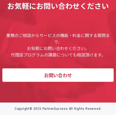
お気軽にお問い合わせください
業務のご相談からサービスの機能・料金に関する質問ま
で、
お気軽にお問い合わせください。
代理店プログラムの課題についても相談頂けます。
お問い合わせ
Copyright© 2025 PartnerSuccess All Rights Reserved.