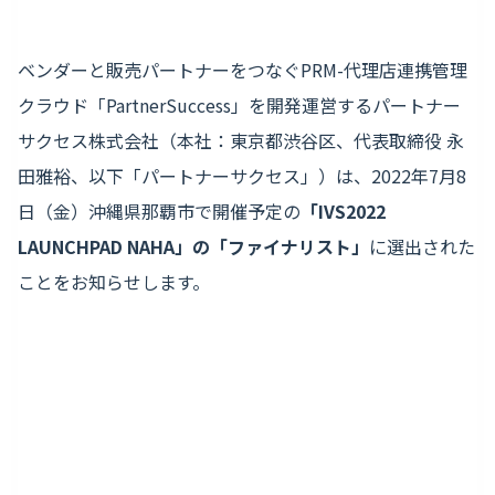
ベンダーと販売パートナーをつなぐPRM-代理店連携管理
クラウド「PartnerSuccess」を開発運営するパートナー
サクセス株式会社（本社：東京都渋谷区、代表取締役 永
田雅裕、以下「パートナーサクセス」）は、2022年7月8
日（金）沖縄県那覇市で開催予定の
「IVS2022
LAUNCHPAD NAHA」の「ファイナリスト」
に選出された
ことをお知らせします。