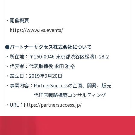
・開催概要
https://www.ivs.events/
●パートナーサクセス株式会社について
・所在地：〒150-0046 東京都渋谷区松濤1-28-2
・代表者：代表取締役 永田 雅裕
・設立日：2019年9月20日
・事業内容：PartnerSuccessの企画、開発、販売
代理店戦略構築コンサルティング
・URL：
https://partnersuccess.jp/