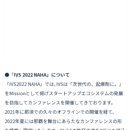
●「
IVS 2022 NAHA」について
「IVS2022 NAHA」では､IVSは「次世代の、起爆剤に。」
をMissionとして掲げスタートアップエコシステムの発展
を目指してカンファレンスを開催してきております。
2021年に那須での久々のオフラインでの開催を経て、
2022年夏には那覇を舞台にあらたなカンファレンスの形