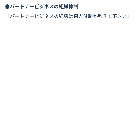
●パートナービジネスの組織体制
「パートナービジネスの組織は何人体制か教えて下さい」