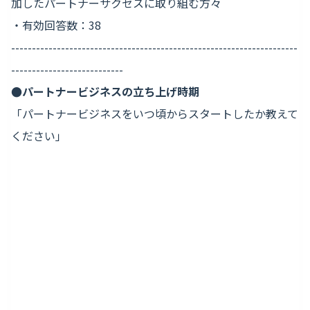
加したパートナーサクセスに取り組む方々
・有効回答数：38
---------------------------------------------------------------------
---------------------------
●パートナービジネスの立ち上げ時期
「パートナービジネスをいつ頃からスタートしたか教えて
ください」