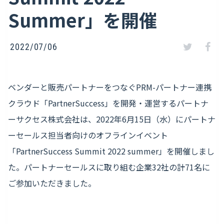
Summer」を開催
2022/07/06
ベンダーと販売パートナーをつなぐPRM-パートナー連携
クラウド「PartnerSuccess」を開発・運営するパートナ
ーサクセス株式会社は、2022年6月15日（水）にパートナ
ーセールス担当者向けのオフラインイベント
「PartnerSuccess Summit 2022 summer」を開催しまし
た。パートナーセールスに取り組む企業32社の計71名に
ご参加いただきました。