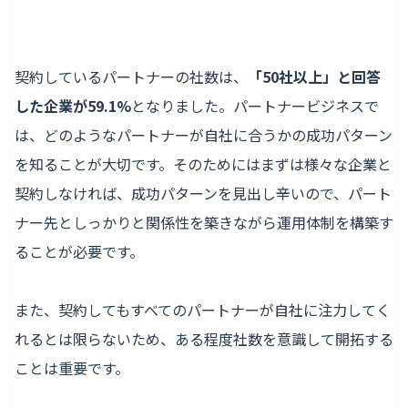
契約しているパートナーの社数は、
「50社以上」と回答
した企業が59.1%
となりました。パートナービジネスで
は、どのようなパートナーが自社に合うかの成功パターン
を知ることが大切です。そのためにはまずは様々な企業と
契約しなければ、成功パターンを見出し辛いので、パート
ナー先としっかりと関係性を築きながら運用体制を構築す
ることが必要です。
また、契約してもすべてのパートナーが自社に注力してく
れるとは限らないため、ある程度社数を意識して開拓する
ことは重要です。