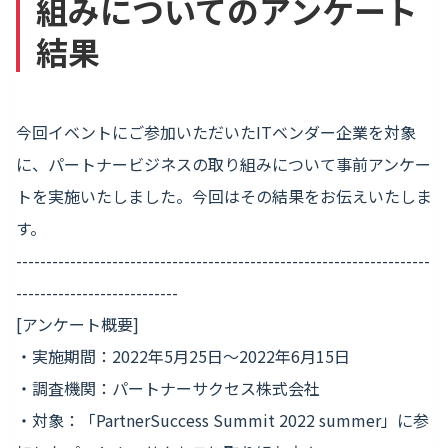
組みについてのアンケート
結果
今回イベントにご参加いただいたITベンダー企業を対象
に、パートナービジネスの取り組みについて事前アンケー
トを実施いたしました。今回はその結果をお伝えいたしま
す。
---------------------------------------------------------------------
---------------------------
[アンケート概要]
・実施期間：2022年5月25日～2022年6月15日
・調査機関：パートナーサクセス株式会社
・対象：「PartnerSuccess Summit 2022 summer」に参