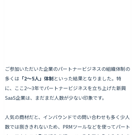
ご参加いただいた企業のパートナービジネスの組織体制の
多くは
「2〜5人」体制
といった結果となりました。特
に、ここ2〜3年でパートナービジネスを立ち上げた新興
SaaS企業は、まだまだ人数が少ない印象です。
人気の商材だと、インバウンドでの問い合わせも多く少人
数では捌ききれないため、PRMツールなどを使ってパート