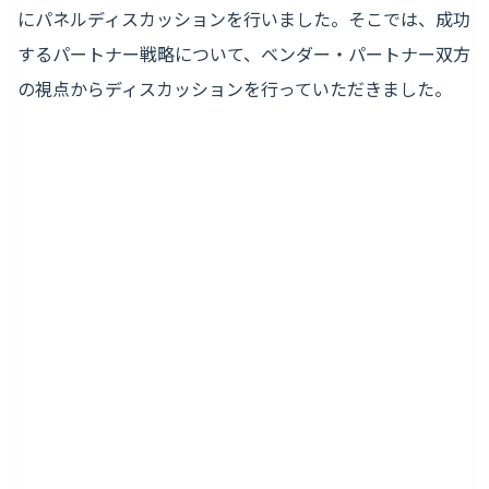
にパネルディスカッションを行いました。そこでは、成功
するパートナー戦略について、ベンダー・パートナー双方
の視点からディスカッションを行っていただきました。