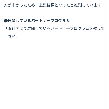
方が多かったため、上記結果となったと推測しています。
●展開しているパートナープログラム
「貴社内にて展開しているパートナープログラムを教えて
下さい」