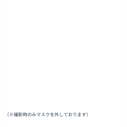
（※撮影時のみマスクを外しております）