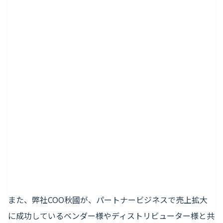
また、弊社COO秋國が、パートナービジネスで売上拡大
に成功しているベンダー様やディストリビューター様と共