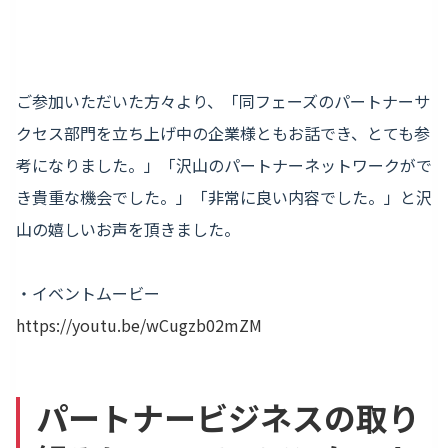
ご参加いただいた方々より、「同フェーズのパートナーサ
クセス部門を立ち上げ中の企業様ともお話でき、とても参
考になりました。」「沢山のパートナーネットワークがで
き貴重な機会でした。」「非常に良い内容でした。」と沢
山の嬉しいお声を頂きました。
・イベントムービー
https://youtu.be/wCugzb02mZM
パートナービジネスの取り