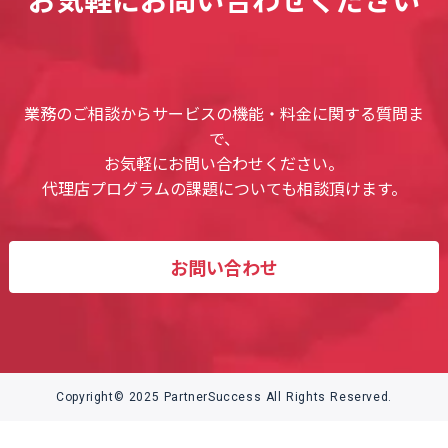
業務のご相談からサービスの機能・料金に関する質問ま
で、
お気軽にお問い合わせください。
代理店プログラムの課題についても相談頂けます。
お問い合わせ
Copyright© 2025 PartnerSuccess All Rights Reserved.