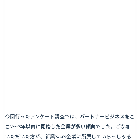
今回行ったアンケート調査では、
パートナービジネスをこ
こ2〜3年以内に開始した企業が多い傾向
でした。ご参加
いただいた方が、新興SaaS企業に所属していらっしゃる