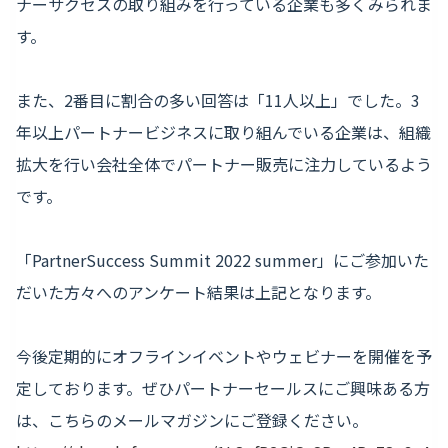
ナーサクセスの取り組みを行っている企業も多くみられま
す。
また、2番目に割合の多い回答は「11人以上」でした。3
年以上パートナービジネスに取り組んでいる企業は、組織
拡大を行い会社全体でパートナー販売に注力しているよう
です。
「PartnerSuccess Summit 2022 summer」にご参加いた
だいた方々へのアンケート結果は上記となります。
今後定期的にオフラインイベントやウェビナーを開催を予
定しております。ぜひパートナーセールスにご興味ある方
は、こちらのメールマガジンにご登録ください。