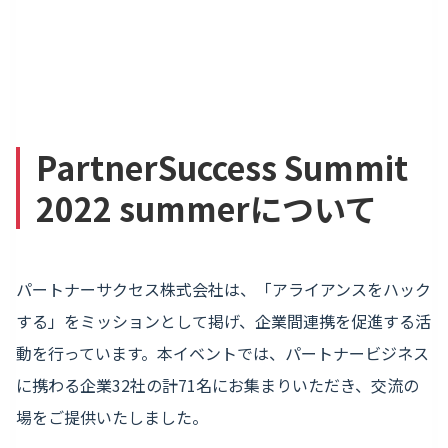
PartnerSuccess Summit
2022 summerについて
パートナーサクセス株式会社は、「アライアンスをハック
する」をミッションとして掲げ、企業間連携を促進する活
動を行っています。本イベントでは、パートナービジネス
に携わる企業32社の計71名にお集まりいただき、交流の
場をご提供いたしました。