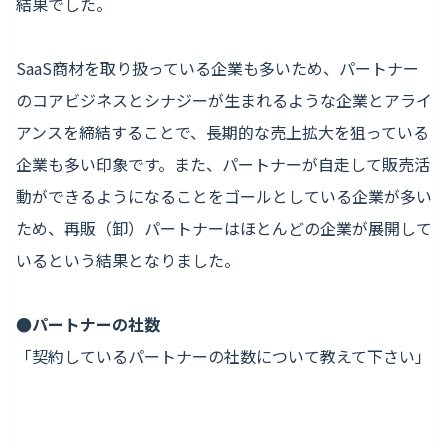
結果でした。
SaaS商材を取り扱っている企業も多いため、パートナー
のコアビジネスとシナジーが生まれるような企業とアライ
アンスを締結することで、長期的な売上拡大を狙っている
企業も多い印象です。また、パートナーが自走して販売活
動ができるようになることをゴールとしている企業が多い
ため、再販（卸）パートナーはほとんどの企業が展開して
いるという結果となりました。
●パートナーの社数
「契約しているパートナーの社数について教えて下さい」