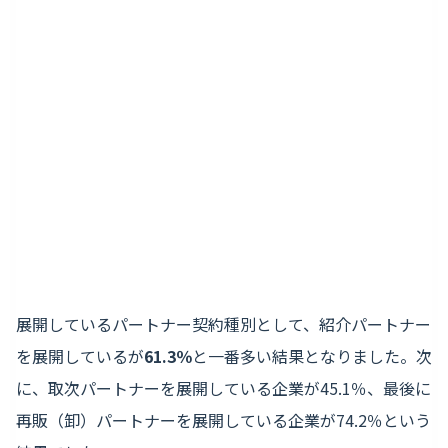
展開しているパートナー契約種別として、紹介パートナー
を展開しているが
61.3％
と一番多い結果となりました。次
に、取次パートナーを展開している企業が45.1％、最後に
再販（卸）パートナーを展開している企業が74.2％という