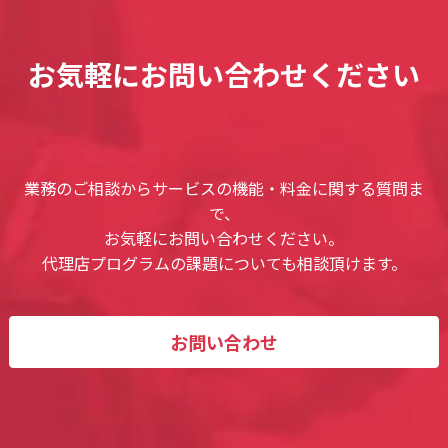
お気軽にお問い合わせください
業務のご相談からサービスの機能・料金に関する質問ま
で、
お気軽にお問い合わせください。
代理店プログラムの課題についても相談頂けます。
お問い合わせ