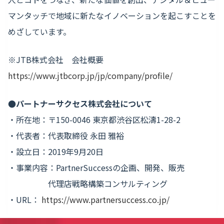
マンタッチで地域に新たなイノベーションを起こすことを
めざしています。
※JTB株式会社 会社概要
https://www.jtbcorp.jp/jp/company/profile/
●パートナーサクセス株式会社について
・所在地：〒150-0046 東京都渋谷区松濤1-28-2
・代表者：代表取締役 永田 雅裕
・設立日：2019年9月20日
・事業内容：PartnerSuccessの企画、開発、販売
代理店戦略構築コンサルティング
・URL：
https://www.partnersuccess.co.jp/