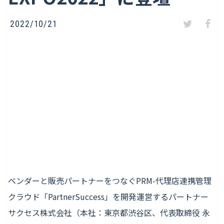
2022/10/21
ベンダーと販売パートナーをつなぐPRM-代理店連携管理
クラウド「PartnerSuccess」を開発運営するパートナー
サクセス株式会社（本社：東京都渋谷区、代表取締役 永