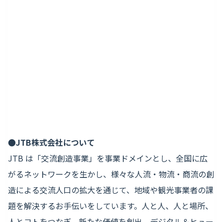
●JTB株式会社について
JTB は「交流創造事業」を事業ドメインとし、全国に広
がるネットワークを生かし、様々な人流・物流・商流の創
造による交流人口の拡大を通じて、地域や観光事業者の課
題を解決するお手伝いをしています。人と人、人と場所、
人とコトをつなぎ、新たな価値を創出、デジタル＆ヒュー