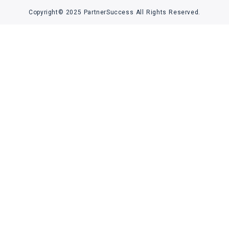
Copyright© 2025 PartnerSuccess All Rights Reserved.