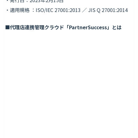
・発行日：2023年2月15日
・適用規格 ：ISO/IEC 27001:2013 ／ JIS Q 27001:2014
■代理店連携管理クラウド「PartnerSuccess」とは