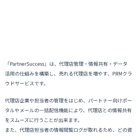
「PartnerSuccess」は、代理店管理・情報共有・データ
活用の仕組みを構築し、売れる代理店を増やす、PRMクラ
ウドサービスです。
代理店企業や担当者の管理をはじめ、パートナー向けポー
タルやメールの一括配信機能により、代理店との情報共有
をスムーズに行うことが出来ます。
また、代理店担当者の情報閲覧ログが取れるため、どの資