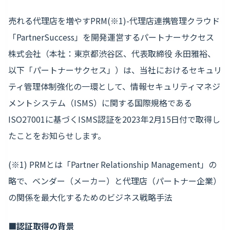
売れる代理店を増やすPRM(※1)-代理店連携管理クラウド
「PartnerSuccess」を開発運営するパートナーサクセス
株式会社（本社：東京都渋谷区、代表取締役 永田雅裕、
以下「パートナーサクセス」）は、当社におけるセキュリ
ティ管理体制強化の一環として、情報セキュリティマネジ
メントシステム（ISMS）に関する国際規格である
ISO27001に基づくISMS認証を2023年2月15日付で取得し
たことをお知らせします。
(※1) PRMとは「Partner Relationship Management」の
略で、ベンダー（メーカー）と代理店（パートナー企業）
の関係を最大化するためのビジネス戦略手法
■認証取得の背景