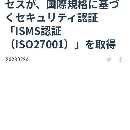
セスが、国際規格に基づ
くセキュリティ認証
「ISMS認証
（ISO27001）」を取得
20230224