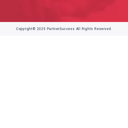
Copyright© 2025 PartnerSuccess All Rights Reserved.