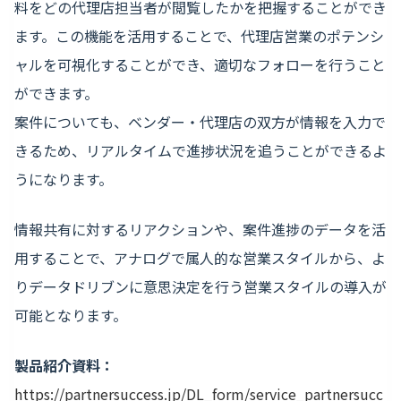
料をどの代理店担当者が閲覧したかを把握することができ
ます。この機能を活用することで、代理店営業のポテンシ
ャルを可視化することができ、適切なフォローを行うこと
ができます。
案件についても、ベンダー・代理店の双方が情報を入力で
きるため、リアルタイムで進捗状況を追うことができるよ
うになります。
情報共有に対するリアクションや、案件進捗のデータを活
用することで、アナログで属人的な営業スタイルから、よ
りデータドリブンに意思決定を行う営業スタイルの導入が
可能となります。
製品紹介資料：
https://partnersuccess.jp/DL_
form/service_
partnersucc