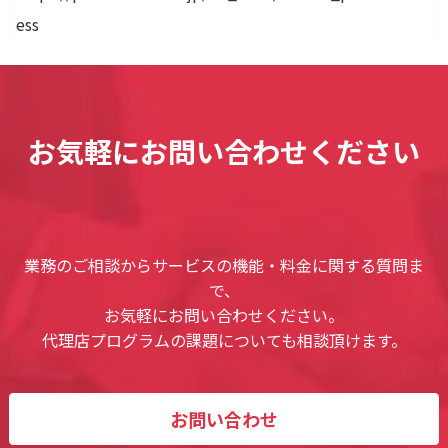
ess
お気軽にお問い合わせください
業務のご相談からサービスの機能・料金に関する質問ま
で、
お気軽にお問い合わせください。
代理店プログラムの課題についても相談頂けます。
お問い合わせ