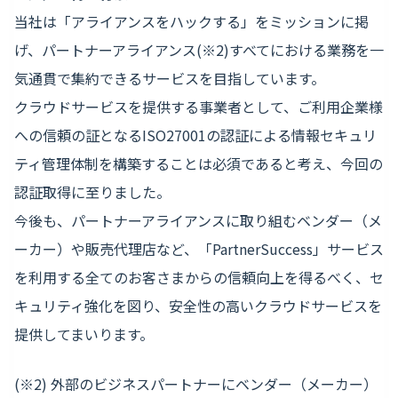
当社は「アライアンスをハックする」をミッションに掲
げ、パートナーアライアンス(※2)すべてにおける業務を一
気通貫で集約できるサービスを目指しています。
クラウドサービスを提供する事業者として、ご利用企業様
への信頼の証となるISO27001の認証による情報セキュリ
ティ管理体制を構築することは必須であると考え、今回の
認証取得に至りました。
今後も、パートナーアライアンスに取り組むベンダー（メ
ーカー）や販売代理店など、「PartnerSuccess」サービス
を利用する全てのお客さまからの信頼向上を得るべく、セ
キュリティ強化を図り、安全性の高いクラウドサービスを
提供してまいります。
(※2) 外部のビジネスパートナーにベンダー（メーカー）