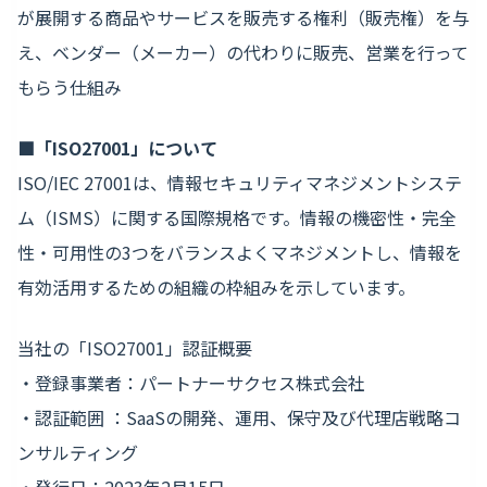
が展開する商品やサービスを販売する権利（販売権）を与
え、ベンダー（メーカー）の代わりに販売、営業を行って
もらう仕組み
■「ISO27001」について
ISO/IEC 27001は、情報セキュリティマネジメントシステ
ム（ISMS）に関する国際規格です。情報の機密性・完全
性・可用性の3つをバランスよくマネジメントし、情報を
有効活用するための組織の枠組みを示しています。
当社の「ISO27001」認証概要
・登録事業者：パートナーサクセス株式会社
・認証範囲 ：SaaSの開発、運用、保守及び代理店戦略コ
ンサルティング