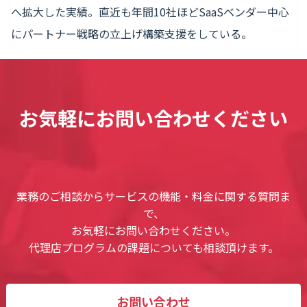
へ拡大した実績。直近も年間10社ほどSaaSベンダー中心
にパートナー戦略の立上げ構築支援をしている。
お気軽にお問い合わせください
業務のご相談からサービスの機能・料金に関する質問ま
で、
お気軽にお問い合わせください。
代理店プログラムの課題についても相談頂けます。
お問い合わせ