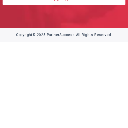
Copyright© 2025 PartnerSuccess All Rights Reserved.