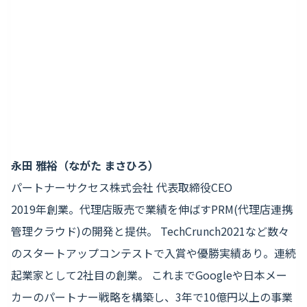
永田 雅裕（ながた まさひろ）
パートナーサクセス株式会社 代表取締役CEO
2019年創業。代理店販売で業績を伸ばすPRM(代理店連携
管理クラウド)の開発と提供。 TechCrunch2021など数々
のスタートアップコンテストで入賞や優勝実績あり。連続
起業家として2社目の創業。 これまでGoogleや日本メー
カーのパートナー戦略を構築し、3年で10億円以上の事業