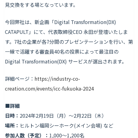
見交換をする場となっています。
今回弊社は、新企画「Digital Transformation(DX)
CATAPULT」にて、代表取締役CEO 永田が登壇いたしま
す。7社の企業が各7分間のプレゼンテーションを行い、第
一線で活躍する審査員40名の投票によって最注目の
Digital Transformation(DX) サービスが選出されます。
詳細ページ：
https://industry-co-
creation.com/events/icc-fukuoka-2024
■詳細
日時：
2024年2月19日（月）〜2月22日（木）
場所：
ヒルトン福岡シーホーク(メイン会場) など
参加人数（予定）：
1,000〜1,200名