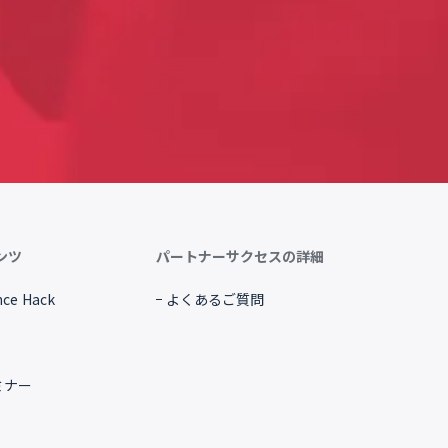
ンツ
パートナーサクセスの詳細
ce Hack
よくあるご質問
ミナー