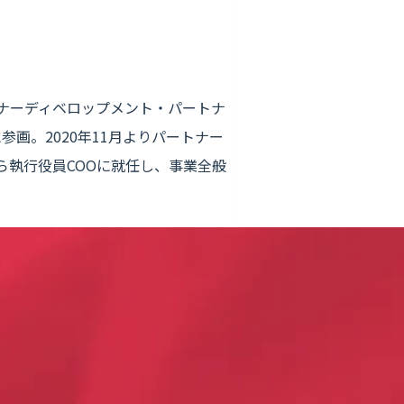
トナーディベロップメント・パートナ
参画。2020年11月よりパートナー
から執行役員COOに就任し、事業全般