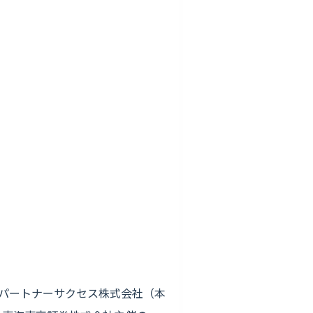
営するパートナーサクセス株式会社（本