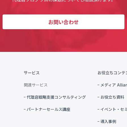
お問い合わせ
サービス
お役立ちコンテ
関連サービス
メディア Allian
代理店戦略支援コンサルティング
お役立ち資料
パートナーセールス講座
イベント・セ
導入事例