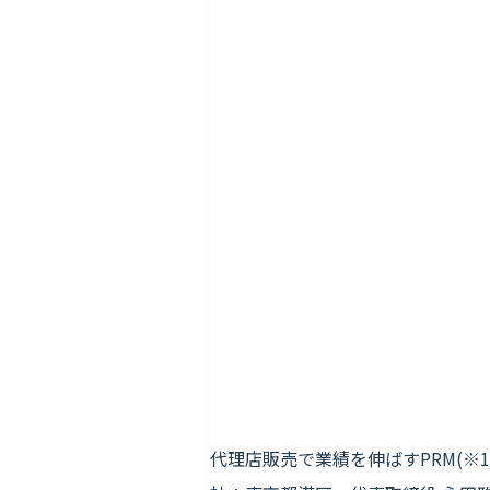
代理店販売で業績を伸ばすPRM(※1