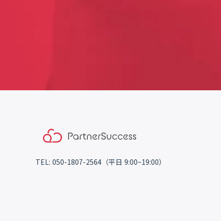
TEL: 050-1807-2564（平日 9:00~19:00）