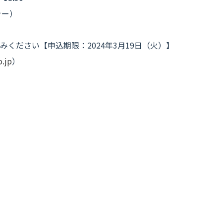
ナー）
みください【申込期限：2024年3月19日（火）】
.jp
）