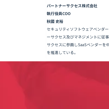
パートナーサクセス株式会社
執行役員COO
秋國 史裕
セキュリティソフトウェアベンダーに
ーサクセス及びマネジメントに従事。 
サクセスに参画しSaaSベンダーを
を推進している。