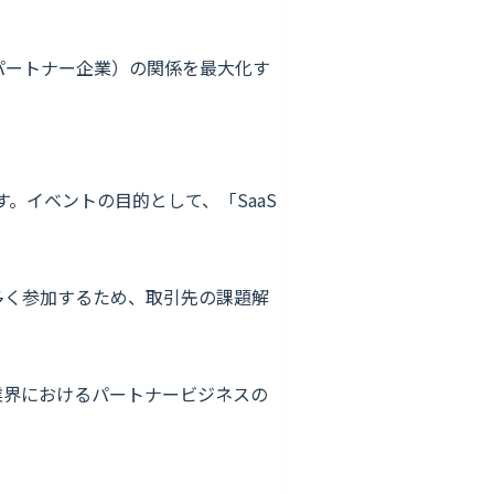
と代理店（パートナー企業）の関係を最大化す
す。イベントの目的として、「SaaS
多く参加するため、取引先の課題解
業界におけるパートナービジネスの