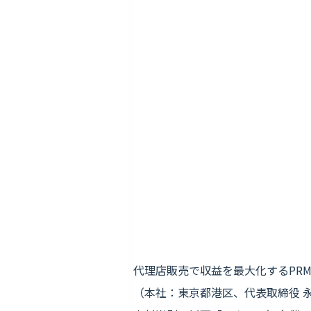
代理店販売で収益を最大化するPRM(
（本社：東京都港区、代表取締役 