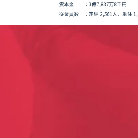
資本金
：3億7,837万8千円
従業員数 ：連結 2,561人、単体 1,