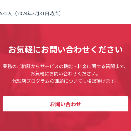
532人（2024年3月31日時点）
お気軽にお問い合わせください
業務のご相談からサービスの機能・料金に関する質問まで、
お気軽にお問い合わせください。
代理店プログラムの課題についても相談頂けます。
お問い合わせ