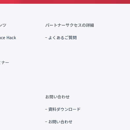
ンツ
パートナーサクセスの詳細
ce Hack
よくあるご質問
ミナー
お問い合わせ
資料ダウンロード
お問い合わせ