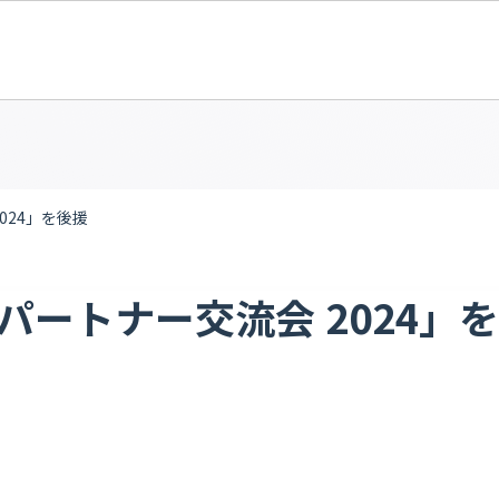
024」を後援
パートナー交流会 2024」