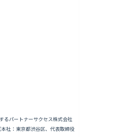
発運営するパートナーサクセス株式会社
（本社：東京都渋谷区、代表取締役