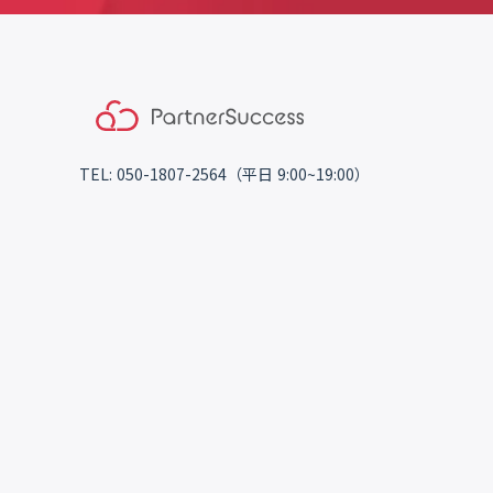
TEL: 050-1807-2564（平日 9:00~19:00）