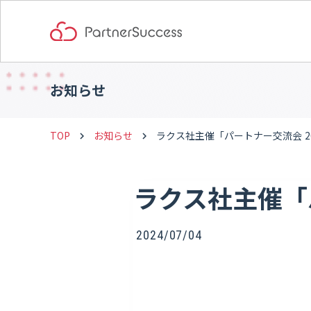
お知らせ
TOP
お知らせ
ラクス社主催「パートナー交流会 2
keyboard_arrow_right
keyboard_arrow_right
ラクス社主催「
2024/07/04