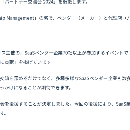
パートナー交流会 2024」を後援します。
lationship Management」の略で、ベンダー（メーカー）
クス主催の、SaaSベンダー企業70社以上が参加するイベントで
に貢献」を掲げています。
交流を深めるだけでなく、多種多様なSaaSベンダー企業も数
っかけになることが期待できます。
会を後援することが決定しました。今回の後援により、SaaS
す。