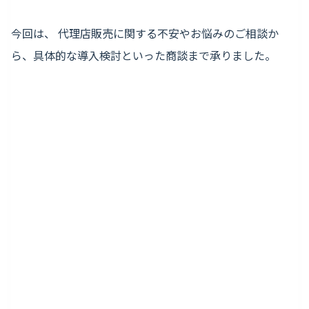
今回は、 代理店販売に関する不安やお悩みのご相談か
ら、具体的な導入検討といった商談まで承りました。