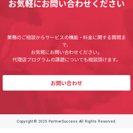
お気軽にお問い合わせください
業務のご相談からサービスの機能・料金に関する質問ま
で、
お気軽にお問い合わせください。
代理店プログラムの課題についても相談頂けます。
お問い合わせ
Copyright© 2025 PartnerSuccess All Rights Reserved.