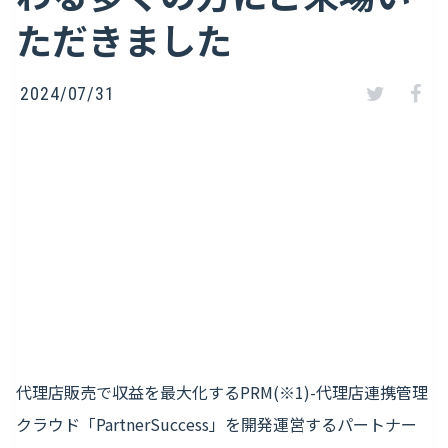
ただきました
2024/07/31
代理店販売で収益を最大化するPRM(※1)-代理店連携管理
クラウド「PartnerSuccess」を開発運営するパートナー