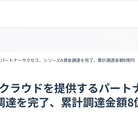
パートナーサクセス、シリーズA資金調達を完了、累計調達金額8億円
クラウドを提供するパート
調達を完了、累計調達金額8