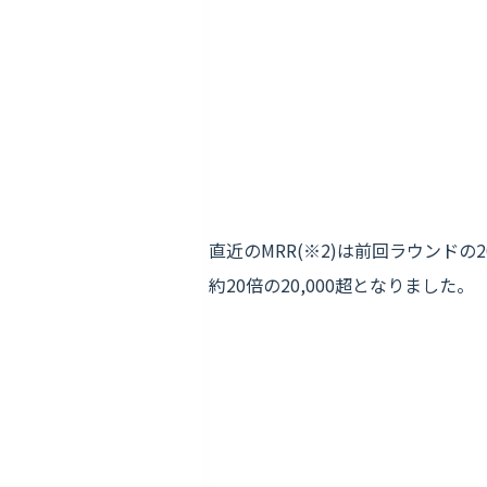
直近のMRR(※2)は前回ラウンドの
約20倍の20,000超となりました。