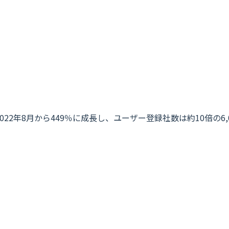
2022年8月から449％に成長し、ユーザー登録社数は約10倍の6