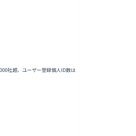
,000社超、ユーザー登録個人ID数は