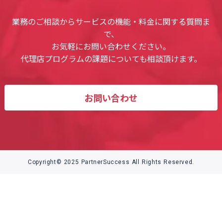
業務のご相談からサービスの機能・料金に関する質問ま
で、
お気軽にお問い合わせください。
代理店プログラムの課題についても相談頂けます。
お問い合わせ
Copyright© 2025 PartnerSuccess All Rights Reserved.