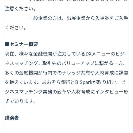
注意ください。
一般企業の方は、出展企業から入場券をご入手
ください。
■セミナー概要
現在、様々な金融機関が注力しているDXメニューのビジ
ネスマッチング。取引先のバリューアップに繋がる一方、
多くの金融機関が行内でのナレッジ共有や人材育成に課題
を抱えています。あおぞら銀行とB Sparkが取り組む、ビ
ジネスマッチング業務の変革や人材育成にインタビュー形
式で迫ります。
講演者