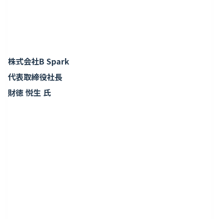
株式会社B Spark
代表取締役社長
財徳 悦生 氏