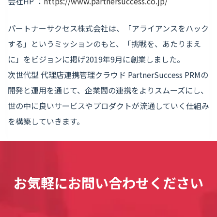
会社HP ：
https://www.partnersuccess.co.jp/
パートナーサクセス株式会社は、「アライアンスをハック
する」というミッションのもと、「挑戦を、あたりまえ
に」をビジョンに掲げ2019年9月に創業しました。
次世代型 代理店連携管理クラウド PartnerSuccess PRMの
開発と運用を通じて、企業間の連携をよりスムーズにし、
世の中に良いサービスやプロダクトが流通していく仕組み
を構築していきます。
お気軽にお問い合わせください