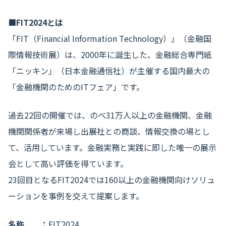
■FIT2024とは
「FIT（Financial Information Technology）」（金融国
際情報技術展）は、2000年に誕生した、金融総合専門紙
「ニッキン」（日本金融通信社）が主催する国内最大の
「金融機関のためのITフェア」です。
過去22回の開催では、のべ31万人以上の金融機関、金融
機関関係者が来場し出展社との商談、情報交換の場とし
て、活用しています。金融実務と実践に即した唯一の展示
会として高い評価を得ています。
23回目となるFIT2024では160以上の金融機関向けソリュ
ーションを事例を交えて提案します。
名称 ：
FIT2024