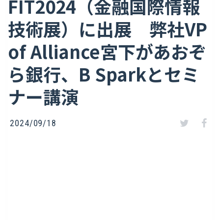
FIT2024（金融国際情報
技術展）に出展 弊社VP
of Alliance宮下があおぞ
ら銀行、B Sparkとセミ
ナー講演
2024/09/18