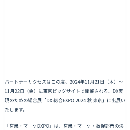
パートナーサクセスはこの度、2024年11月21日（木）～
11月22日（金）に東京ビッグサイトで開催される、DX実
現のための総合展「DX 総合EXPO 2024 秋 東京」に出展い
たします。
「営業・マーケDXPO」は、営業・マーケ・販促部門の決