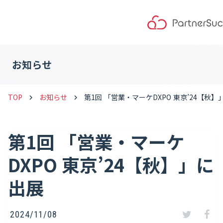
お知らせ
TOP
お知らせ
第1回 「営業・マーケDXPO 東京’24【秋】
keyboard_arrow_right
keyboard_arrow_right
第1回 「営業・マーケ
DXPO 東京’24【秋】」に
出展
2024/11/08