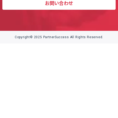
お問い合わせ
Copyright© 2025 PartnerSuccess All Rights Reserved.