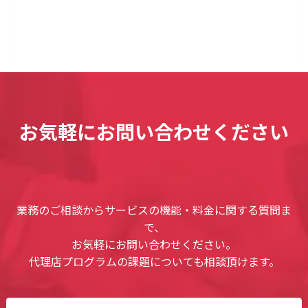
お気軽にお問い合わせください
業務のご相談からサービスの機能・料金に関する質問ま
で、
お気軽にお問い合わせください。
代理店プログラムの課題についても相談頂けます。