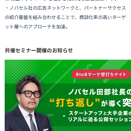
・ノバセル社の広告ネットワークと、パートナーサクセス
の紹介基盤を組み合わせることで、商談化率の高いターゲ
ット層へのアプローチを加速。
共催セミナー開催のお知らせ