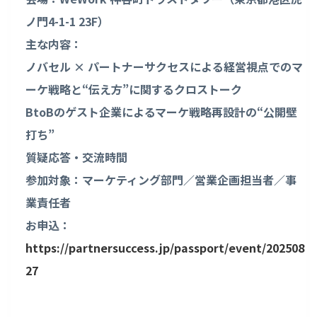
ノ門4-1-1 23F）
主な内容：
ノバセル × パートナーサクセスによる経営視点でのマ
ーケ戦略と“伝え方”に関するクロストーク
BtoBのゲスト企業によるマーケ戦略再設計の“公開壁
打ち”
質疑応答・交流時間
参加対象：マーケティング部門／営業企画担当者／事
業責任者
お申込：
https://partnersuccess.jp/passport/event/202508
27