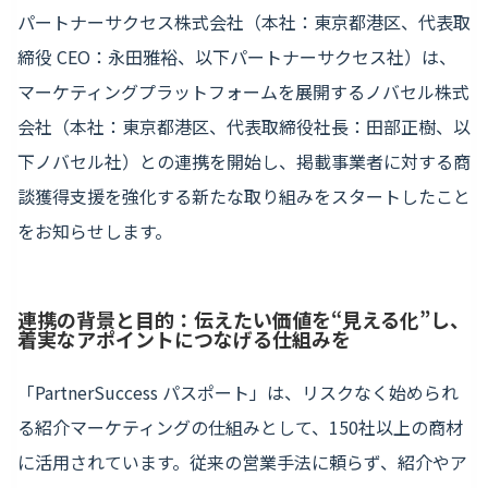
パートナーサクセス株式会社（本社：東京都港区、代表取
締役 CEO：永田雅裕、以下パートナーサクセス社）は、
マーケティングプラットフォームを展開するノバセル株式
会社（本社：東京都港区、代表取締役社長：田部正樹、以
下ノバセル社）との連携を開始し、掲載事業者に対する商
談獲得支援を強化する新たな取り組みをスタートしたこと
をお知らせします。
連携の背景と目的：伝えたい価値を“見える化”し、
着実なアポイントにつなげる仕組みを
「PartnerSuccess パスポート」は、リスクなく始められ
る紹介マーケティングの仕組みとして、150社以上の商材
に活用されています。従来の営業手法に頼らず、紹介やア