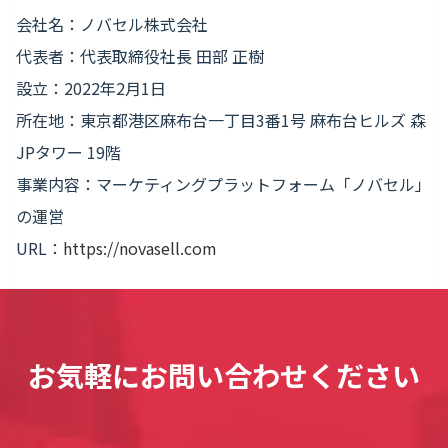
会社名：ノバセル株式会社
代表者：代表取締役社長 田部 正樹
設立：2022年2月1日
所在地：東京都港区麻布台一丁目3番1号 麻布台ヒルズ 森
JPタワー 19階
事業内容：マーケティングプラットフォーム「ノバセル」
の運営
URL：
https://novasell.com
お気軽にお問い合わせください