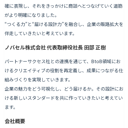
確に表現し、それをきっかけに商談へとつなげていく道筋
がより明確になりました。
“つくる力”と“届ける設計力”を融合し、企業の販路拡大を
伴走していきたいと考えています。
ノバセル株式会社 代表取締役社長 田部 正樹
パートナーサクセス社との連携を通じて、BtoB領域にお
けるクリエイティブの役割を再定義し、成果につながる仕
組みづくりを実現していきます。
企業の魅力をどう可視化し、どう届けるか。その設計にお
ける新しいスタンダードを共に作っていきたいと考えてい
ます。
会社概要