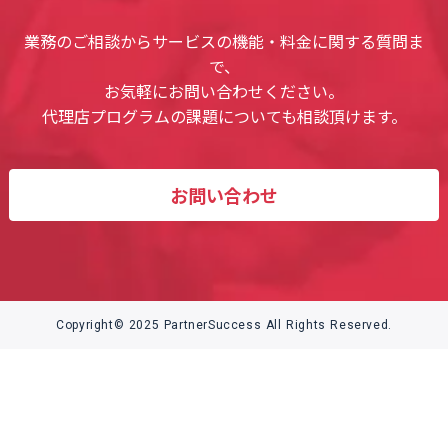
業務のご相談からサービスの機能・料金に関する質問ま
で、
お気軽にお問い合わせください。
代理店プログラムの課題についても相談頂けます。
お問い合わせ
Copyright© 2025 PartnerSuccess All Rights Reserved.