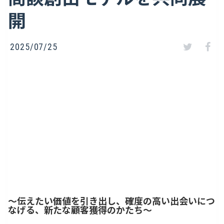
開
2025/07/25
〜伝えたい価値を引き出し、確度の高い出会いにつ
なげる、新たな顧客獲得のかたち〜