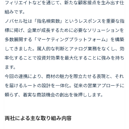
フィリエイトなどを通じて、新たな顧客接点を生み出す仕
組みです。
ノバセル社は「指名検索数」というレスポンスを重要な指
標に掲げ、企業が成長するために必要なソリューションを
多数展開する「マーケティングプラットフォーム」を構築
してきました。属人的な判断とアナログ業務をなくし、効
率化することで投資対効果を最大化することに強みを持ち
ます。
今回の連携により、商材の魅力を際立たせる表現と、それ
を届けるルートの設計を一体化。従来の営業アプローチに
頼らず、着実な商談機会の創出を後押しします。
両社による主な取り組み内容