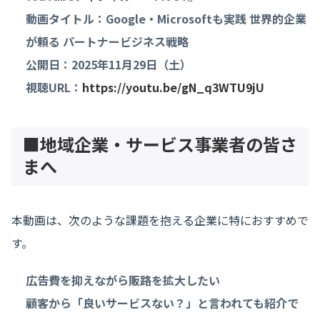
動画タイトル：Google・Microsoftも実践 世界的企業
が頼る パートナービジネス戦略
公開日：2025年11月29日（土）
視聴URL：
https://youtu.be/gN_q3WTU9jU
■地域企業・サービス事業者の皆さ
まへ
本動画は、次のような課題を抱える企業に特におすすめで
す。
広告費を抑えながら販路を拡大したい
顧客から「良いサービスない？」と言われても紹介で