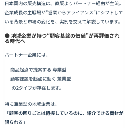
日本国内の販売構造は、直販よりパートナー経由が主流。
企業成長の主戦場が“営業からアライアンス”にシフトして
いる背景と市場の変化を、実例を交えて解説しています。
● 地域企業が持つ“顧客基盤の価値”が再評価され
る時代へ
パートナー企業には、
商品起点で提案する 専業型
顧客課題を起点に動く 兼業型
の2タイプが存在します。
特に兼業型の地域企業は、
「顧客の困りごとは把握しているのに、紹介できる商材が
限られる」