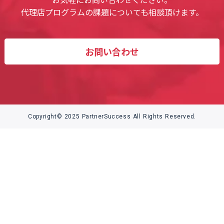
代理店プログラムの課題についても相談頂けます。
お問い合わせ
Copyright© 2025 PartnerSuccess All Rights Reserved.