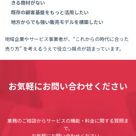
きる商材がない
既存の顧客基盤をもっと活用したい
地方からでも強い販売モデルを構築したい
地域企業やサービス事業者が、“これからの時代に合った
売り方” を考えるうえで役立つ視点が詰まっています。
お気軽にお問い合わせください
業務のご相談からサービスの機能・料金に関する質問ま
で、
お気軽にお問い合わせください。