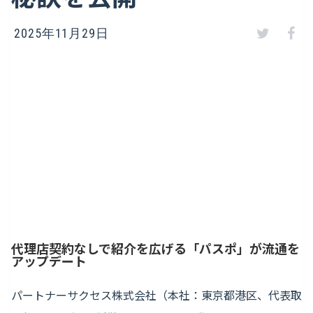
2025年11月29日
代理店契約なしで紹介を広げる「パスポ」が流通を
アップデート
パートナーサクセス株式会社（本社：東京都港区、代表取