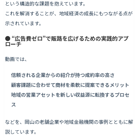
という構造的な課題を抱えています。
これを解消することが、地域経済の成長にもつながる点が
示されています。
● “広告費ゼロ”で販路を広げるための実践的アプ
ローチ
動画では、
信頼される企業からの紹介が持つ成約率の高さ
顧客課題に合わせて商材を柔軟に提案できるメリット
地域の営業アセットを新しい収益源に転換するプロセ
ス
などを、岡山の老舗企業や地域金融機関の事例とともに解
説しています。