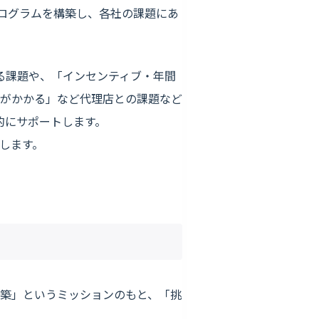
プログラムを構築し、各社の課題にあ
る課題や、「インセンティブ・年間
がかかる」など代理店との課題など
的にサポートします。
します。
築」というミッションのもと、「挑