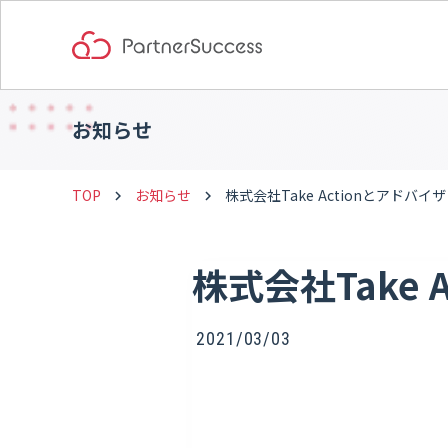
お知らせ
TOP
お知らせ
株式会社Take Actionとアドバ
keyboard_arrow_right
keyboard_arrow_right
株式会社Take
2021/03/03