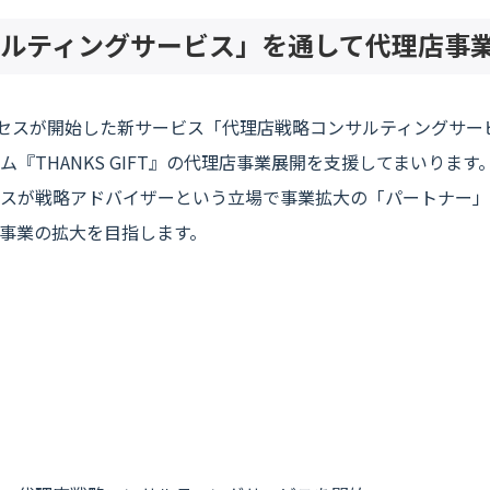
ルティングサービス」を通して代理店事
クセスが開始した新サービス「代理店戦略コンサルティングサー
『THANKS GIFT』の代理店事業展開を支援してまいります
スが戦略アドバイザーという立場で事業拡大の「パートナー」
事業の拡大を目指します。