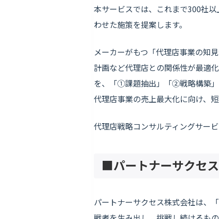
本サービスでは、これまで300社
わせた施策を提案します。
メーカーがもつ「代理店事業の知見
計画など代理店との関係性が最適化
を、「①課題抽出」「②戦略構築」
代理店事業の売上最大化に向け、短
代理店戦略コンサルティングサービ
■
パートナーサクセス
パートナーサクセス株式会社は、「
戦者を生み出し、挑戦し続けるもの