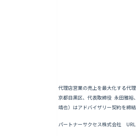
代理店営業の売上を最大化する代理店
京都目黒区、代表取締役 永田雅裕、
靖也）はアドバイザリー契約を締結
パートナーサクセス株式会社 URL