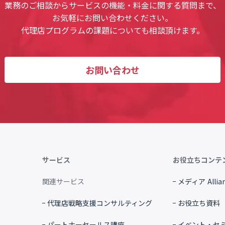
業務のご相談からサービスの機能・料金に関する質問まで、
お気軽にお問い合わせください。
代理店プログラムの課題についても相談頂けます。
お問い合わせ
サービス
お役立ちコンテ
関連サービス
メディア Allian
代理店戦略支援コンサルティング
お役立ち資料
パートナーセールス講座
イベント・セ