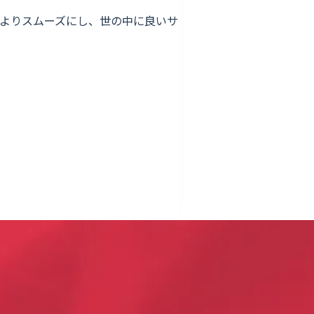
連携をよりスムーズにし、世の中に良いサ