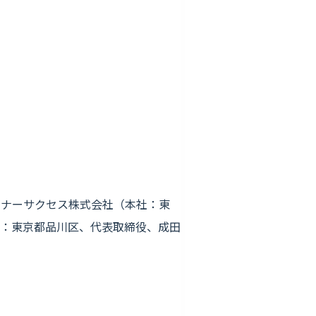
ートナーサクセス株式会社（本社：東
本社：東京都品川区、代表取締役、成⽥