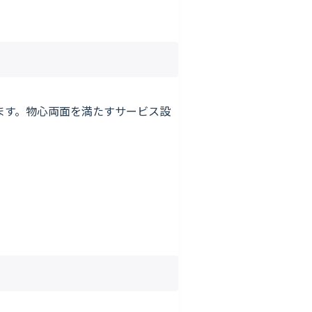
せます。物心両面を満たすサービス設