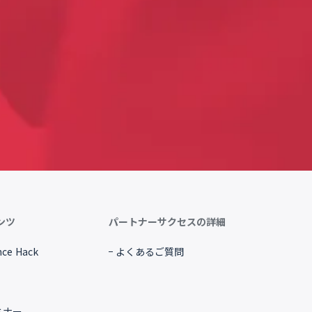
ンツ
パートナーサクセスの詳細
ce Hack
よくあるご質問
ミナー