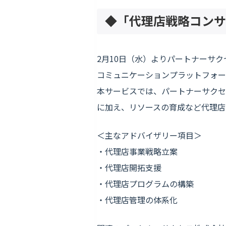
◆「代理店戦略コンサ
2月10日（水）よりパートナーサ
コミュニケーションプラットフォーム
本サービスでは、パートナーサクセ
に加え、リソースの育成など代理店
＜主なアドバイザリー項目＞
・代理店事業戦略立案
・代理店開拓支援
・代理店プログラムの構築
・代理店管理の体系化