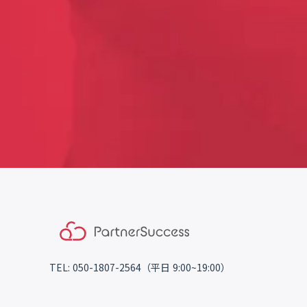
TEL: 050-1807-2564（平日 9:00~19:00）