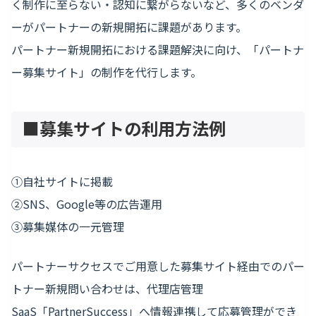
く制作に至らない・認知に繋がらないなど、多くのベンダ
ーがパートナーの新規開拓に課題があります。
パートナー新規開拓における課題解決に向け、「パートナ
ー募集サイト」の制作を代行します。
■募集サイトの利用方法例
①自社サイトに掲載
②SNS、Google等の広告運用
③募集媒体の一元管理
パートナーサクセスでご用意した募集サイト経由でのパー
トナー新規問い合わせは、代理店管理
SaaS「PartnerSuccess」へ情報連携して応募管理ができ