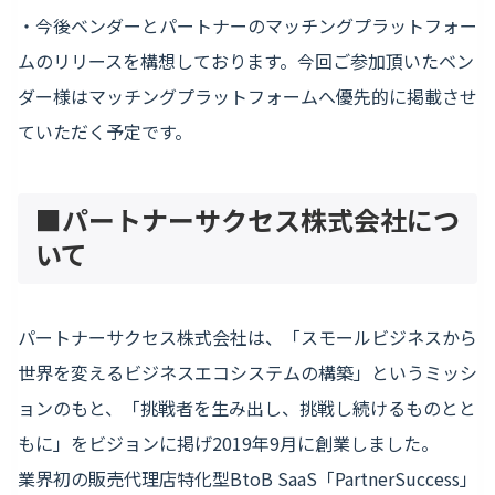
・今後ベンダーとパートナーのマッチングプラットフォー
ムのリリースを構想しております。今回ご参加頂いたベン
ダー様はマッチングプラットフォームへ優先的に掲載させ
ていただく予定です。
■
パートナーサクセス株式会社につ
いて
パートナーサクセス株式会社は、「スモールビジネスから
世界を変えるビジネスエコシステムの構築」というミッシ
ョンのもと、「挑戦者を生み出し、挑戦し続けるものとと
もに」をビジョンに掲げ2019年9月に創業しました。
業界初の販売代理店特化型BtoB SaaS「PartnerSuccess」