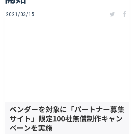
2021/03/15
ベンダーを対象に「パートナー募集
サイト」限定100社無償制作キャン
ペーンを実施