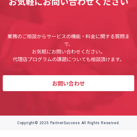
お気軽にお問い合わせください
業務のご相談からサービスの機能・料金に関する質問ま
で、
お気軽にお問い合わせください。
代理店プログラムの課題についても相談頂けます。
お問い合わせ
Copyright© 2025 PartnerSuccess All Rights Reserved.