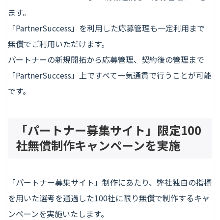
ます。
「PartnerSuccess」を利用した応募管理も一定利用まで
無償でご利用いただけます。
パートナーの新規開拓から応募管理、契約後の管理まで
「PartnerSuccess」上ですべて一気通貫で行うことが可能
です。
「パートナー募集サイト」限定100
社無償制作キャンペーンを実施
「パートナー募集サイト」制作にあたり、弊社独自の指標
を用いた選考を通過した100社に限り無償で制作するキャ
ンペーンを実施いたします。