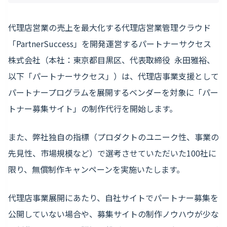
代理店営業の売上を最大化する代理店営業管理クラウド
「PartnerSuccess」を開発運営するパートナーサクセス
株式会社（本社：東京都目黒区、代表取締役 永田雅裕、
以下「パートナーサクセス」）は、代理店事業支援として
パートナープログラムを展開するベンダーを対象に「パー
トナー募集サイト」の制作代行を開始します。
また、弊社独自の指標（プロダクトのユニーク性、事業の
先見性、市場規模など）で選考させていただいた100社に
限り、無償制作キャンペーンを実施いたします。
代理店事業展開にあたり、自社サイトでパートナー募集を
公開していない場合や、募集サイトの制作ノウハウが少な