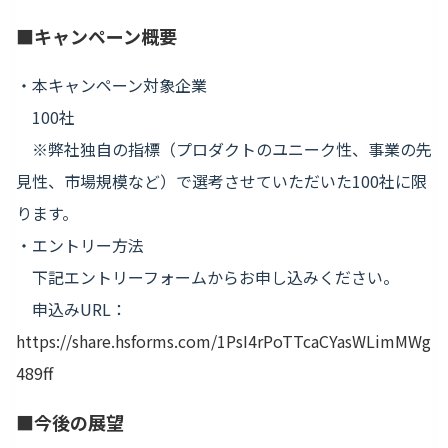
■キャンペーン概要
・本キャンペーン対象企業
100社
※弊社独自の指標（プロダクトのユニーク性、事業の先
見性、市場規模など）で選考させていただいた100社に限
ります。
・エントリー方法
下記エントリーフォームからお申し込みください。
申込みURL：
https://share.hsforms.com/1PsI4rPoTTcaCYasWLimMWg
489ff
■今後の展望