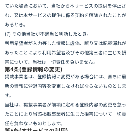
ていた場合において、当社から本サービスの提供を停止さ
れ、又は本サービスの提供に係る契約を解除されたことが
あるとき。
(7) その他当社が不適当と判断したとき。
利用希望者が入力等した情報に虚偽、誤り又は記載漏れが
あったことにより利用希望者及びその他第三者に生じた損
害について、当社は一切責任を負いません。
第4条(登録情報の変更)
掲載事業者は、登録情報に変更がある場合には、直ちに最
新の情報に登録内容を変更しなければならないものとしま
す。
当社は、掲載事業者が前項に定める登録内容の変更を怠っ
たことにより当該掲載事業者に生じた損害について一切責
任を負わないものとします。
第5条(本サービスの利用)