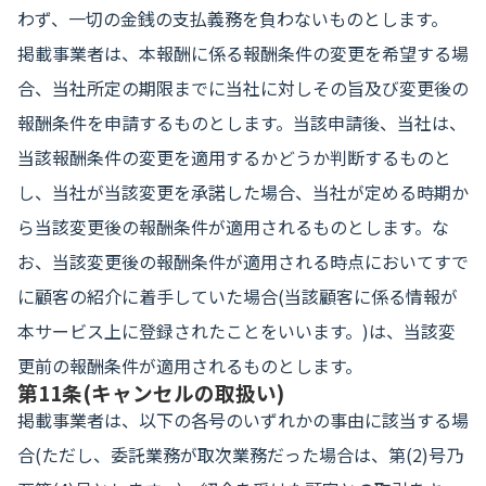
わず、一切の金銭の支払義務を負わないものとします。
掲載事業者は、本報酬に係る報酬条件の変更を希望する場
合、当社所定の期限までに当社に対しその旨及び変更後の
報酬条件を申請するものとします。当該申請後、当社は、
当該報酬条件の変更を適用するかどうか判断するものと
し、当社が当該変更を承諾した場合、当社が定める時期か
ら当該変更後の報酬条件が適用されるものとします。な
お、当該変更後の報酬条件が適用される時点においてすで
に顧客の紹介に着手していた場合(当該顧客に係る情報が
本サービス上に登録されたことをいいます。)は、当該変
更前の報酬条件が適用されるものとします。
第11条(キャンセルの取扱い)
掲載事業者は、以下の各号のいずれかの事由に該当する場
合(ただし、委託業務が取次業務だった場合は、第(2)号乃