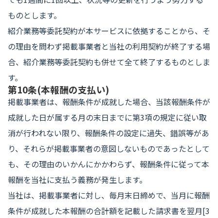
ものとします。
紹介業務等委託契約が本サービスに依拠することから、そ
の理由を問わず掲載事業者と当社の利用契約が終了する場
合、紹介業務等委託契約も併せて全て終了するものとしま
す。
第10条(本報酬の支払い)
掲載事業者は、報酬条件が成就した場合、当該報酬条件が
成就した日が属する月の末日までに第3項の規定に従い取
消が行われない限り、報酬条件の設定に過失、錯誤等があ
り、それらが掲載事業者の意図しないものであったとして
も、その理由のいかんにかかわらず、報酬条件に従って本
報酬を当社に支払う義務が発生します。
当社は、掲載事業者に対し、毎月末日締めで、当月に報酬
条件が成就した本報酬の合計額を記載した請求書を翌月[3