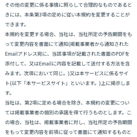
その他の変更に係る事情に照らして合理的なものであると
きには、本条第3項の定めに従い本規約を変更することが
できます。
本規約を変更する場合、当社は、当社所定の予告期間をも
って変更内容を書面にて通知(掲載事業者から通知された
Emailアドレス宛に、当該事項が記載された書面のPDFを
添付して、又はEmailに内容を記載して送付する方法を含
みます。次項において同じ。)又は本サービスに係るサイ
ト(以下「本サービスサイト」といいます。)上に掲示しま
す。
当社は、第2項に定める場合を除き、本規約の変更につい
ては掲載事業者の個別の承諾を得て行うものとします。こ
の場合、当社は、掲載事業者に対し、当社所定の予告期間
をもって変更内容を前項に従って書面にて通知するものと