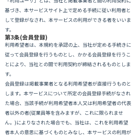
「利用ユーザ」とは、当社と掲載事業者と間の利用契約に
基づき、本サービスサイト上で定める手続に従い利用者と
して登録がなされ、本サービスの利用ができる者をいいま
す。
第3条(会員登録)
利用希望者は、本規約を承認の上、当社が定める手続きに
従って会員登録を行うものとし、かかる会員登録を行うこ
とにより、当社との間で利用契約が締結されるものとしま
す。
会員登録は掲載事業者となる利用希望者が直接行うものと
します。本サービスについて所定の会員登録手続がなされ
た場合、当該手続が利用希望者本人又は利用希望者の代表
者以外の者(従業員等を含みますが、これに限られませ
ん。)によりなされた場合でも、当社は、これを利用希望
者本人の意思に基づくものとみなし、本サービスの利用が