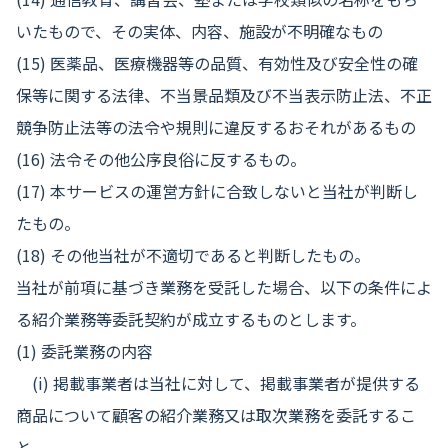
いたもので、その実体、内容、施設が不明確なもの
(15) 医薬品、医療機器等の品質、有効性及び安全性の確
保等に関する法律、不当景品類及び不当表示防止法、不正
競争防止法等の法令や規則に違反するおそれがあるもの
(16) 法令その他公序良俗に反するもの。
(17) 本サービスの運営方針に合致しないと当社が判断し
たもの。
(18) その他当社が不適切であると判断したもの。
当社が前項に基づき業務を受託した場合、以下の条件によ
る紹介業務等委託契約が成立するものとします。
(1) 委託業務の内容
(i) 掲載事業者は当社に対して、掲載事業者が提供する
商品について顧客の紹介業務又は取次業務を委託するこ
と。