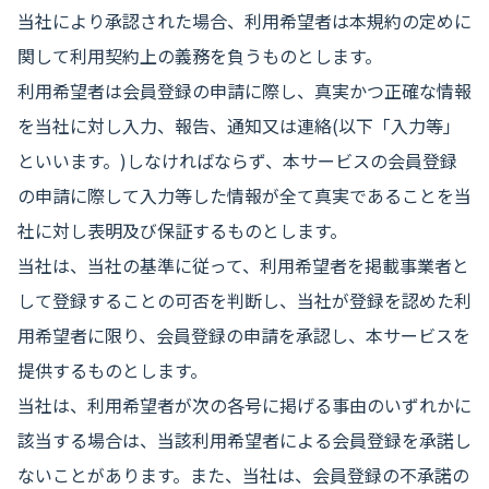
当社により承認された場合、利用希望者は本規約の定めに
関して利用契約上の義務を負うものとします。
利用希望者は会員登録の申請に際し、真実かつ正確な情報
を当社に対し入力、報告、通知又は連絡(以下「入力等」
といいます。)しなければならず、本サービスの会員登録
の申請に際して入力等した情報が全て真実であることを当
社に対し表明及び保証するものとします。
当社は、当社の基準に従って、利用希望者を掲載事業者と
して登録することの可否を判断し、当社が登録を認めた利
用希望者に限り、会員登録の申請を承認し、本サービスを
提供するものとします。
当社は、利用希望者が次の各号に掲げる事由のいずれかに
該当する場合は、当該利用希望者による会員登録を承諾し
ないことがあります。また、当社は、会員登録の不承諾の