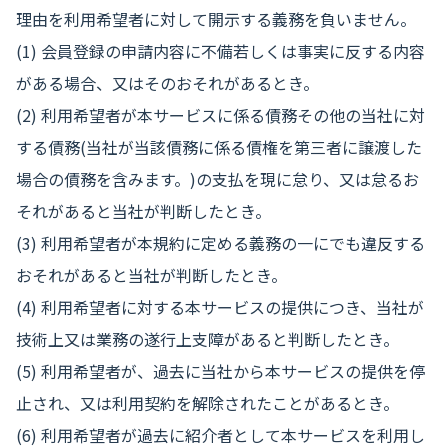
理由を利用希望者に対して開示する義務を負いません。
(1) 会員登録の申請内容に不備若しくは事実に反する内容
がある場合、又はそのおそれがあるとき。
(2) 利用希望者が本サービスに係る債務その他の当社に対
する債務(当社が当該債務に係る債権を第三者に譲渡した
場合の債務を含みます。)の支払を現に怠り、又は怠るお
それがあると当社が判断したとき。
(3) 利用希望者が本規約に定める義務の一にでも違反する
おそれがあると当社が判断したとき。
(4) 利用希望者に対する本サービスの提供につき、当社が
技術上又は業務の遂行上支障があると判断したとき。
(5) 利用希望者が、過去に当社から本サービスの提供を停
止され、又は利用契約を解除されたことがあるとき。
(6) 利用希望者が過去に紹介者として本サービスを利用し