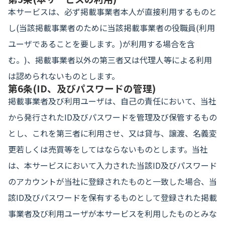
本サービスは、必ず掲載事業者本人が直接利用するものと
し(当該掲載事業者のために当該掲載事業者の役職員(利用
ユーザであることを要します。)が利用する場合を含
む。)、掲載事業者以外の第三者又は代理人等による利用
は認められないものとします。
第6条(ID、及びパスワードの管理)
掲載事業者及び利用ユーザは、自己の責任において、当社
から発行されたID及びパスワードを管理及び保管するもの
とし、これを第三者に利用させ、又は貸与、譲渡、名義変
更若しくは売買等をしてはならないものとします。当社
は、本サービスにおいて入力された当該ID及びパスワード
のアカウントが当社に登録されたものと一致した場合、当
該ID及びパスワードを保有するものとして登録された掲載
事業者及び利用ユーザが本サービスを利用したものとみな