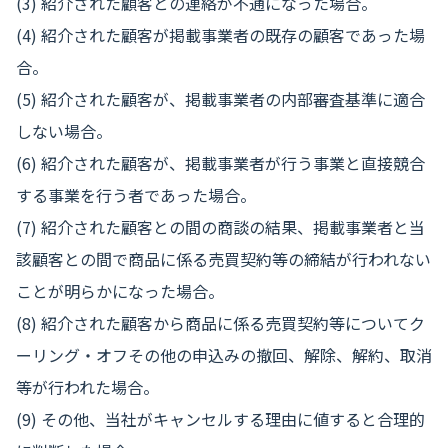
(3) 紹介された顧客との連絡が不通になった場合。
(4) 紹介された顧客が掲載事業者の既存の顧客であった場
合。
(5) 紹介された顧客が、掲載事業者の内部審査基準に適合
しない場合。
(6) 紹介された顧客が、掲載事業者が行う事業と直接競合
する事業を行う者であった場合。
(7) 紹介された顧客との間の商談の結果、掲載事業者と当
該顧客との間で商品に係る売買契約等の締結が行われない
ことが明らかになった場合。
(8) 紹介された顧客から商品に係る売買契約等についてク
ーリング・オフその他の申込みの撤回、解除、解約、取消
等が行われた場合。
(9) その他、当社がキャンセルする理由に値すると合理的