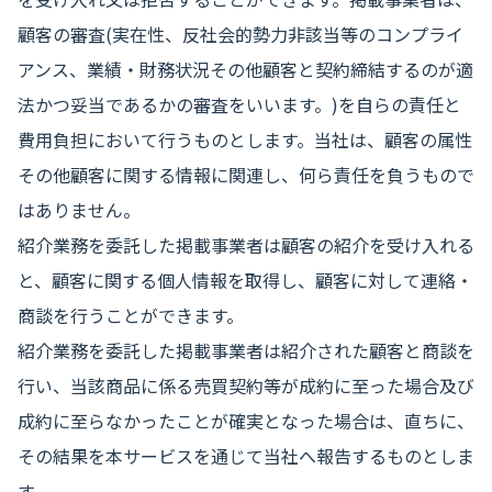
顧客の審査(実在性、反社会的勢力非該当等のコンプライ
アンス、業績・財務状況その他顧客と契約締結するのが適
法かつ妥当であるかの審査をいいます。)を自らの責任と
費用負担において行うものとします。当社は、顧客の属性
その他顧客に関する情報に関連し、何ら責任を負うもので
はありません。
紹介業務を委託した掲載事業者は顧客の紹介を受け入れる
と、顧客に関する個人情報を取得し、顧客に対して連絡・
商談を行うことができます。
紹介業務を委託した掲載事業者は紹介された顧客と商談を
行い、当該商品に係る売買契約等が成約に至った場合及び
成約に至らなかったことが確実となった場合は、直ちに、
その結果を本サービスを通じて当社へ報告するものとしま
す。