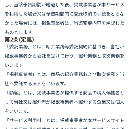
し、当該予告期間が経過した後、掲載事業者が本サービス
を利用した場合又は予告期間内に登録取消の手続をとらな
かった場合には、掲載事業者は、当該変更内容を承認した
ものとします。
第2条(定義)
「委託業務」とは、紹介業務等委託契約に基づき、当社が
掲載事業者から委託を受けて行う、紹介業務と取次業務を
いいます。
「掲載事業者」とは、商品の紹介業務および取次業務を当
社へ委託する法人をいいます。
「顧客」とは、掲載事業者が提供する商品の購入候補者と
して当社又は紹介者が掲載事業者へ紹介する企業又は個人
をいいます。
「サービス利用料」とは、掲載事業者が本サービスサイト