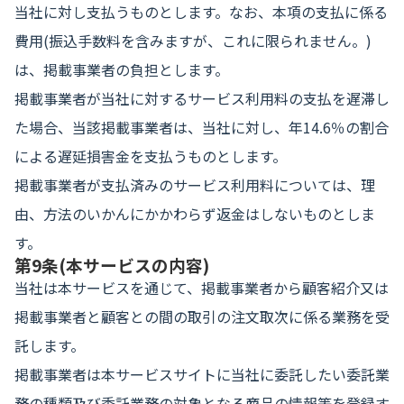
当社に対し支払うものとします。なお、本項の支払に係る
費用(振込手数料を含みますが、これに限られません。)
は、掲載事業者の負担とします。
掲載事業者が当社に対するサービス利用料の支払を遅滞し
た場合、当該掲載事業者は、当社に対し、年14.6％の割合
による遅延損害金を支払うものとします。
掲載事業者が支払済みのサービス利用料については、理
由、方法のいかんにかかわらず返金はしないものとしま
す。
第9条(本サービスの内容)
当社は本サービスを通じて、掲載事業者から顧客紹介又は
掲載事業者と顧客との間の取引の注文取次に係る業務を受
託します。
掲載事業者は本サービスサイトに当社に委託したい委託業
務の種類及び委託業務の対象となる商品の情報等を登録す