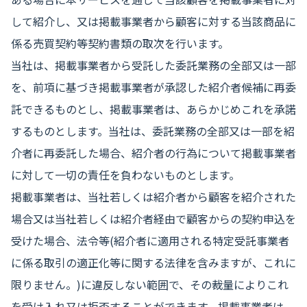
して紹介し、又は掲載事業者から顧客に対する当該商品に
係る売買契約等契約書類の取次を行います。
当社は、掲載事業者から受託した委託業務の全部又は一部
を、前項に基づき掲載事業者が承認した紹介者候補に再委
託できるものとし、掲載事業者は、あらかじめこれを承諾
するものとします。当社は、委託業務の全部又は一部を紹
介者に再委託した場合、紹介者の行為について掲載事業者
に対して一切の責任を負わないものとします。
掲載事業者は、当社若しくは紹介者から顧客を紹介された
場合又は当社若しくは紹介者経由で顧客からの契約申込を
受けた場合、法令等(紹介者に適用される特定受託事業者
に係る取引の適正化等に関する法律を含みますが、これに
限りません。)に違反しない範囲で、その裁量によりこれ
を受け入れ又は拒否することができます。掲載事業者は、