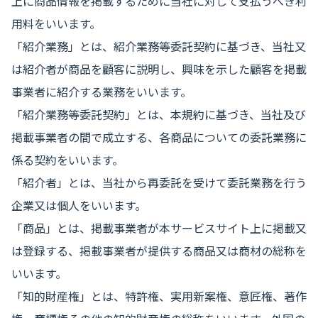
上に商品情報を掲載するために当社に対して支払うべき利
用料をいいます。
「紹介業務」とは、紹介業務等委託契約に基づき、当社又
は紹介者が商品を顧客に説明し、興味を示した顧客を掲載
事業者に紹介する業務をいいます。
「紹介業務等委託契約」とは、本規約に基づき、当社及び
掲載事業者の間で成立する、各商品についての委託業務に
係る契約をいいます。
「紹介者」とは、当社から再委託を受けて委託業務を行う
企業又は個人をいいます。
「商品」とは、掲載事業者が本サービスサイト上に掲載又
は登録する、掲載事業者が提供する商品又は商材の総称を
いいます。
「知的財産権」とは、特許権、実用新案権、意匠権、著作