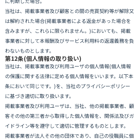
に判断した場合。
当社は、掲載事業者及び顧客との間の売買契約等が解除又
は解約された場合(掲載事業者による返金があった場合を
含みますが、これらに限られません。)においても、掲載
事業者に対して本報酬及びサービス利用料の返還義務を負
わないものとします。
第12条(個人情報の取り扱い)
当社は、掲載事業者及び利用ユーザの個人情報(個人情報
の保護に関する法律に定める個人情報をいいます。以下本
条において同じです。)を、当社のプライバシーポリシー
に基づき適切に取り扱います。
掲載事業者及び利用ユーザは、当社、他の掲載事業者、顧
客その他の第三者から取得した個人情報を、関係法及びガ
イドライン等を遵守して適切に管理するものとします。
掲載事業者が法人その他の団体であり、自己の役職員に個