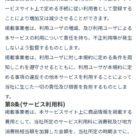
ービスサイト上で定める手続に従い利用者として登録する
ことにより増加又は減少させることができます。
掲載事業者は、利用ユーザの増減、及び利用ユーザによる
本サービスの利用について責任を持ち、不正利用等が発生
しないよう監督するものとします。
掲載事業者は、利用ユーザに対し本規約に定める条件を周
知しこれを遵守させるとともに、利用ユーザが本規約に定
める事項の違反その他本サービスを利用することによって
当社に生じた一切の責任及び損害を負担するものとしま
す。
第8条(サービス利用料)
掲載事業者は、本サービスサイト上に商品情報を掲載する
費用として、当社所定のサービス利用料に消費税及び地方
消費税相当額を加算した金額を、当社所定の時期までに、