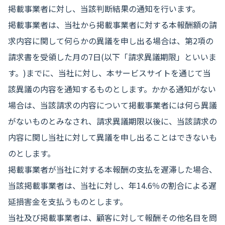
掲載事業者に対し、当該判断結果の通知を行います。
掲載事業者は、当社から掲載事業者に対する本報酬額の請
求内容に関して何らかの異議を申し出る場合は、第2項の
請求書を受領した月の7日(以下「請求異議期限」といいま
す。)までに、当社に対し、本サービスサイトを通じて当
該異議の内容を通知するものとします。かかる通知がない
場合は、当該請求の内容について掲載事業者には何ら異議
がないものとみなされ、請求異議期限以後に、当該請求の
内容に関し当社に対して異議を申し出ることはできないも
のとします。
掲載事業者が当社に対する本報酬の支払を遅滞した場合、
当該掲載事業者は、当社に対し、年14.6％の割合による遅
延損害金を支払うものとします。
当社及び掲載事業者は、顧客に対して報酬その他名目を問