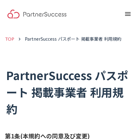
menu
PartnerSuccess パスポート 掲載事業者 利用規約
keyboard_arrow_right
TOP
PartnerSuccess パスポ
ート 掲載事業者 利用規
約
第1条(本規約への同意及び変更)