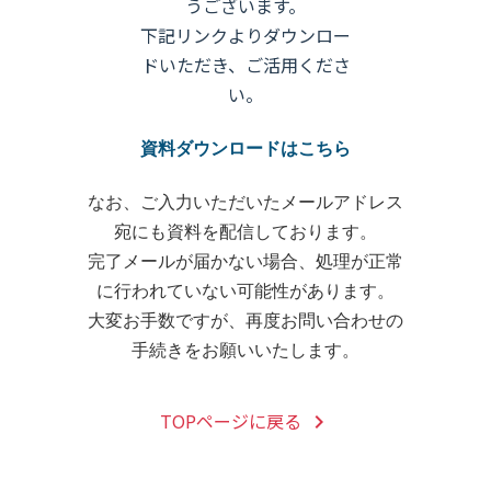
うございます。
下記リンクよりダウンロー
ドいただき、ご活用くださ
い。
資料ダウンロードはこちら
なお、ご入力いただいたメールアドレス
宛にも資料を配信しております。
完了メールが届かない場合、処理が正常
に行われていない可能性があります。
大変お手数ですが、再度お問い合わせの
手続きをお願いいたします。
TOPページに戻る
keyboard_arrow_right