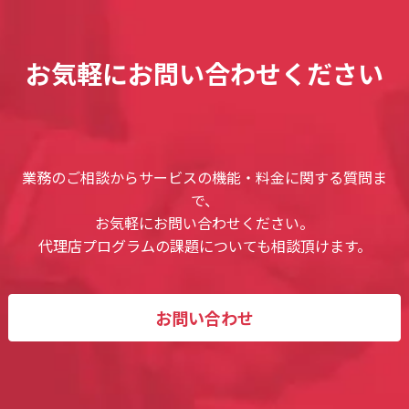
お気軽にお問い合わせください
業務のご相談からサービスの機能・料金に関する質問ま
で、
お気軽にお問い合わせください。
代理店プログラムの課題についても相談頂けます。
お問い合わせ