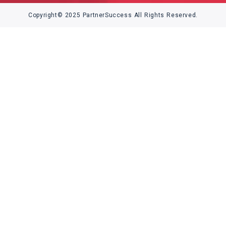
Copyright© 2025 PartnerSuccess All Rights Reserved.