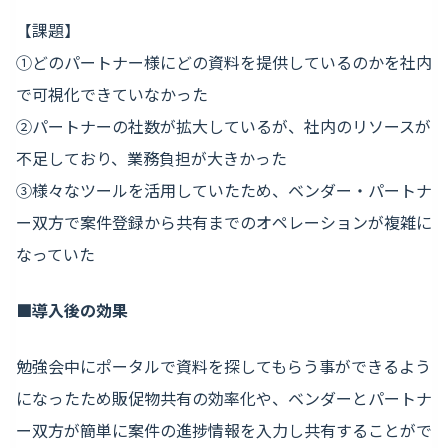
【課題】
①どのパートナー様にどの資料を提供しているのかを社内
で可視化できていなかった
②パートナーの社数が拡大しているが、社内のリソースが
不足しており、業務負担が大きかった
③様々なツールを活用していたため、ベンダー・パートナ
ー双方で案件登録から共有までのオペレーションが複雑に
なっていた
■導入後の効果
勉強会中にポータルで資料を探してもらう事ができるよう
になったため販促物共有の効率化や、ベンダーとパートナ
ー双方が簡単に案件の進捗情報を入力し共有することがで