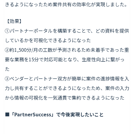
きるようになったため案件共有の効率化が実現しました。
【効果】
①パートナーポータルを構築することで、どの資料を提供
しているかを可視化できるようになった
②約1,500分/月の工数が予測されるため未着手であった重
要な業務を15分で対応可能となり、生産性向上に繋がっ
た
③ベンダーとパートナー双方が簡単に案件の進捗情報を入
力し共有することができるようになったため、案件の入力
から情報の可視化を一気通貫で集約できるようになった
■「PartnerSuccess」で今後実現したいこと