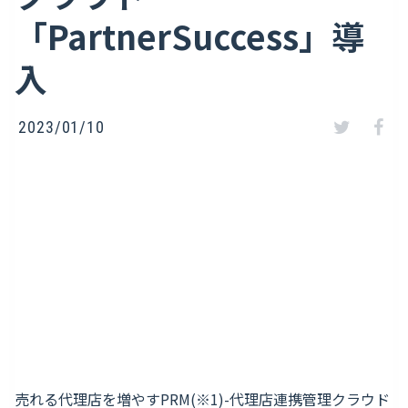
「PartnerSuccess」導
入
2023/01/10
売れる代理店を増やすPRM(※1)-代理店連携管理クラウド