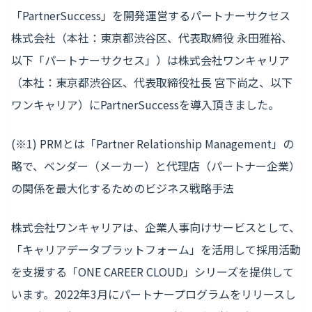
「PartnerSuccess」を開発運営するパートナーサクセス
株式会社（本社：東京都渋谷区、代表取締役 永田雅裕、
以下「パートナーサクセス」）は株式会社ワンキャリア
（本社：東京都渋谷区、代表取締役社長 宮下尚之、以下
ワンキャリア）にPartnerSuccessを導入頂きました。
(※1) PRMとは「Partner Relationship Management」の
略で、ベンダー（メーカー）と代理店（パートナー企業）
の関係を最大化するためのビジネス戦略手法
株式会社ワンキャリアは、企業人事向けサービスとして、
「キャリアデータプラットフォーム」を活用して採用活動
を支援する「ONE CAREER CLOUD」シリーズを提供して
います。2022年3月にパートナープログラムをリリースし