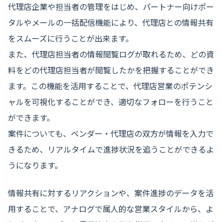
代理店企業や担当者の管理をはじめ、パートナー向けポー
タルやメールの一括配信機能により、代理店との情報共有
をスムーズに行うことが出来ます。
また、代理店担当者の情報閲覧ログが取れるため、どの資
料をどの代理店担当者が閲覧したかを把握することができ
ます。この機能を活用することで、代理店営業のポテンシ
ャルを可視化することができ、適切なフォローを行うこと
ができます。
案件についても、ベンダー・代理店の双方が情報を入力で
きるため、リアルタイムで進捗状況を追うことができるよ
うになります。
情報共有に対するリアクションや、案件進捗のデータを活
用することで、アナログで属人的な営業スタイルから、よ