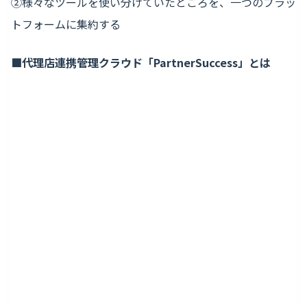
②様々なツールを使い分けていたところを、一つのプラッ
トフォームに集約する
■代理店連携管理クラウド「PartnerSuccess」とは