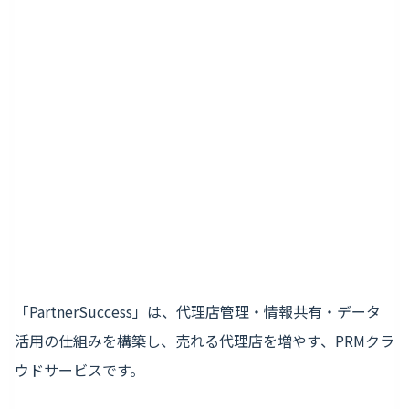
「PartnerSuccess」は、代理店管理・情報共有・データ
活用の仕組みを構築し、売れる代理店を増やす、PRMクラ
ウドサービスです。