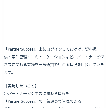
「PartnerSuccess」上にログインしておけば、資料提
供・案件管理・コミュニケーションなど、パートナービジ
ネスに関わる業務を一気通貫で行える状況を目指していき
ます。
【実現したいこと】
①パートナービジネスに関わる情報を
「PartnerSuccess」で一気通貫で管理できる