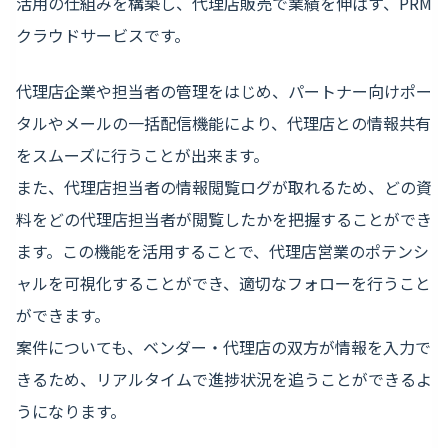
活用の仕組みを構築し、代理店販売で業績を伸ばす、PRM
クラウドサービスです。
代理店企業や担当者の管理をはじめ、パートナー向けポー
タルやメールの一括配信機能により、代理店との情報共有
をスムーズに行うことが出来ます。
また、代理店担当者の情報閲覧ログが取れるため、どの資
料をどの代理店担当者が閲覧したかを把握することができ
ます。この機能を活用することで、代理店営業のポテンシ
ャルを可視化することができ、適切なフォローを行うこと
ができます。
案件についても、ベンダー・代理店の双方が情報を入力で
きるため、リアルタイムで進捗状況を追うことができるよ
うになります。