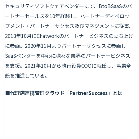
セキュリティソフトウェアベンダーにて、BtoBSaaSのパ
ートナーセールスを10年経験し、パートナーディベロッ
プメント・パートナーサクセス及びマネジメントに従事。
2018年10月にChatworkのパートナービジネスの立ち上げ
に参画。2020年11月よりパートナーサクセスに参画し
SaaSベンダーを中心に様々な業界のパートナービジネス
を支援。2021年10月から執行役員COOに就任し、事業全
般を推進している。
■代理店連携管理クラウド「PartnerSuccess」とは