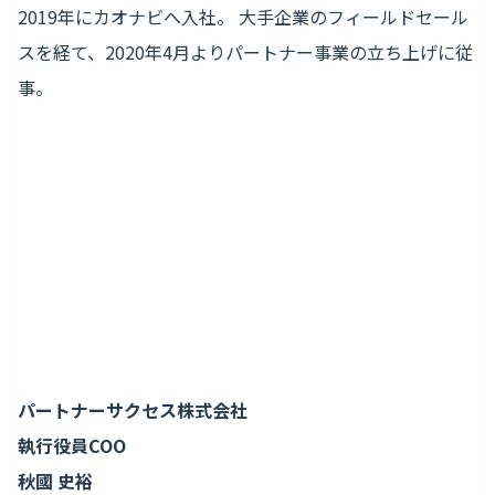
2019年にカオナビへ入社。 大手企業のフィールドセール
スを経て、2020年4月よりパートナー事業の立ち上げに従
事。
パートナーサクセス株式会社
執行役員COO
秋國 史裕