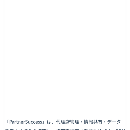
「PartnerSuccess」は、代理店管理・情報共有・データ