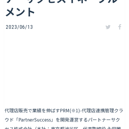
メント
2023/06/13
代理店販売で業績を伸ばすPRM(※1)-代理店連携管理クラ
ウド「PartnerSuccess」を開発運営するパートナーサク
セス株式会社（本社：東京都渋谷区、代表取締役 永田雅