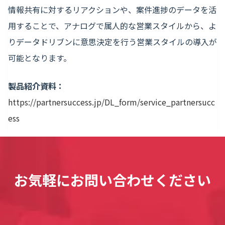
情報共有に対するリアクションや、案件進捗のデータを活
用することで、アナログで属人的な営業スタイルから、よ
りデータドリブンに意思決定を行う営業スタイルの導入が
可能となります。
製品紹介資料：
https://partnersuccess.jp/DL_form/service_partnersucc
ess
お気軽にお問い合わせください