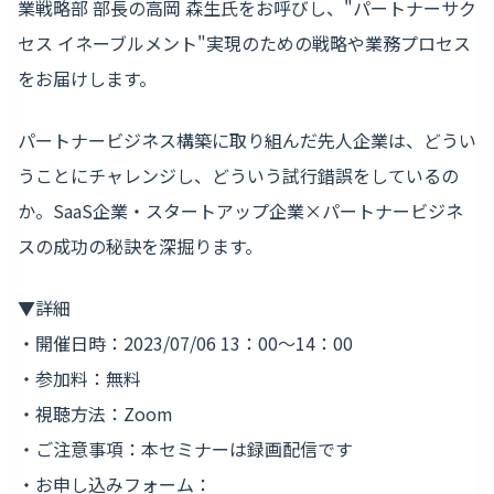
業戦略部 部長の高岡 森生氏をお呼びし、"パートナーサク
セス イネーブルメント"実現のための戦略や業務プロセス
をお届けします。
パートナービジネス構築に取り組んだ先人企業は、どうい
うことにチャレンジし、どういう試行錯誤をしているの
か。SaaS企業・スタートアップ企業×パートナービジネ
スの成功の秘訣を深掘ります。
▼詳細
・開催日時：2023/07/06 13：00〜14：00
・参加料：無料
・視聴方法：Zoom
・ご注意事項：本セミナーは録画配信です
・お申し込みフォーム：