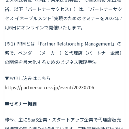
裕、以下「パートナーサクセス」）は、"パートナーサク
セス イネーブルメント"実現のためのセミナーを2023年7
月6日にオンラインで開催いたします。
(※1) PRMとは「Partner Relationship Management」の
略で、ベンダー（メーカー）と代理店（パートナー企業）
の関係を最大化するためのビジネス戦略手法
▼お申し込みはこちら
https://partnersuccess.jp/event/20230706
■セミナー概要
昨今、主にSaaS企業・スタートアップ企業で代理店販売
網構築の取り組みが増えています。直販営業活動だけでは