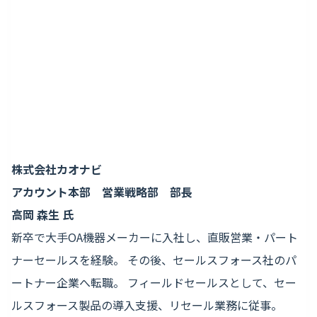
株式会社カオナビ
アカウント本部 営業戦略部 部長
高岡 森生 氏
新卒で大手OA機器メーカーに入社し、直販営業・パート
ナーセールスを経験。 その後、セールスフォース社のパ
ートナー企業へ転職。 フィールドセールスとして、セー
ルスフォース製品の導入支援、リセール業務に従事。