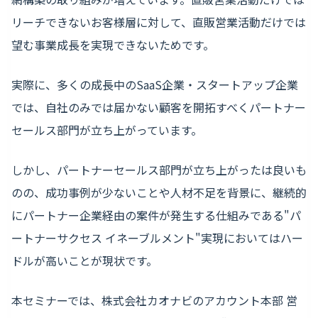
リーチできないお客様層に対して、直販営業活動だけでは
望む事業成長を実現できないためです。
実際に、多くの成長中のSaaS企業・スタートアップ企業
では、自社のみでは届かない顧客を開拓すべくパートナー
セールス部門が立ち上がっています。
しかし、パートナーセールス部門が立ち上がったは良いも
のの、成功事例が少ないことや人材不足を背景に、継続的
にパートナー企業経由の案件が発生する仕組みである"パ
ートナーサクセス イネーブルメント"実現においてはハー
ドルが高いことが現状です。
本セミナーでは、株式会社カオナビのアカウント本部 営