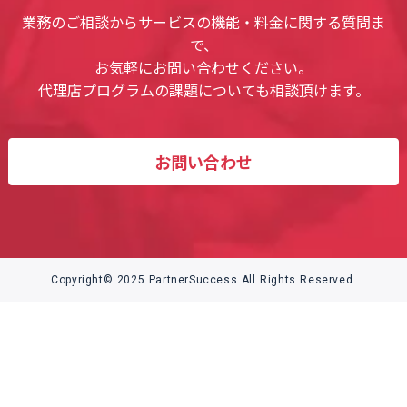
業務のご相談からサービスの機能・料金に関する質問ま
で、
お気軽にお問い合わせください。
代理店プログラムの課題についても相談頂けます。
お問い合わせ
Copyright© 2025 PartnerSuccess All Rights Reserved.