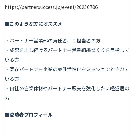
https://partnersuccess.jp/event/20230706
■このような方にオススメ
・パートナー営業部の責任者、ご担当者の方
・成果を出し続けるパートナー営業組織づくりを目指して
いる方
・既存パートナー企業の案件活性化をミッションとされて
いる方
・自社の営業体制やパートナー販売を強化したい経営層の
方
■登壇者プロフィール