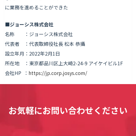
に業務を進めることができた
■ジョーシス株式会社
名称 ：ジョーシス株式会社
代表者 ：代表取締役社長 松本 恭攝
設立年月：2022年2月1日
所在地 ：東京都品川区上大崎2-24-9 アイケイビル1F
会社HP ：
https://jp.corp.josys.com/
お気軽にお問い合わせください