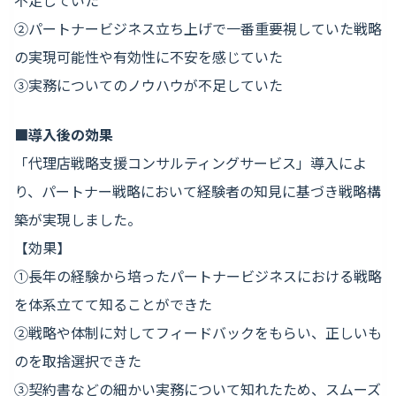
②パートナービジネス立ち上げで一番重要視していた戦略
の実現可能性や有効性に不安を感じていた
③実務についてのノウハウが不足していた
■導入後の効果
「代理店戦略支援コンサルティングサービス」導入によ
り、パートナー戦略において経験者の知見に基づき戦略構
築が実現しました。
【効果】
①長年の経験から培ったパートナービジネスにおける戦略
を体系立てて知ることができた
②戦略や体制に対してフィードバックをもらい、正しいも
のを取捨選択できた
③契約書などの細かい実務について知れたため、スムーズ