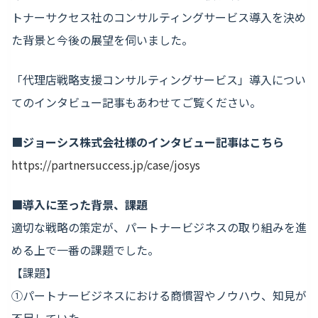
トナーサクセス社のコンサルティングサービス導入を決め
た背景と今後の展望を伺いました。
「代理店戦略支援コンサルティングサービス」導入につい
てのインタビュー記事もあわせてご覧ください。
■
ジョーシス株式会社様のインタビュー記事はこちら
https://partnersuccess.jp/case/josys
■導入に至った背景、課題
適切な戦略の策定が、パートナービジネスの取り組みを進
める上で一番の課題でした。
【課題】
①パートナービジネスにおける商慣習やノウハウ、知見が
不足していた