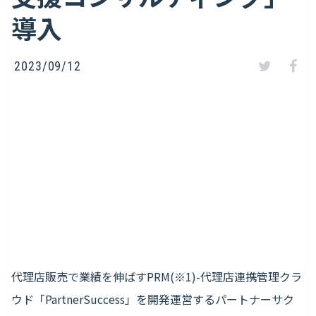
導入
2023/09/12
代理店販売で業績を伸ばすPRM(※1)-代理店連携管理クラ
ウド「PartnerSuccess」を開発運営するパートナーサク