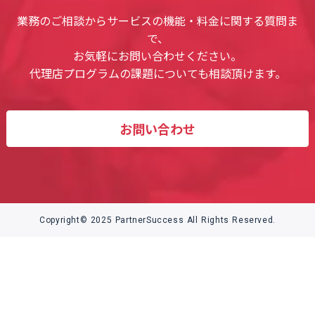
業務のご相談からサービスの機能・料金に関する質問ま
で、
お気軽にお問い合わせください。
代理店プログラムの課題についても相談頂けます。
お問い合わせ
Copyright© 2025 PartnerSuccess All Rights Reserved.