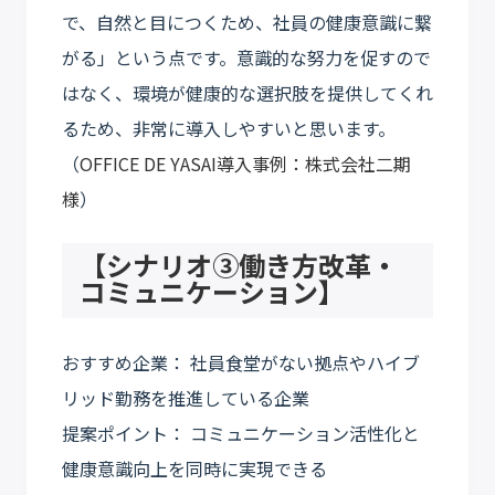
で、自然と目につくため、社員の健康意識に繋
がる」という点です。意識的な努力を促すので
はなく、環境が健康的な選択肢を提供してくれ
るため、非常に導入しやすいと思います。
（
OFFICE DE YASAI導入事例：株式会社二期
様
）
【シナリオ③働き方改革・
コミュニケーション】
おすすめ企業： 社員食堂がない拠点やハイブ
リッド勤務を推進している企業
提案ポイント： コミュニケーション活性化と
健康意識向上を同時に実現できる