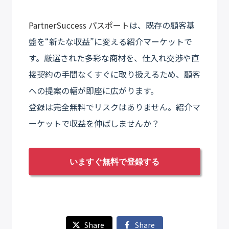
PartnerSuccess パスポート
は、既存の顧客基
盤を“新たな収益”に変える紹介マーケットで
す。厳選された多彩な商材を、仕入れ交渉や直
接契約の手間なくすぐに取り扱えるため、顧客
への提案の幅が即座に広がります。
登録は完全無料でリスクはありません。紹介マ
ーケットで収益を伸ばしませんか？
いますぐ無料で登録する
Share
Share