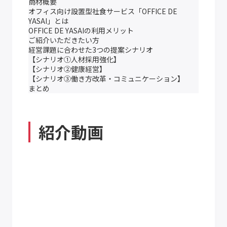
商材概要
オフィス向け設置型社食サービス「OFFICE DE
YASAI」とは
OFFICE DE YASAIの利用メリット
ご紹介いただきたい方
経営課題に合わせた3つの提案シナリオ
【シナリオ①人材採用強化】
【シナリオ②健康経営】
【シナリオ③働き方改革・コミュニケーション】
まとめ
紹介動画