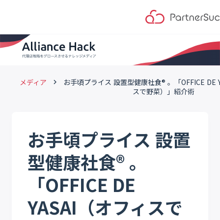
メディア
お手頃プライス 設置型健康社食® 。「OFFICE DE 
keyboard_arrow_right
スで野菜）」紹介術
お手頃プライス 設置
型健康社食® 。
「OFFICE DE
YASAI（オフィスで