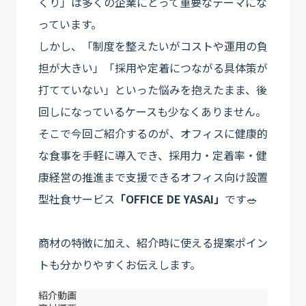
くり」は多くの企業にとって重要なテーマにな
っています。
しかし、「制度を整えたいがコストや運用の負
担が大きい」「採用や定着につながる具体策が
打てていない」といった悩みを抱えたまま、後
回しになっているケースも少なくありません。
そこで今回ご紹介するのが、オフィスに健康的
な食事を手軽に導入でき、採用力・定着率・健
康経営の推進まで支援できるオフィス向け設置
型社食サービス
「OFFICE DE YASAI」
です🥗
商材の特徴に加え、紹介時に使える提案ポイン
トも分かりやすくお伝えします。
紹介動画