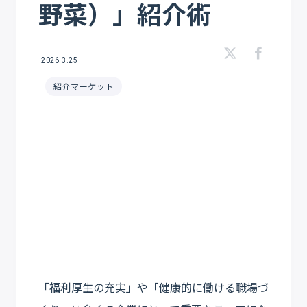
野菜）」紹介術
2026.3.25
紹介マーケット
「福利厚生の充実」や「健康的に働ける職場づ