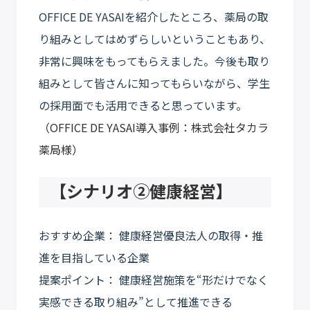
OFFICE DE YASAIを紹介したところ、薬局の取
り組みとしてはめずらしいということもあり、
非常に興味をもってもらえました。今後も取り
組みとして皆さんに知ってもらいながら、学生
の採用面でも活用できると思っています。
（OFFICE DE YASAI導入事例：株式会社タカラ
薬局様）
【シナリオ②
健康経営
】
おすすめ企業： 健康経営優良法人の取得・推
進を目指している企業
提案ポイント： 健康経営施策を“形だけでなく
実感できる取り組み”として推進できる