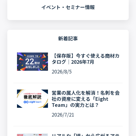
イベント・セミナー情報
新着記事
【保存版】今すぐ使える商材カ
タログ｜2026年7月
2026/8/5
営業の属人化を解消！名刺を会
社の資産に変える「Eight
Team」の実力とは？
2026/7/21
リアルな「場」から広がるアラ