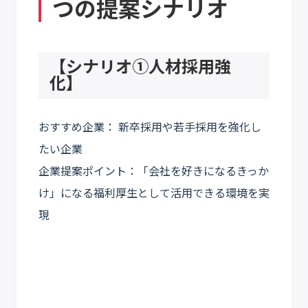
つの提案シナリオ
【シナリオ①人材採用強
化】
おすすめ企業： 新卒採用や若手採用を強化し
たい企業
企業提案ポイント：「会社を好きになるきっか
け」になる福利厚生として活用できる環境を実
現