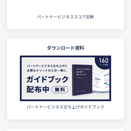
パートナービジネススコア診断
ダウンロード資料
パートナービジネス立ち上げガイドブック