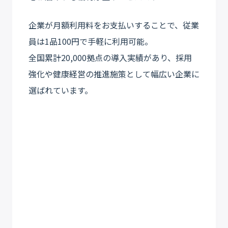
企業が月額利用料をお支払いすることで、従業
員は1品100円で手軽に利用可能。
全国累計20,000拠点の導入実績があり、採用
強化や健康経営の推進施策として幅広い企業に
選ばれています。