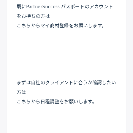
既にPartnerSuccess パスポートのアカウント
をお持ちの方は
こちらからマイ商材登録をお願いします。
まずは自社のクライアントに合うか確認したい
方は
こちらから日程調整をお願いします。