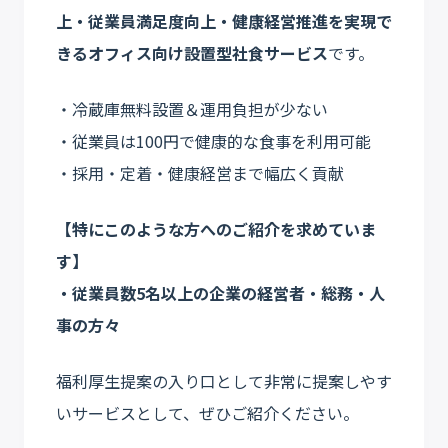
上・従業員満足度向上・健康経営推進を実現で
きるオフィス向け設置型社食サービス
です。
・冷蔵庫無料設置＆運用負担が少ない
・従業員は100円で健康的な食事を利用可能
・採用・定着・健康経営まで幅広く貢献
【特にこのような方へのご紹介を求めていま
す】
・従業員数5名以上の企業の経営者・総務・人
事の方々
福利厚生提案の入り口として非常に提案しやす
いサービスとして、ぜひご紹介ください。