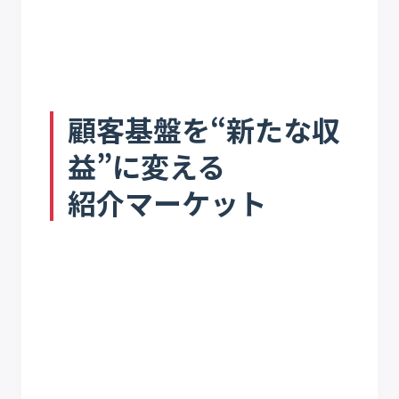
顧客基盤を“新たな収
益”に変える
紹介マーケット