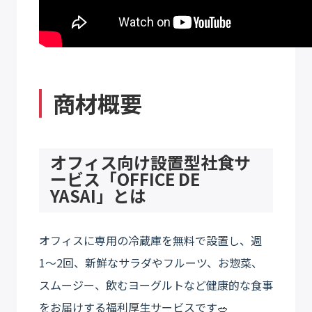
商材概要
オフィス向け設置型社食サ
ービス「OFFICE DE
YASAI」とは
オフィスに専用の冷蔵庫を無料で設置し、週
1〜2回、新鮮なサラダやフルーツ、お惣菜、
スムージー、飲むヨーグルトなど健康的な食事
をお届けする福利厚生サービスです🥗