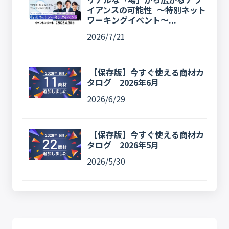
イアンスの可能性 〜特別ネット
ワーキングイベント〜...
2026/7/21
【保存版】今すぐ使える商材カ
タログ｜2026年6月
2026/6/29
【保存版】今すぐ使える商材カ
タログ｜2026年5月
2026/5/30