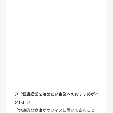
💬
「健康経営を始めたい企業へのおすすめポイ
ント」
💬
「健康的な食事がオフィスに置いてあること