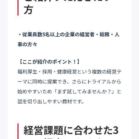
方
・従業員数5名以上の企業の経営者・総務・人
事の方々
【ここが紹介のポイント！】
福利厚生・採用・健康経営という複数の経営テ
ーマに同時に提案でき、さらにトライアルから
始めやすいため「まず試してみませんか？」と
話を切り出しやすい商材です。
経営課題に合わせた3