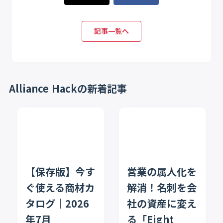
記事一覧へ
Alliance Hackの新着記事
【保存版】今す
営業の属人化を
ぐ使える商材カ
解消！名刺を会
タログ｜2026
社の資産に変え
年7月
る「Eight