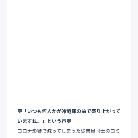
💬「いつも何人かが冷蔵庫の前で盛り上がって
いますね
。
」という声💬
コロナ影響で減ってしまった従業員同士のコミ