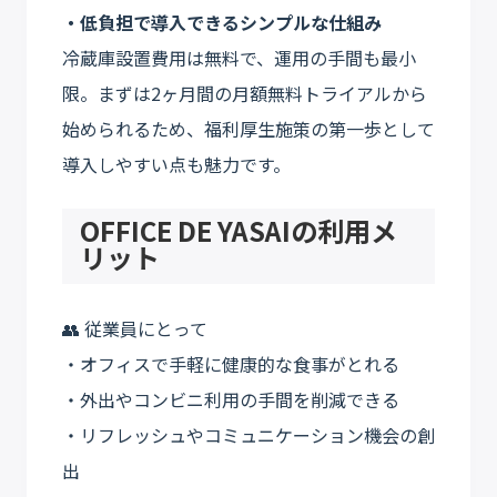
・低負担で導入できるシンプルな仕組み
冷蔵庫設置費用は無料で、運用の手間も最小
限。まずは2ヶ月間の月額無料トライアルから
始められるため、福利厚生施策の第一歩として
導入しやすい点も魅力です。
OFFICE DE YASAIの利用メ
リット
👥 従業員にとって
・オフィスで手軽に健康的な食事がとれる
・外出やコンビニ利用の手間を削減できる
・リフレッシュやコミュニケーション機会の創
出