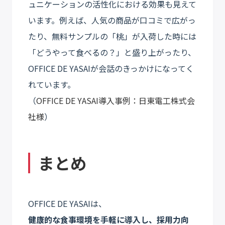
ュニケーションの活性化における効果も見えて
います。例えば、人気の商品が口コミで広がっ
たり、無料サンプルの「桃」が入荷した時には
「どうやって食べるの？」と盛り上がったり、
OFFICE DE YASAIが会話のきっかけになってく
れています。
（
OFFICE DE YASAI導入事例：日東電工株式会
社様
）
まとめ
OFFICE DE YASAIは、
健康的な食事環境を手軽に導入し、採用力向