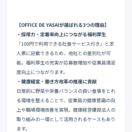
【OFFICE DE YASAIが選ばれる3つの理由】
・採用力・定着率向上につながる福利厚生
「100円で利用できる社食サービス付き」と求
人票に記載できるため、他社との差別化が可
能。福利厚生の充実が応募数増加や従業員満足
度向上につながります。
・健康経営・働き方改革の推進に貢献
日常的に野菜や栄養バランスの良い食事をとれ
る環境を整えることで、従業員の健康意識の向
上や職場環境改善を実現。健康経営優良法人の
取り組みの一環として活用されるケースもあり
ます。