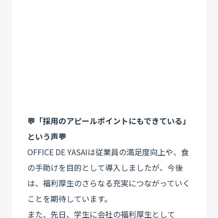
💬「採用のアピールポイントにもできている」
という声💬
OFFICE DE YASAIは従業員の満足度向上や、食
の手助けを目的として導入しましたが、今後
は、福利厚生のさらなる充実につながっていく
ことを期待しています。
また、先日、学生に会社の福利厚生として