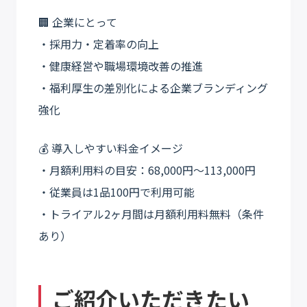
🏢 企業にとって
・採用力・定着率の向上
・健康経営や職場環境改善の推進
・福利厚生の差別化による企業ブランディング
強化
💰 導入しやすい料金イメージ
・月額利用料の目安：68,000円〜113,000円
・従業員は1品100円で利用可能
・トライアル2ヶ月間は月額利用料無料（条件
あり）
ご紹介いただきたい