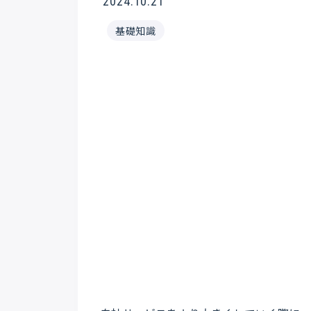
2024.10.21
基礎知識