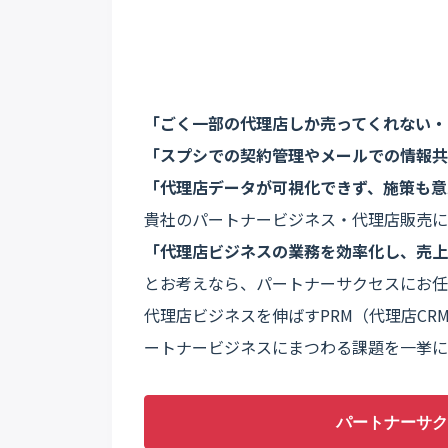
「ごく一部の代理店しか売ってくれない・
「スプシでの契約管理やメールでの情報共
「代理店データが可視化できず、施策も意
貴社のパートナービジネス・代理店販売に
「代理店ビジネスの業務を効率化し、売上
とお考えなら、パートナーサクセスにお任
代理店ビジネスを伸ばすPRM（代理店CR
ートナービジネスにまつわる課題を一挙に
パートナーサク