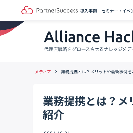
導入事例
セミナー・イベ
メディア
業務提携とは？メリットや最新事例を
keyboard_arrow_right
業務提携とは？メ
紹介