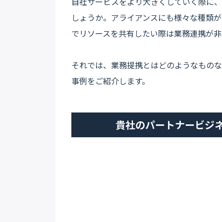
自社サービスをより大きくしていく際に、
しょうか。アライアンスにも様々な種類が
でリソースを共有したい際は業務連携が非
それでは、業務提携とはどのようなものな
事例をご紹介します。
貴社のパートナービジ