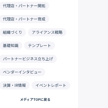
代理店・パートナー開拓
代理店・パートナー育成
組織づくり
アライアンス戦略
基礎知識
テンプレート
パートナービジネス立ち上げ
ベンダーインタビュー
決算・IR情報
イベントレポート
メディアTOPに戻る