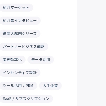
紹介マーケット
紹介者インタビュー
徹底大解剖シリーズ
パートナービジネス戦略
業務効率化
データ活用
インセンティブ設計
ツール活用 / PRM
大手企業
SaaS / サブスクリプション