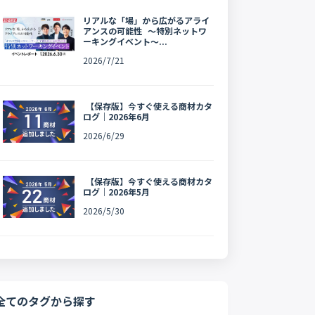
リアルな「場」から広がるアライ
アンスの可能性 〜特別ネットワ
ーキングイベント〜...
2026/7/21
【保存版】今すぐ使える商材カタ
ログ｜2026年6月
2026/6/29
【保存版】今すぐ使える商材カタ
ログ｜2026年5月
2026/5/30
全てのタグから探す