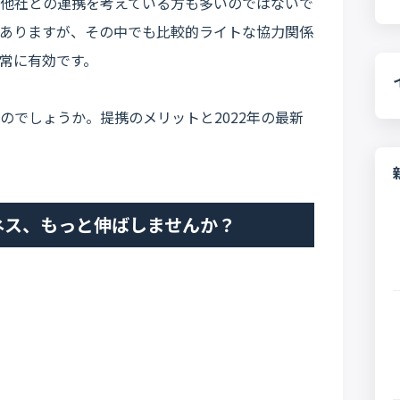
他社との連携を考えている方も多いのではないで
ありますが、その中でも比較的ライトな協力関係
常に有効です。
のでしょうか。提携のメリットと2022年の最新
ネス、もっと伸ばしませんか？