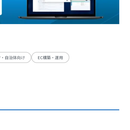
庁・自治体向け
EC構築・運用