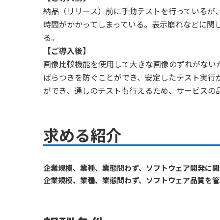
納品（リリース）前に手動テストを行っているが
時間がかかってしまっている。表示崩れなどに関
る。
【ご導入後】
画像比較機能を使用して大きな画像のずれがない
ばらつきを防ぐことができ、安定したテスト実行
ができ、通しのテストも行えるため、サービスの
求める紹介
企業規模、業種、業態問わず、ソフトウェア開発に関
企業規模、業種、業態問わず、ソフトウェア品質を管