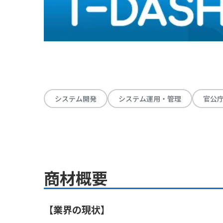
システム開発
システム運用・管理
官公
商材概要
【業界の現状】