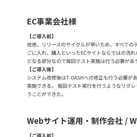
EC事業会社様
【ご導入前】
改修、リリースのサイクルが早いため、すべての
ごに入れ、購入といったECサイトならではの流
となる部分なので毎回テスト実施は行う必要があ
【ご導入後】
システム改修後はT-DASHへの修正も行う必要
実施できる。 毎回テスト実行を行うようなリグ
うことができた。
Webサイト運用・制作会社 / 
【ご導入前】