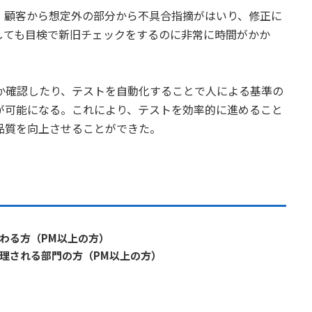
、顧客から想定外の部分から不具合指摘がはいり、修正に
しても目検で新旧チェックをするのに非常に時間がかか
か確認したり、テストを自動化することで人による基準の
が可能になる。これにより、テストを効率的に進めること
品質を向上させることができた。
わる方（PM以上の方）
理される部門の方（PM以上の方）