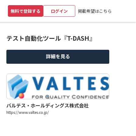
掲載希望はこちら
無料で登録する
ログイン
テスト自動化ツール『T-DASH』
詳細を見る
バルテス・ホールディングス株式会社
https://www.valtes.co.jp/