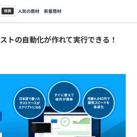
人気の商材
新着商材
検索
ストの自動化が作れて実行できる！