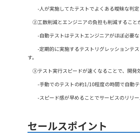
-人が実施してたテストでよくある曖昧な判定
②工数削減とエンジニアの負担も削減すること
-自動テストはテストエンジニアがほぼ必要な
-定期的に実施するテストリグレッションテス
す。
③テスト実行スピードが速くなることで、開発
-手動でのテストの約1/10程度の時間で自動
-スピード感が早めることでサービスのリリー
セールスポイント