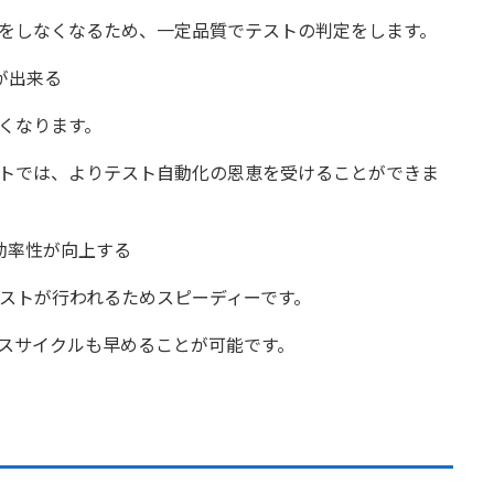
をしなくなるため、一定品質でテストの判定をします。
が出来る
くなります。
トでは、よりテスト自動化の恩恵を受けることができま
効率性が向上する
テストが行われるためスピーディーです。
スサイクルも早めることが可能です。