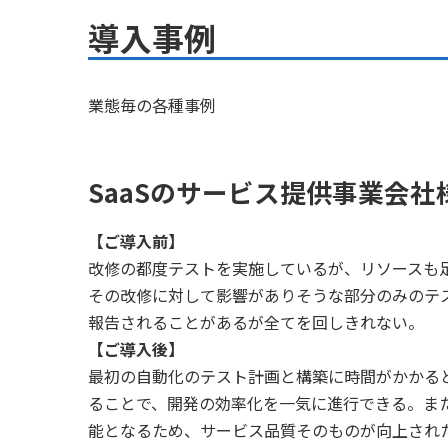
導入事例
業態毎の各種事例
SaaSのサービス提供事業会社
【ご導入前】
改修の都度テストを実施しているが、リソースも
その改修に対して影響がありそうな部分のみのテ
報告されることがあるが全てを回しきれない。
【ご導入後】
最初の自動化のテスト計画と構築に時間がかかる
ることで、開発の効率化を一気に進行できる。ま
能となるため、サービス品質そのものが向上され