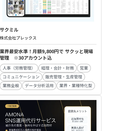
サクミル
株式会社プレックス
業界最安水準！月額9,800円で サクッと現場
管理 ※30アカウント込
人事（労務管理）
経理・会計・財務
営業
コミュニケーション
販売管理・生産管理
業務全般
データ分析活用
業界・業種特化型