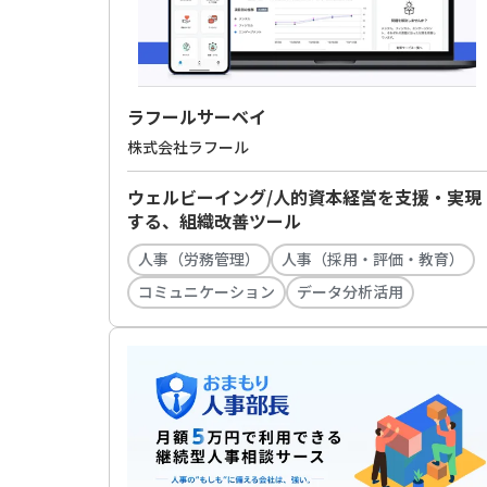
ラフールサーベイ
株式会社ラフール
ウェルビーイング/人的資本経営を支援・実現
する、組織改善ツール
人事（労務管理）
人事（採用・評価・教育）
コミュニケーション
データ分析活用