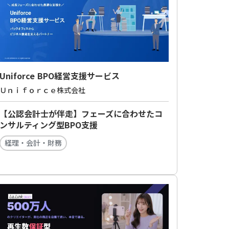
Uniforce BPO経営支援サービス
Ｕｎｉｆｏｒｃｅ株式会社
【公認会計士が伴走】フェーズに合わせたコ
ンサルティング型BPO支援
経理・会計・財務