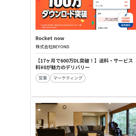
Rocket now
株式会社BEYOND
【17ヶ月で600万DL突破！】送料・サービス
料¥0が魅力のデリバリー
営業
マーケティング