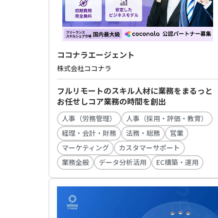
ココナラエージェント
株式会社ココナラ
フルリモートのスキル人材に業務をまるっと
お任せしコア業務の時間を創出
人事（労務管理）
人事（採用・評価・教育）
経理・会計・財務
法務・総務
営業
マーケティング
カスタマーサポート
業務全般
データ分析活用
EC構築・運用