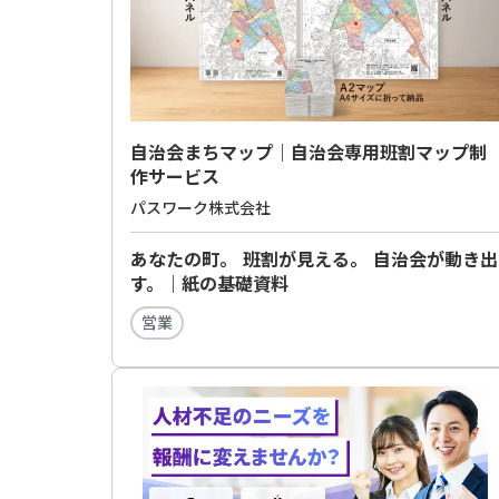
自治会まちマップ｜自治会専用班割マップ制
作サービス
パスワーク株式会社
あなたの町。 班割が見える。 自治会が動き出
す。｜紙の基礎資料
営業