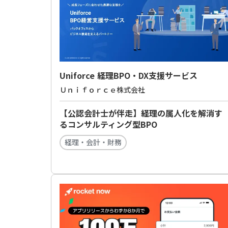
Uniforce 経理BPO・DX支援サービス
Ｕｎｉｆｏｒｃｅ株式会社
【公認会計士が伴走】経理の属人化を解消す
るコンサルティング型BPO
経理・会計・財務