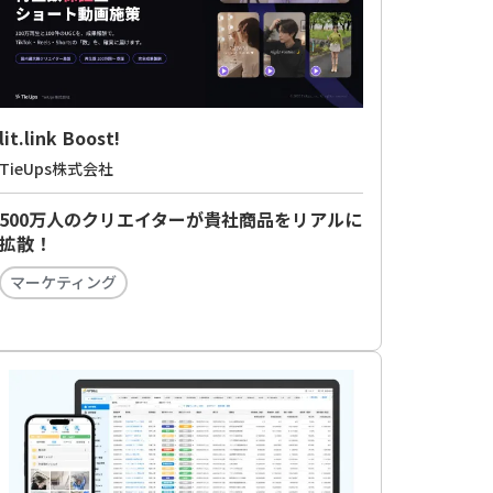
lit.link Boost!
TieUps株式会社
500万人のクリエイターが貴社商品をリアルに
拡散！
マーケティング