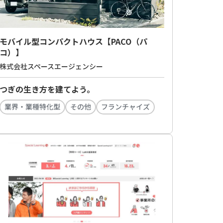
モバイル型コンパクトハウス【PACO（パ
コ）】
株式会社スペースエージェンシー
つぎの生き方を建てよう。
業界・業種特化型
その他
フランチャイズ