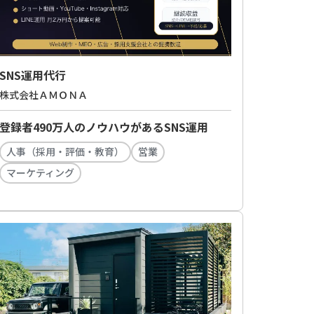
SNS運用代行
株式会社ＡＭＯＮＡ
登録者490万人のノウハウがあるSNS運用
人事（採用・評価・教育）
営業
マーケティング