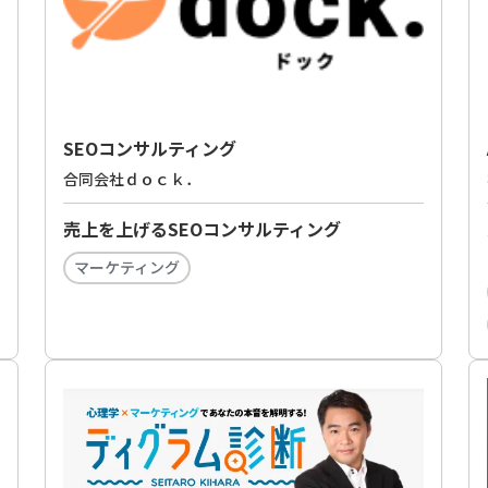
SEOコンサルティング
合同会社ｄｏｃｋ．
売上を上げるSEOコンサルティング
マーケティング