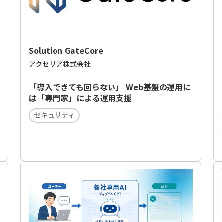
Solution GateCore
アクセリア株式会社
「導入できても回らない」 Web基盤の運用に
は「専門家」による運用支援
セキュリティ