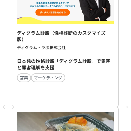
ディグラム診断（性格診断のカスタマイズ
版）
ディグラム・ラボ株式会社
日本発の性格診断「ディグラム診断」で集客
と顧客理解を支援
営業
マーケティング