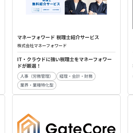
マネーフォワード 税理士紹介サービス
株式会社マネーフォワード
IT・クラウドに強い税理士をマネーフォワー
ドが厳選！
人事（労務管理）
経理・会計・財務
業界・業種特化型