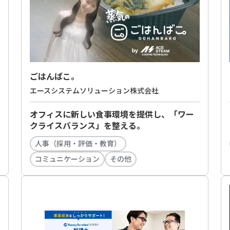
ごはんばこ。
エースシステムソリューション株式会社
オフィスに新しい食事環境を提供し、「ワー
クライスバランス」を整える。
人事（採用・評価・教育）
コミュニケーション
その他