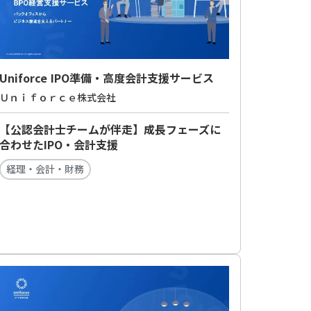
Uniforce IPO準備・高度会計支援サービス
Ｕｎｉｆｏｒｃｅ株式会社
【公認会計士チームが伴走】成長フェーズに
合わせたIPO・会計支援
経理・会計・財務