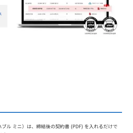
ハブル ミニ）は、締結後の契約書 (PDF) を入れるだけで