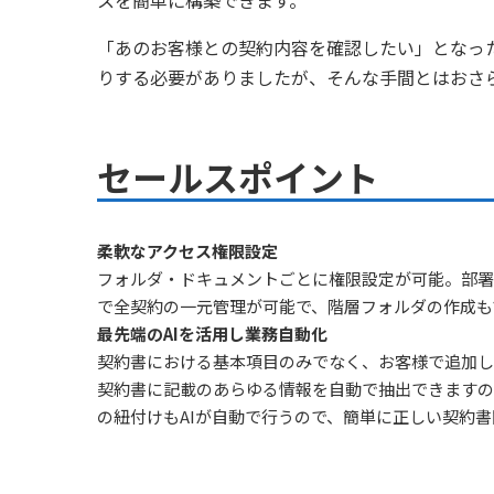
「あのお客様との契約内容を確認したい」となっ
りする必要がありましたが、そんな手間とはおさ
セールスポイント
柔軟なアクセス権限設定
フォルダ・ドキュメントごとに権限設定が可能。部署
で全契約の一元管理が可能で、階層フォルダの作成も
最先端のAIを活用し業務自動化
契約書における基本項目のみでなく、お客様で追加し
契約書に記載のあらゆる情報を自動で抽出できますの
の紐付けもAIが自動で行うので、簡単に正しい契約