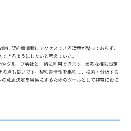
な時に契約書情報にアクセスできる環境が整っておらず、
スできるようにしたいと考えていた。
業部門やグループ会社と一緒に利用できます。柔軟な権限設定
きる点も良いです。契約書情報を集約し、検索・分析する
への意思決定を容易にするためのツールとして非常に役に