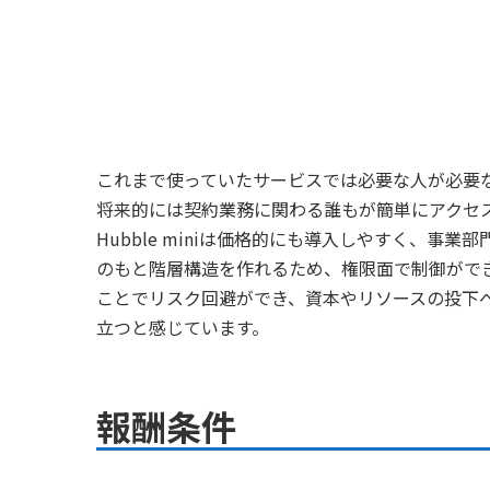
これまで使っていたサービスでは必要な人が必要
将来的には契約業務に関わる誰もが簡単にアクセ
Hubble miniは価格的にも導入しやすく、事
のもと階層構造を作れるため、権限面で制御がで
ことでリスク回避ができ、資本やリソースの投下
立つと感じています。
報酬条件