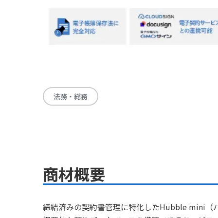
法務・総務
商材概要
締結済みの契約書管理に特化したHubble mini（