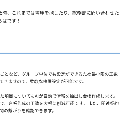
た時、これまでは書庫を探したり、総務部に問い合わせた
らばです！
ごとなど、グループ単位でも設定ができるため最小限の工数
できますので、柔軟な権限設定が可能です。
た項目についてもAIが自動で情報を抽出し台帳作成します。
で、台帳作成の工数を大幅に削減可能です。 また、関連契約
書間の繋がりを確認できます。