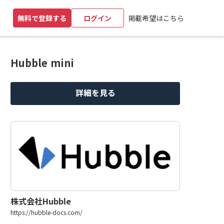
掲載希望はこちら
無料で登録する
ログイン
Hubble mini
詳細を見る
株式会社Hubble
https://hubble-docs.com/