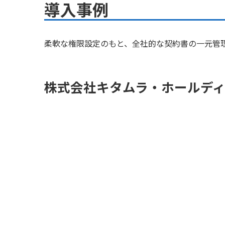
導入事例
柔軟な権限設定のもと、全社的な契約書の一元管
株式会社キタムラ・ホールデ