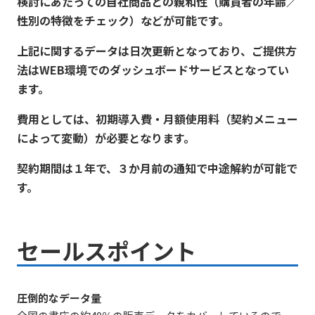
検討にあたっての自社商品との親和性（購買者の年齢／
性別の特徴をチェック）などが可能です。
上記に関するデータは日次更新となっており、ご提供方
法はWEB環境でのダッシュボードサービスとなってい
ます。
費用としては、初期導入費・月額使用料（契約メニュー
によって変動）が必要となります。
契約期間は１年で、３か月前の通知で中途解約が可能で
す。
セールスポイント
圧倒的なデータ量