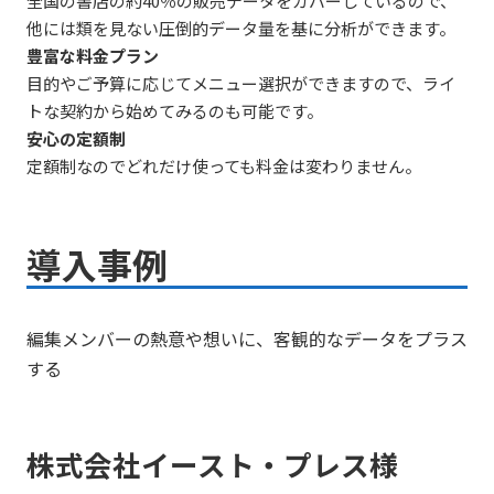
全国の書店の約40％の販売データをカバーしているので、
他には類を見ない圧倒的データ量を基に分析ができます。
豊富な料金プラン
目的やご予算に応じてメニュー選択ができますので、ライ
トな契約から始めてみるのも可能です。
安心の定額制
定額制なのでどれだけ使っても料金は変わりません。
導入事例
編集メンバーの熱意や想いに、客観的なデータをプラス
する
株式会社イースト・プレス様