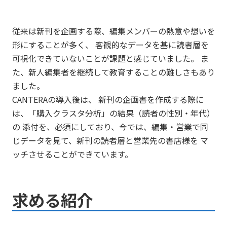
従来は新刊を企画する際、編集メンバーの熱意や想いを
形にすることが多く、 客観的なデータを基に読者層を
可視化できていないことが課題と感じていました。 ま
た、新人編集者を継続して教育することの難しさもあり
ました。
CANTERAの導入後は、 新刊の企画書を作成する際に
は、「購入クラスタ分析」の結果（読者の性別・年代）
の 添付を、必須にしており、今では、編集・営業で同
じデータを見て、新刊の読者層と営業先の書店様を マ
ッチさせることができています。
求める紹介