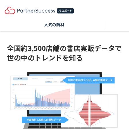
人気の商材
全国約3,500店舗の書店実販データで
世の中のトレンドを知る