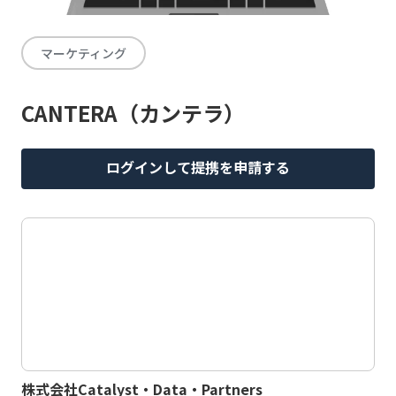
マーケティング
CANTERA（カンテラ）
ログインして提携を申請する
株式会社Catalyst・Data・Partners