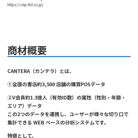
https://cdp-ltd.co.jp/
商材概要
CANTERA（カンテラ）とは、
①全国の書店約3,500 店舗の購買POSデータ
②V会員約1.3億人（有効ID数）の属性（性別・年齢・
エリア）データ
この2つのデータを連携し、ユーザーが様々な切り口で
集計できる WEB ベースの分析システムです。
特徴として、