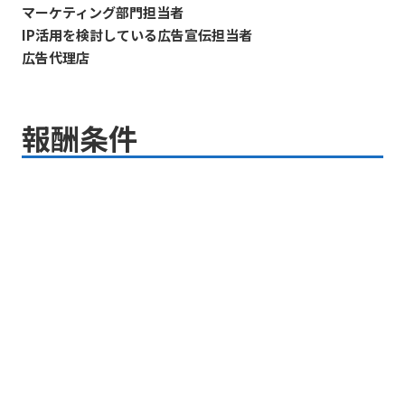
マーケティング部門担当者
IP活用を検討している広告宣伝担当者
広告代理店
報酬条件