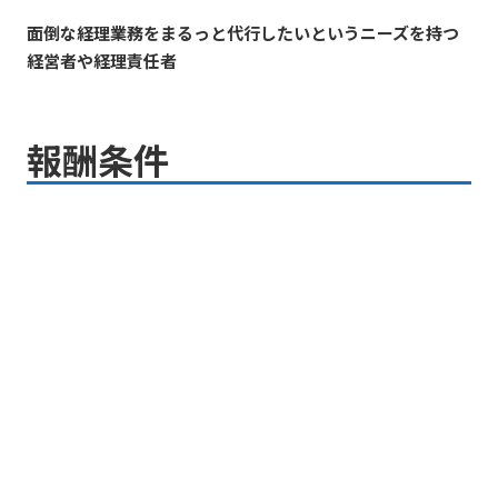
面倒な経理業務をまるっと代行したいというニーズを持つ
経営者や経理責任者
報酬条件