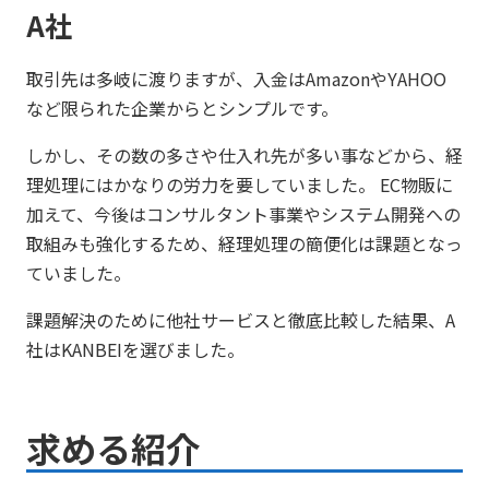
A社
取引先は多岐に渡りますが、入金はAmazonやYAHOO
など限られた企業からとシンプルです。
しかし、その数の多さや仕入れ先が多い事などから、経
理処理にはかなりの労力を要していました。 EC物販に
加えて、今後はコンサルタント事業やシステム開発への
取組みも強化するため、経理処理の簡便化は課題となっ
ていました。
課題解決のために他社サービスと徹底比較した結果、A
社はKANBEIを選びました。
求める紹介