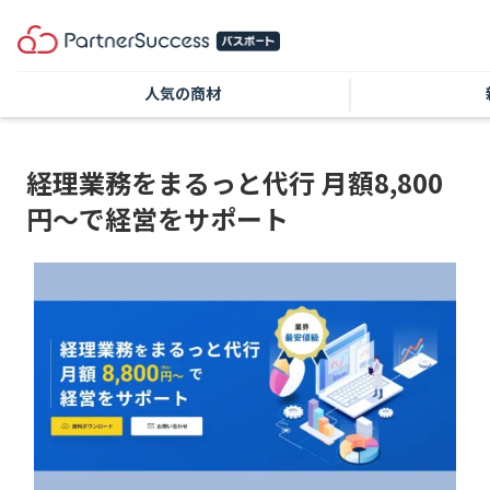
人気の商材
経理業務をまるっと代行 月額8,800
円〜で経営をサポート