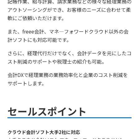
記帳作業、給与計算、請求業務などの様々な経理業務の
アウトソーシングができ、お客様のニーズに合わせて柔
軟にご依頼いただけます。
また、freee会計、マネ―フォワードクラウド以外の会
計ソフトにも対応可能です。
さらに、経理代行だけでなく、会計データを元にしたコ
スト削減のサポートや税理士の紹介も可能。
会計DXで経理業務の業務効率化と企業のコスト削減を
サポートします。
セールスポイント
クラウド会計ソフト大手2社に対応