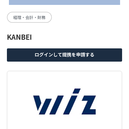
経理・会計・財務
KANBEI
ログインして提携を申請する