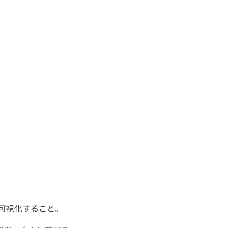
可視化すること。