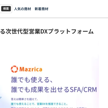
人気の商材
新着商材
検索
る次世代型営業DXプラットフォーム