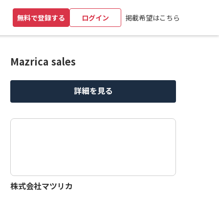
掲載希望はこちら
無料で登録する
ログイン
Mazrica sales
詳細を見る
株式会社マツリカ