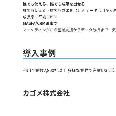
誰でも使える、誰でも成果を出せる
誰でも使える・誰でも成果を出せる データ活用から逆算
成長率：平均 139 %
MASFA/CRMBIまで
マーケティングから営業支援からデータ分析まで一気
導入事例
利用企業数2,800社以上 多様な業界で営業DXに
カゴメ株式会社