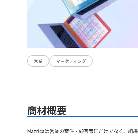
営業
マーケティング
商材概要
Mazricaは営業の案件・顧客管理だけでなく、