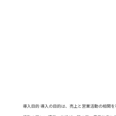
導入目的 導入の目的は、売上と営業活動の相関を