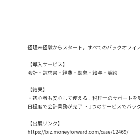
経理未経験からスタート。すべてのバックオフィ
【導入サービス】
会計・請求書・経費・勤怠・給与・契約
【結果】
・初心者も安心して使える。税理士のサポートを受
日程度で会計業務が完了 ・1つのサービスでバッ
【出展リンク】
https://biz.moneyforward.com/case/12469/