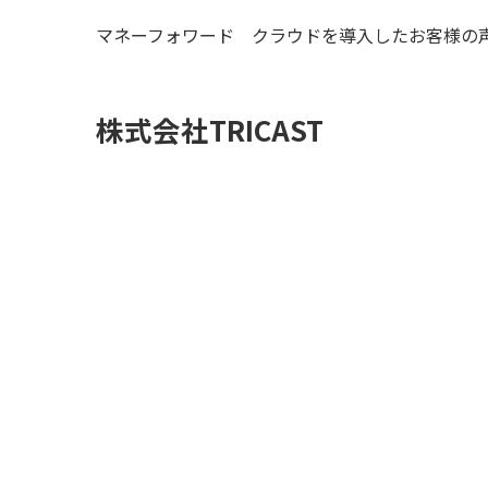
マネーフォワード クラウドを導入したお客様の
株式会社TRICAST