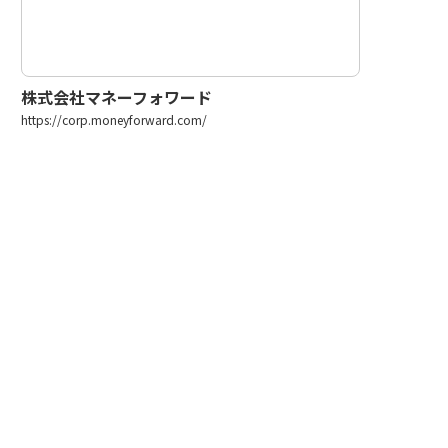
株式会社マネーフォワード
https://corp.moneyforward.com/