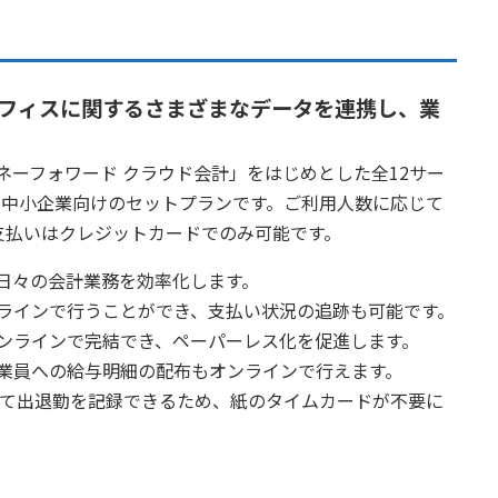
フィスに関するさまざまなデータを連携し、業
ネーフォワード クラウド会計」をはじめとした全12サー
る中小企業向けのセットプランです。ご利用人数に応じて
支払いはクレジットカードでのみ可能です。
日々の会計業務を効率化します。
ラインで行うことができ、支払い状況の追跡も可能です。
ンラインで完結でき、ペーパーレス化を促進します。
業員への給与明細の配布もオンラインで行えます。
って出退勤を記録できるため、紙のタイムカードが不要に