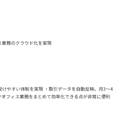
ス業務のクラウド化を実現
けやすい体制を実現 ・取引データを自動反映。月3〜4
クオフィス業務をまとめて効率化できる点が非常に便利