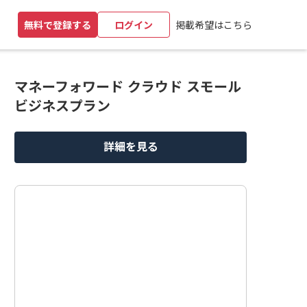
掲載希望はこちら
無料で登録する
ログイン
マネーフォワード クラウド スモール
ビジネスプラン
詳細を見る