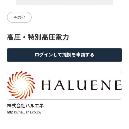
その他
高圧・特別高圧電力
ログインして提携を申請する
株式会社ハルエネ
https://haluene.co.jp/