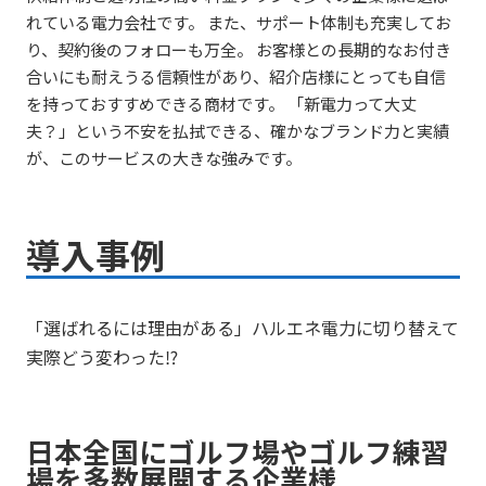
れている電力会社です。 また、サポート体制も充実してお
り、契約後のフォローも万全。 お客様との長期的なお付き
合いにも耐えうる信頼性があり、紹介店様にとっても自信
を持っておすすめできる商材です。 「新電力って大丈
夫？」という不安を払拭できる、確かなブランド力と実績
が、このサービスの大きな強みです。
導入事例
「選ばれるには理由がある」ハルエネ電力に切り替えて
実際どう変わった⁉
日本全国にゴルフ場やゴルフ練習
場を多数展開する企業様