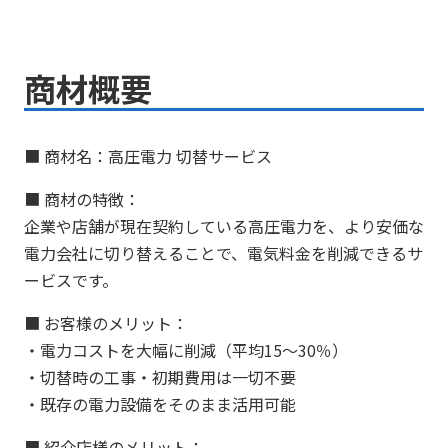
商材概要
■ 商材名：高圧電力 切替サービス
■ 商材の特徴：
企業や店舗が現在契約している高圧電力を、より安価な
電力会社に切り替えることで、電気料金を削減できるサ
ービスです。
■ お客様のメリット：
・電力コストを大幅に削減（平均15～30％）
・切替時の工事・初期費用は一切不要
・既存の電力設備をそのまま活用可能
■ 紹介店様のメリット：