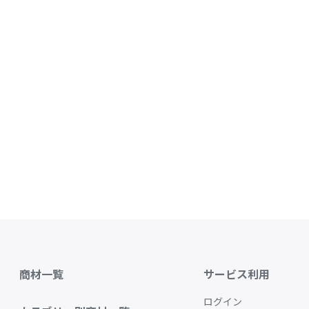
商材一覧
サービス利用
ログイン