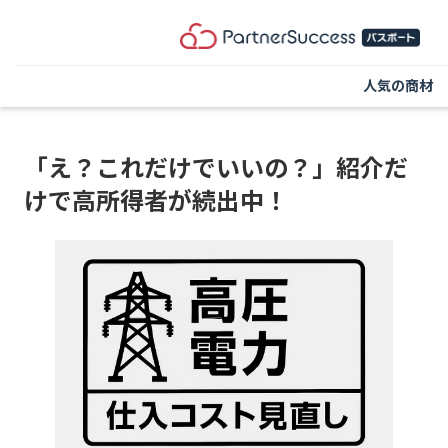
人気の商材
「え？これだけでいいの？」紹介だ
けで高所得者が続出中！