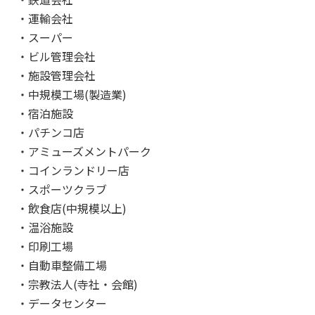
・運輸会社
・スーパー
・ビル管理会社
・施設管理会社
・中規模工場(製造業)
・宿泊施設
・パチンコ店
・アミューズメントパーク
・コインランドリー店
・スポーツクラブ
・飲食店(中規模以上)
・温浴施設
・印刷工場
・自動車整備工場
・宗教法人(寺社・会館)
・データセンター