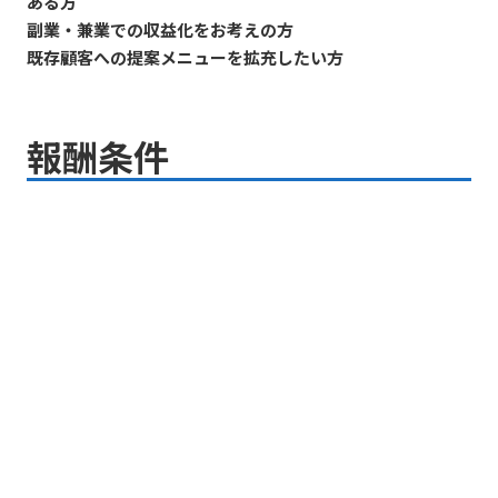
ある方
副業・兼業での収益化をお考えの方
既存顧客への提案メニューを拡充したい方
報酬条件