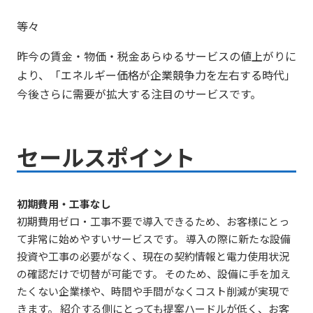
等々
昨今の賃金・物価・税金あらゆるサービスの値上がりに
より、「エネルギー価格が企業競争力を左右する時代」
今後さらに需要が拡大する注目のサービスです。
セールスポイント
初期費用・工事なし
初期費用ゼロ・工事不要で導入できるため、お客様にとっ
て非常に始めやすいサービスです。 導入の際に新たな設備
投資や工事の必要がなく、現在の契約情報と電力使用状況
の確認だけで切替が可能です。 そのため、設備に手を加え
たくない企業様や、時間や手間がなくコスト削減が実現で
きます。 紹介する側にとっても提案ハードルが低く、お客