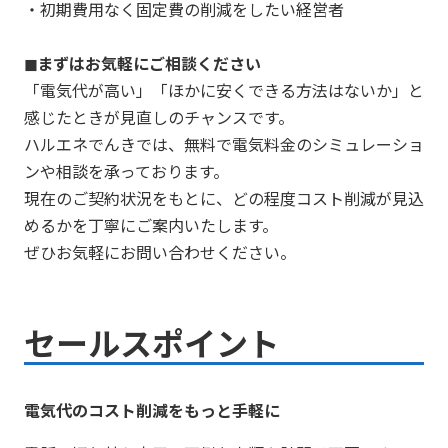
・初期費用なく固定費の削減をしたい経営者
◼︎まずはお気軽にご相談ください
「電気代が高い」「ほかに安くできる方法はないか」と
感じたときが見直しのチャンスです。
ハルエネでんきでは、無料で電気料金のシミュレーショ
ンや相談を承っております。
現在のご契約状況をもとに、どの程度コスト削減が見込
めるかを丁寧にご案内いたします。
ぜひお気軽にお問い合わせください。
セールスポイント
電気代のコスト削減をもっと手軽に