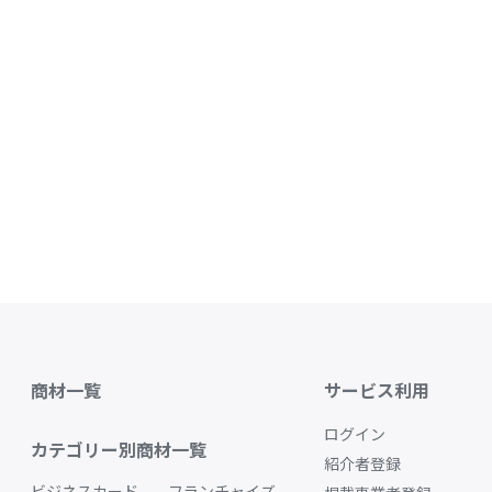
商材一覧
サービス利用
ログイン
カテゴリー別商材一覧
紹介者登録
ビジネスカード
フランチャイズ