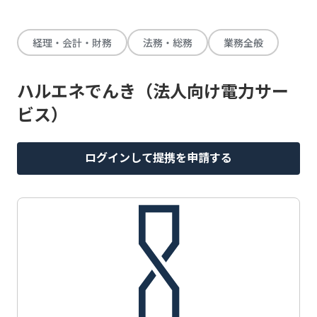
経理・会計・財務
法務・総務
業務全般
ハルエネでんき（法人向け電力サー
ビス）
ログインして提携を申請する