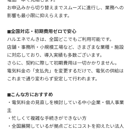
お申込みから切り替えまでスムーズに進行し、業務への
影響も最小限に抑えらえます。
◼︎全国対応・初期費用ゼロで安心
ハルエネでんきは、全国どこでもご利用可能です。
店舗・事務所・小規模工場など、さまざまな業種・施設
に対応しており、導入実績も多数ございます。
さらに、契約に際して初期費用は一切かかりません。
電気料金の「支払先」を変更するだけで、電気の供給は
これまで通り変わらず安定して行われます。
◼︎こんな方におすすめ
・電気料金の見直しを検討している中小企業・個人事業
主
・忙しくて複雑な手続きができない方
・全国展開しているが拠点ごとにコストを抑えたい法人