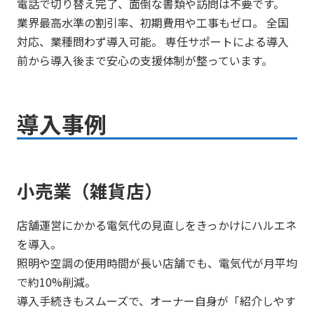
電話で切り替え完了、面倒な書類や訪問は不要です。
業界最高水準の割引率、初期費用や工事もゼロ。 全国
対応、業種問わず導入可能。 専任サポートによる導入
前から導入後まで安心の支援体制が整っています。
導入事例
小売業（雑貨店）
店舗運営にかかる電気代の見直しをきっかけにハルエネ
を導入。
照明や空調の使用時間が長い店舗でも、電気代が月平均
で約10%削減。
導入手続きもスムーズで、オーナー自身が「紹介しやす