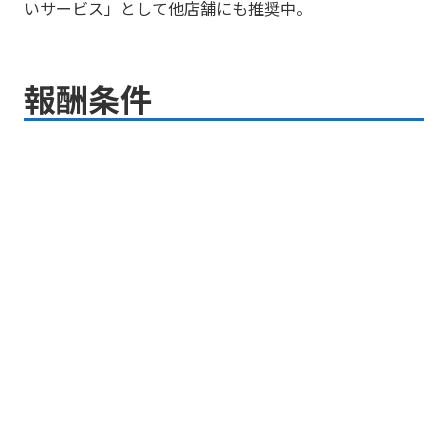
いサービス」として他店舗にも推奨中。
報酬条件