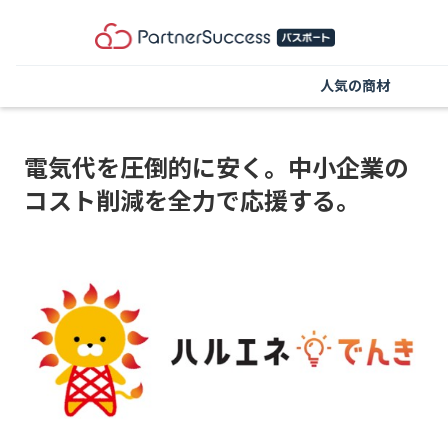
人気の商材
電気代を圧倒的に安く。中小企業の
コスト削減を全力で応援する。