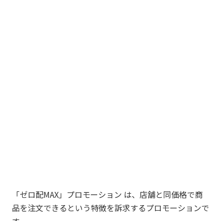
「ゼロ配MAX」プロモーション は、店舗と同価格で商
品を注文できるという特徴を訴求するプロモーションで
す。