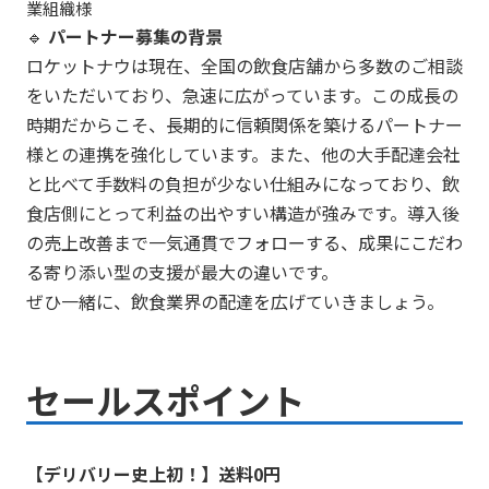
業組織様
🔹
パートナー募集の背景
ロケットナウは現在、全国の飲食店舗から多数のご相談
をいただいており、急速に広がっています。この成長の
時期だからこそ、長期的に信頼関係を築けるパートナー
様との連携を強化しています。また、他の大手配達会社
と比べて手数料の負担が少ない仕組みになっており、飲
食店側にとって利益の出やすい構造が強みです。導入後
の売上改善まで一気通貫でフォローする、成果にこだわ
る寄り添い型の支援が最大の違いです。
ぜひ一緒に、飲食業界の配達を広げていきましょう。
セールスポイント
【デリバリー史上初！】送料0円