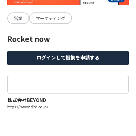
営業
マーケティング
Rocket now
ログインして提携を申請する
株式会社BEYOND
https://beyondltd.co.jp/