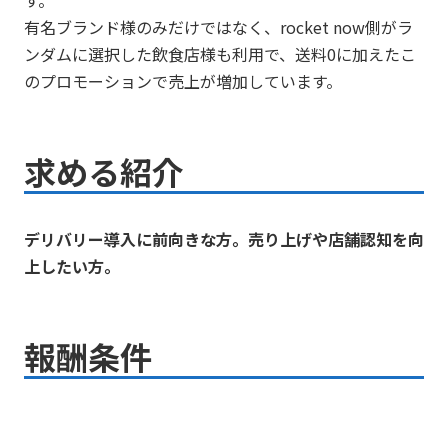
有名ブランド様のみだけではなく、rocket now側がラ
ンダムに選択した飲食店様も利用で、送料0に加えたこ
のプロモーションで売上が増加しています。
求める紹介
デリバリー導入に前向きな方。売り上げや店舗認知を向
上したい方。
報酬条件