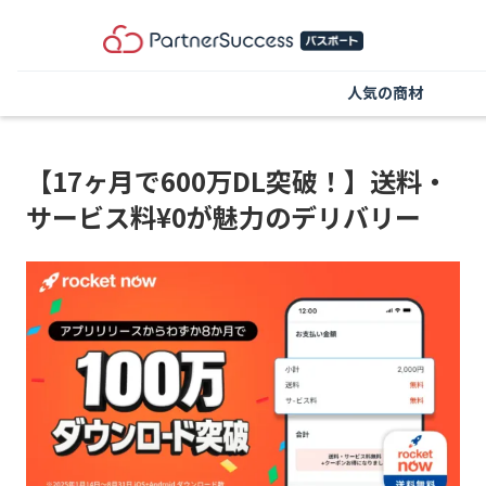
人気の商材
【17ヶ月で600万DL突破！】送料・
サービス料¥0が魅力のデリバリー