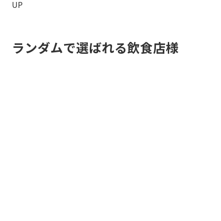
UP
ランダムで選ばれる飲食店様