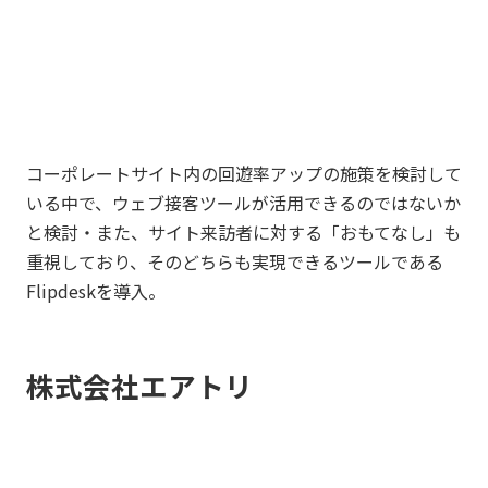
コーポレートサイト内の回遊率アップの施策を検討して
いる中で、ウェブ接客ツールが活用できるのではないか
と検討・また、サイト来訪者に対する「おもてなし」も
重視しており、そのどちらも実現できるツールである
Flipdeskを導入。
株式会社エアトリ