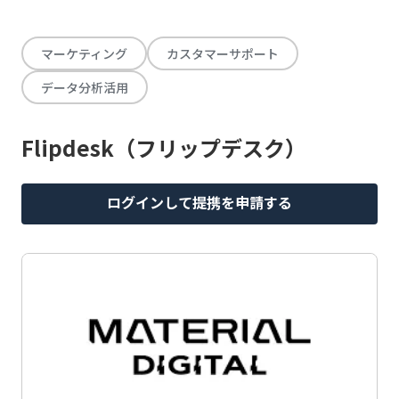
マーケティング
カスタマーサポート
データ分析活用
Flipdesk（フリップデスク）
ログインして提携を申請する