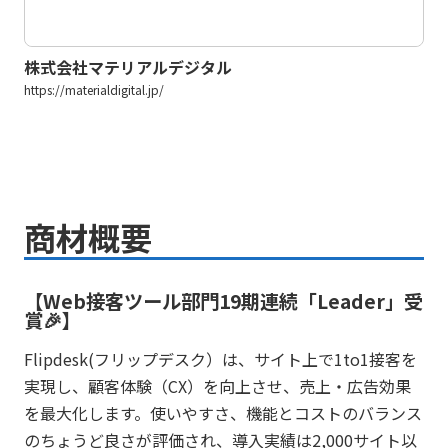
株式会社マテリアルデジタル
https://materialdigital.jp/
商材概要
【Web接客ツール部門19期連続「Leader」受
賞🎉】
Flipdesk(フリップデスク）は、サイト上で1to1接客を
実現し、顧客体験（CX）を向上させ、売上・広告効果
を最大化します。使いやすさ、機能とコストのバランス
のちょうど良さが評価され、導入実績は2,000サイト以