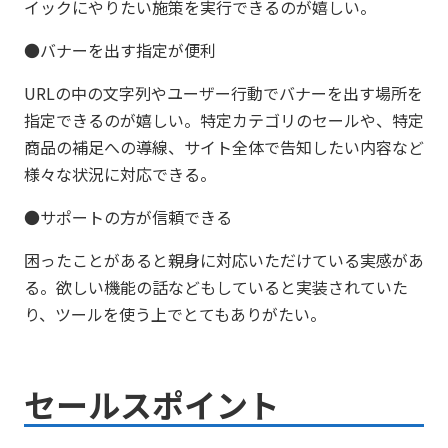
イックにやりたい施策を実行できるのが嬉しい。
●バナーを出す指定が便利
URLの中の文字列やユーザー行動でバナーを出す場所を
指定できるのが嬉しい。特定カテゴリのセールや、特定
商品の補足への導線、サイト全体で告知したい内容など
様々な状況に対応できる。
●サポートの方が信頼できる
困ったことがあると親身に対応いただけている実感があ
る。欲しい機能の話などもしていると実装されていた
り、ツールを使う上でとてもありがたい。
セールスポイント