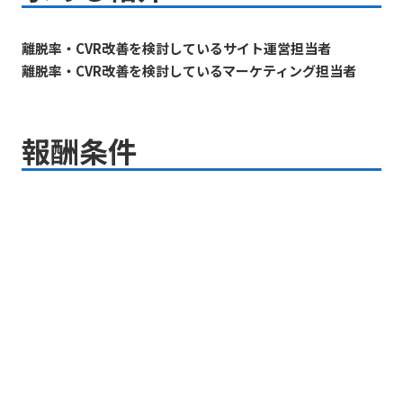
離脱率・CVR改善を検討しているサイト運営担当者
離脱率・CVR改善を検討しているマーケティング担当者
報酬条件