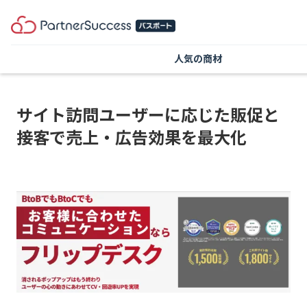
人気の商材
サイト訪問ユーザーに応じた販促と
接客で売上・広告効果を最大化