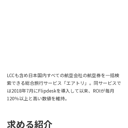
LCCも含め日本国内すべての航空会社の航空券を一括検
索できる総合旅行サービス「エアトリ」。同サービスで
は2018年7月にFlipdeskを導入して以来、ROIが毎月
120％以上と高い数値を維持。
求める紹介