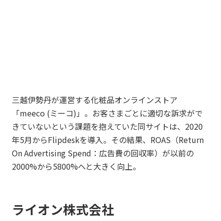
三越伊勢丹が運営する化粧品オンラインストア
「meeco (ミーコ)」。お客さまごとに適切な訴求がで
きていないという課題を抱えていた同サイトは、2020
年5月からFlipdeskを導入。その結果、ROAS（Return
On Advertising Spend：広告費の回収率）が以前の
2000%から5800%へと大きく向上。
ライオン株式会社