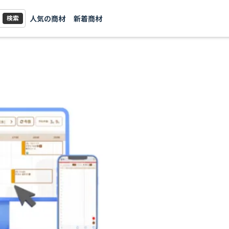
人気の商材
新着商材
検索