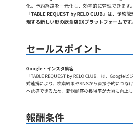
化。予約経路を一元化し、効率的に管理できます
「
TABLE REQUEST
by RELO CLUB」は
現する新しい形の飲食店DXプラットフォームです
セールスポイント
Google・インスタ集客
「TABLE REQUEST by RELO CLUB」は、Go
式連携により、検索結果やSNSから直接予約につな
へ誘導できるため、新規顧客の獲得率が大幅に向上し
報酬条件