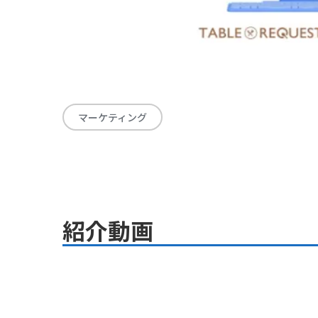
マーケティング
紹介動画