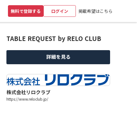
掲載希望はこちら
無料で登録する
ログイン
TABLE REQUEST by RELO CLUB
詳細を見る
株式会社リロクラブ
https://www.reloclub.jp/