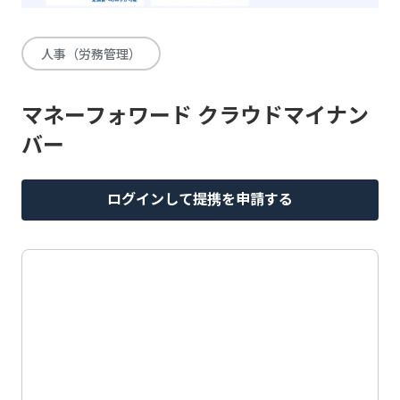
人事（労務管理）
マネーフォワード クラウドマイナン
バー
ログインして提携を申請する