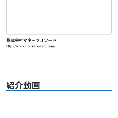
株式会社マネーフォワード
https://corp.moneyforward.com/
紹介動画