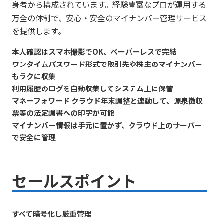
⾝者から構成されています。経験豊富なプロが運⽤する
万全の体制で、安⼼‧安全のマイナンバー管理サービス
を提供します。
本⼈確認はスマホ撮影でOK、ペーパーレスで完結
ワンタイムパスワード形式で取引先や株主のマイナンバー
もラクに収集
利⽤履歴のログを⾃動収集してシステム上に保管
マネーフォワード クラウド年末調整と連動して、源泉徴収
票等の法定調書への印字が可能
マイナンバー情報は⼿元に置かず、クラウド上のサーバー
で安全に管理
セールスポイント
すべて暗号化し厳重管理