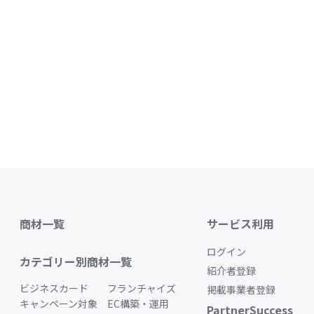
商材一覧
サービス利用
ログイン
カテゴリー別商材一覧
紹介者登録
ビジネスカード
フランチャイズ
掲載事業者登録
キャンペーン対象
EC構築・運用
PartnerSuccess