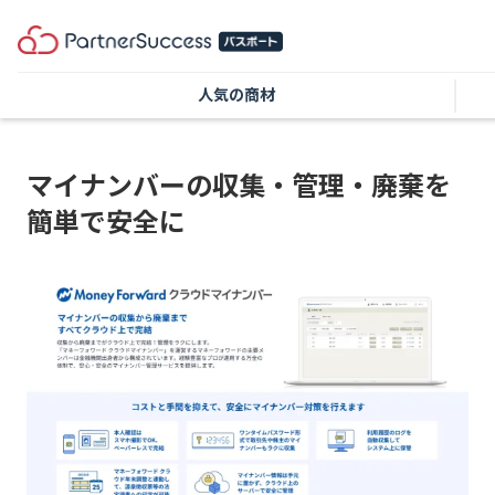
人気の商材
マイナンバーの収集・管理・廃棄を
簡単で安全に