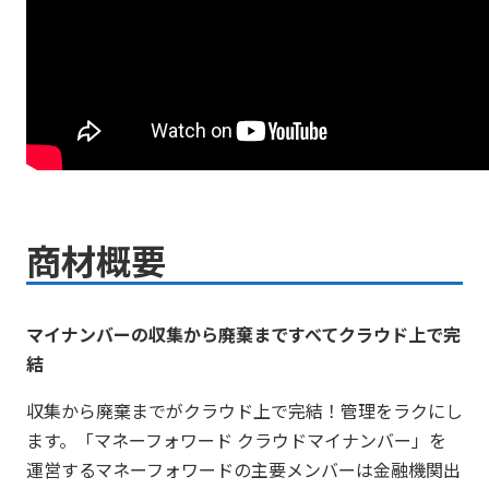
商材概要
マイナンバーの収集から廃棄まですべてクラウド上で完
結
収集から廃棄までがクラウド上で完結！管理をラクにし
ます。「マネーフォワード クラウドマイナンバー」を
運営するマネーフォワードの主要メンバーは⾦融機関出