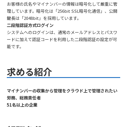
お客様の氏名やマイナンバーの情報は暗号化して厳重に管
理しています。暗号化は「256bit SSL暗号化通信」、公開
鍵長は「2048bit」を採用しています。
二段階認証方式ログイン
システムへのログインは、通常のメールアドレスとパスワ
ードに加えて認証コードを利用した二段階認証の設定が可
能です。
求める紹介
マイナンバーの収集から管理をクラウド上で管理されたい
労務、総務責任者
51名以上の企業