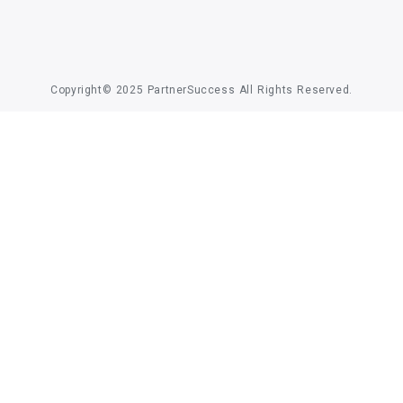
Copyright© 2025 PartnerSuccess All Rights Reserved.