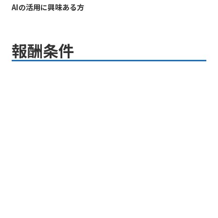
AIの活用に興味ある方
報酬条件