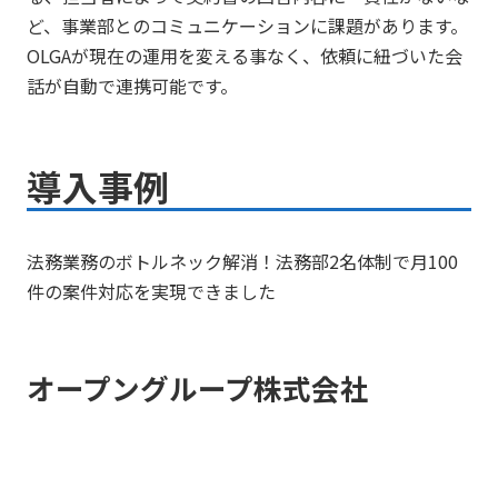
ど、事業部とのコミュニケーションに課題があります。
OLGAが現在の運用を変える事なく、依頼に紐づいた会
話が自動で連携可能です。
導入事例
法務業務のボトルネック解消！法務部2名体制で月100
件の案件対応を実現できました
オープングループ株式会社