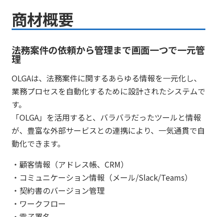
商材概要
法務案件の依頼から管理まで画面一つで一元管
理
OLGAは、法務案件に関するあらゆる情報を一元化し、
業務プロセスを自動化するために設計されたシステムで
す。
「OLGA」を活用すると、バラバラだったツールと情報
が、豊富な外部サービスとの連携により、一気通貫で自
動化できます。
・顧客情報（アドレス帳、CRM）
・コミュニケーション情報（メール/Slack/Teams）
・契約書のバージョン管理
・ワークフロー
・電子署名