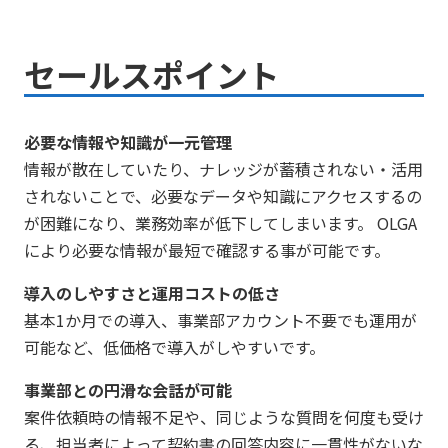
セールスポイント
必要な情報や知識が一元管理
情報が散在していたり、ナレッジが蓄積されない・活用
されないことで、必要なデータや知識にアクセスするの
が困難になり、業務効率が低下してしまいます。 OLGA
により必要な情報が最短で確認する事が可能です。
導入のしやすさと運用コストの低さ
基本1か月での導入、事業部アカウント不要でも運用が
可能など、低価格で導入がしやすいです。
事業部との円滑な会話が可能
案件依頼時の情報不足や、同じような質問を何度も受け
る、担当者によって契約書の回答内容に一貫性がないな