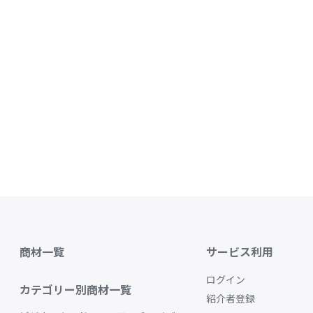
商材一覧
サービス利用
ログイン
カテゴリー別商材一覧
紹介者登録