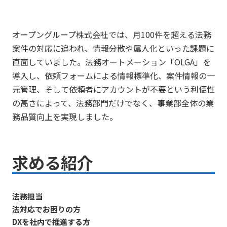
オープングループ株式会社では、月100件を超える法務
案件の対応に追われ、情報分散や属人化といった課題に
直面していました。法務オートメーション「OLGA」を
導入し、依頼フォームによる情報標準化、案件情報の一
元管理、そして依頼者にアカウントが不要という利便性
の高さによって、法務部門だけでなく、事業部全体の業
務品質向上を実現しました。
求める紹介
法務担当
法対応でお困りの方
DXを社内で推進する方