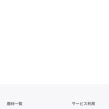
商材一覧
サービス利用