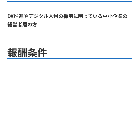
DX推進やデジタル人材の採用に困っている中小企業の
経営者層の方
報酬条件