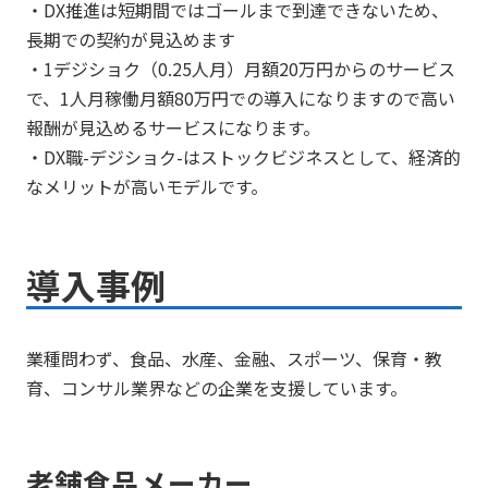
・DX推進は短期間ではゴールまで到達できないため、
長期での契約が見込めます
・1デジショク（0.25人月）月額20万円からのサービス
で、1人月稼働月額80万円での導入になりますので高い
報酬が見込めるサービスになります。
・DX職-デジショク-はストックビジネスとして、経済的
なメリットが高いモデルです。
導入事例
業種問わず、食品、水産、金融、スポーツ、保育・教
育、コンサル業界などの企業を支援しています。
老舗食品メーカー