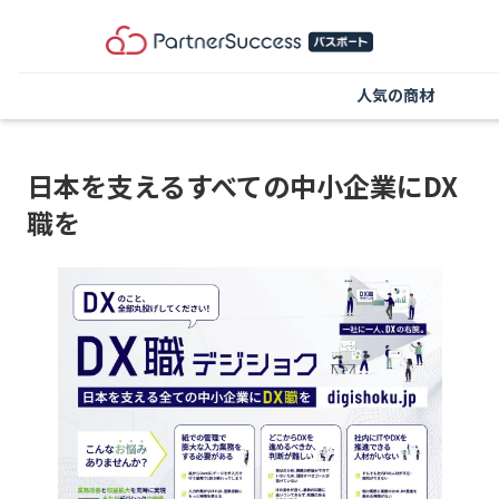
人気の商材
日本を支えるすべての中小企業にDX
職を