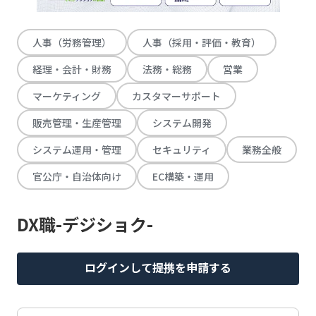
人事（労務管理）
人事（採用・評価・教育）
経理・会計・財務
法務・総務
営業
マーケティング
カスタマーサポート
販売管理・生産管理
システム開発
システム運用・管理
セキュリティ
業務全般
官公庁・自治体向け
EC構築・運用
DX職-デジショク-
ログインして提携を申請する